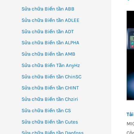
Sửa chữa Biến tần ABB
Sửa chữa Biến tần ADLEE
Sửa chữa Biến tần ADT
Sửa chữa Biến tần ALPHA
Sửa chữa Biến tần AMB
Sửa chữa Biến Tần AnyHz
Sửa chữa Biến tần ChinSC
Sửa chữa Biến tần CHINT
Sửa chữa Biến tần Chziri
Sửa chữa Biến tần CS
Tài
Sửa chữa Biến tần Cutes
MIC
Côn
Sửa chữa Biến tần Danfoss