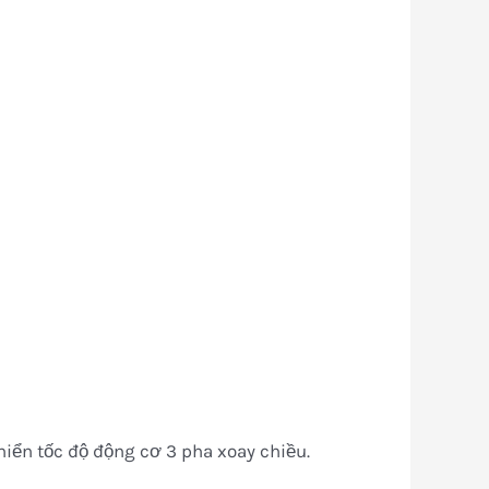
ển tốc độ động cơ 3 pha xoay chiều.