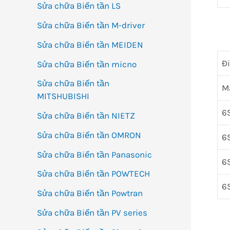
Sửa chữa Biến tần LS
Sửa chữa Biến tần M-driver
Sửa chữa Biến tần MEIDEN
Đi
Sửa chữa Biến tần micno
Sửa chữa Biến tần
M
MITSHUBISHI
6
Sửa chữa Biến tần NIETZ
Sửa chữa Biến tần OMRON
6
Sửa chữa Biến tần Panasonic
6
Sửa chữa Biến tần POWTECH
6
Sửa chữa Biến tần Powtran
Sửa chữa Biến tần PV series