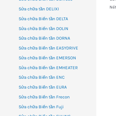
Nét
Sửa chữa tần DELIXI
Sửa chữa Biến tần DELTA
Sửa chữa Biến tần DOLIN
Sửa chữa Biến tần DORNA
Sửa chữa Biến tần EASYDRIVE
Sửa chữa Biến tần EMERSON
Sửa chữa Biến tần EMHEATER
Sửa chữa Biến tần ENC
Sửa chữa Biến tần EURA
Sửa chữa Biến tần Frecon
Sửa chữa Biến tần Fuji