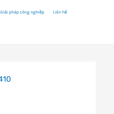
Giải pháp công nghiệp
Liên hệ
410