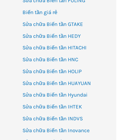
Sửa chữa Biến tần FULING
Biến tần giá rẻ
Sửa chữa Biến tần GTAKE
Sửa chữa Biến tần HEDY
Sửa chữa Biến tần HITACHI
Sửa chữa Biến tần HNC
Sửa chữa Biến tần HOLIP
Sửa chữa Biến tần HUAYUAN
Sửa chữa Biến tần Hyundai
Sửa chữa Biến tần IHTEK
Sửa chữa Biến tần INDVS
Sửa chữa Biến tần Inovance