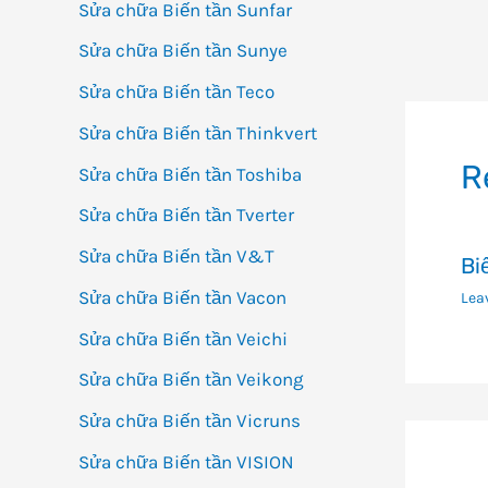
Sửa chữa Biến tần Sunfar
Đi
Sửa chữa Biến tần Sunye
h
Sửa chữa Biến tần Teco
bà
Sửa chữa Biến tần Thinkvert
vi
R
Sửa chữa Biến tần Toshiba
Sửa chữa Biến tần Tverter
Sửa chữa Biến tần V&T
Bi
Sửa chữa Biến tần Vacon
Lea
Sửa chữa Biến tần Veichi
Sửa chữa Biến tần Veikong
Sửa chữa Biến tần Vicruns
Sửa chữa Biến tần VISION