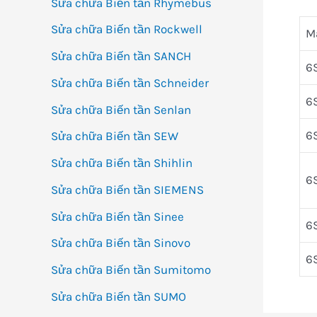
Sửa chữa Biến tần Rhymebus
Sửa chữa Biến tần Rockwell
M
Sửa chữa Biến tần SANCH
6
Sửa chữa Biến tần Schneider
6
Sửa chữa Biến tần Senlan
6
Sửa chữa Biến tần SEW
Sửa chữa Biến tần Shihlin
6
Sửa chữa Biến tần SIEMENS
Sửa chữa Biến tần Sinee
6
Sửa chữa Biến tần Sinovo
6
Sửa chữa Biến tần Sumitomo
Sửa chữa Biến tần SUMO