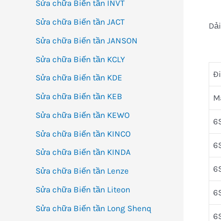
Sửa chữa Biến tần INVT
Sửa chữa Biến tần JACT
Dải
Sửa chữa Biến tần JANSON
Sửa chữa Biến tần KCLY
Đ
Sửa chữa Biến tần KDE
Sửa chữa Biến tần KEB
M
Sửa chữa Biến tần KEWO
6
Sửa chữa Biến tần KINCO
6
Sửa chữa Biến tần KINDA
6
Sửa chữa Biến tần Lenze
Sửa chữa Biến tần Liteon
6
Sửa chữa Biến tần Long Shenq
6