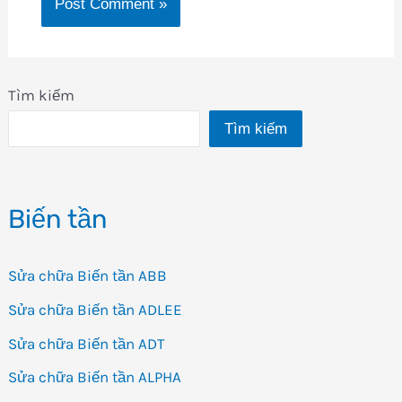
Tìm kiếm
Tìm kiếm
Biến tần
Sửa chữa Biến tần ABB
Sửa chữa Biến tần ADLEE
Sửa chữa Biến tần ADT
Sửa chữa Biến tần ALPHA