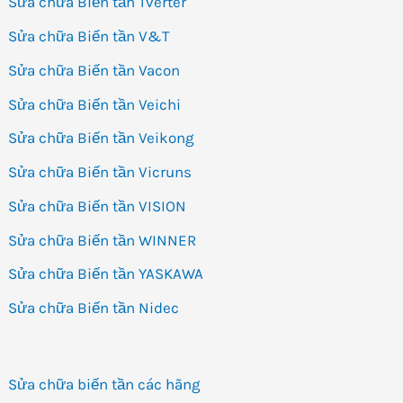
Sửa chữa Biến tần Tverter
Sửa chữa Biến tần V&T
Sửa chữa Biến tần Vacon
Sửa chữa Biến tần Veichi
Sửa chữa Biến tần Veikong
Sửa chữa Biến tần Vicruns
Sửa chữa Biến tần VISION
Sửa chữa Biến tần WINNER
Sửa chữa Biến tần YASKAWA
Sửa chữa Biến tần Nidec
Sửa chữa biến tần các hãng