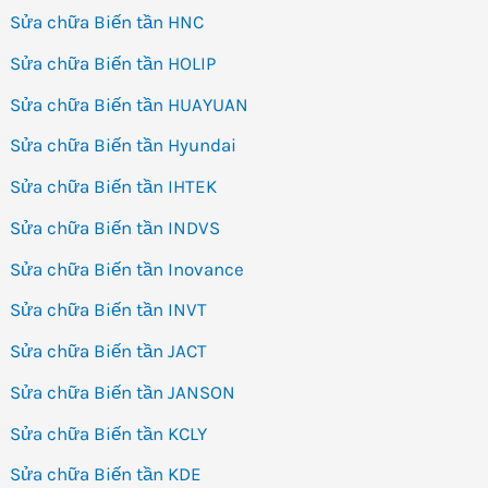
Sửa chữa Biến tần HNC
Sửa chữa Biến tần HOLIP
Sửa chữa Biến tần HUAYUAN
Sửa chữa Biến tần Hyundai
Sửa chữa Biến tần IHTEK
Sửa chữa Biến tần INDVS
Sửa chữa Biến tần Inovance
Sửa chữa Biến tần INVT
Sửa chữa Biến tần JACT
Sửa chữa Biến tần JANSON
Sửa chữa Biến tần KCLY
Sửa chữa Biến tần KDE