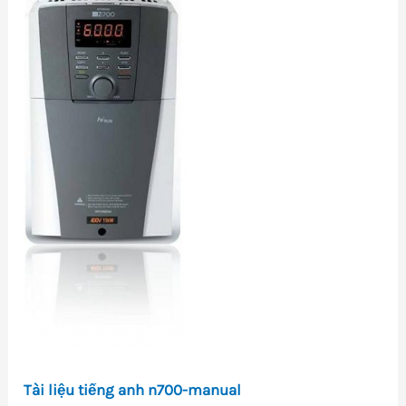
Tài liệu tiếng anh n700-manual