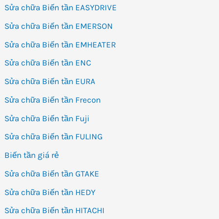
Sửa chữa Biến tần EASYDRIVE
Sửa chữa Biến tần EMERSON
Sửa chữa Biến tần EMHEATER
Sửa chữa Biến tần ENC
Sửa chữa Biến tần EURA
Sửa chữa Biến tần Frecon
Sửa chữa Biến tần Fuji
Sửa chữa Biến tần FULING
Biến tần giá rẻ
Sửa chữa Biến tần GTAKE
Sửa chữa Biến tần HEDY
Sửa chữa Biến tần HITACHI