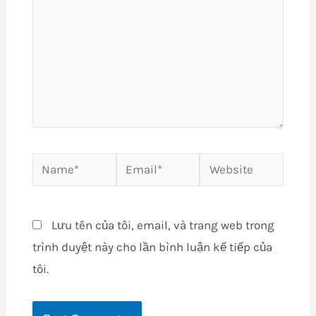
Name*
Email*
Website
Lưu tên của tôi, email, và trang web trong
trình duyệt này cho lần bình luận kế tiếp của
tôi.