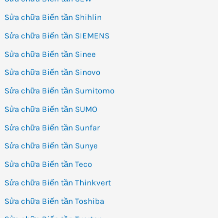
Sửa chữa Biến tần Shihlin
Sửa chữa Biến tần SIEMENS
Sửa chữa Biến tần Sinee
Sửa chữa Biến tần Sinovo
Sửa chữa Biến tần Sumitomo
Sửa chữa Biến tần SUMO
Sửa chữa Biến tần Sunfar
Sửa chữa Biến tần Sunye
Sửa chữa Biến tần Teco
Sửa chữa Biến tần Thinkvert
Sửa chữa Biến tần Toshiba