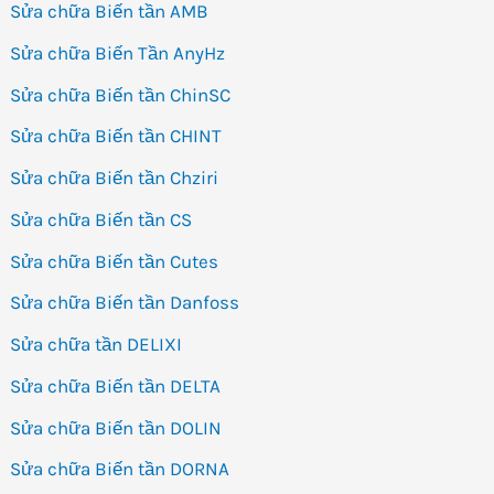
Sửa chữa Biến tần AMB
Sửa chữa Biến Tần AnyHz
Sửa chữa Biến tần ChinSC
Sửa chữa Biến tần CHINT
Sửa chữa Biến tần Chziri
Sửa chữa Biến tần CS
Sửa chữa Biến tần Cutes
Sửa chữa Biến tần Danfoss
Sửa chữa tần DELIXI
Sửa chữa Biến tần DELTA
Sửa chữa Biến tần DOLIN
Sửa chữa Biến tần DORNA