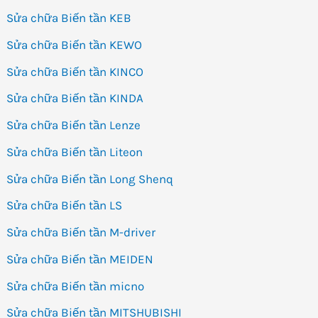
Sửa chữa Biến tần KEB
Sửa chữa Biến tần KEWO
Sửa chữa Biến tần KINCO
Sửa chữa Biến tần KINDA
Sửa chữa Biến tần Lenze
Sửa chữa Biến tần Liteon
Sửa chữa Biến tần Long Shenq
Sửa chữa Biến tần LS
Sửa chữa Biến tần M-driver
Sửa chữa Biến tần MEIDEN
Sửa chữa Biến tần micno
Sửa chữa Biến tần MITSHUBISHI