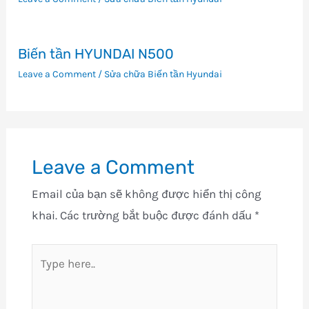
Biến tần HYUNDAI N500
Leave a Comment
/
Sửa chữa Biến tần Hyundai
Leave a Comment
Email của bạn sẽ không được hiển thị công
khai.
Các trường bắt buộc được đánh dấu
*
Type
here..