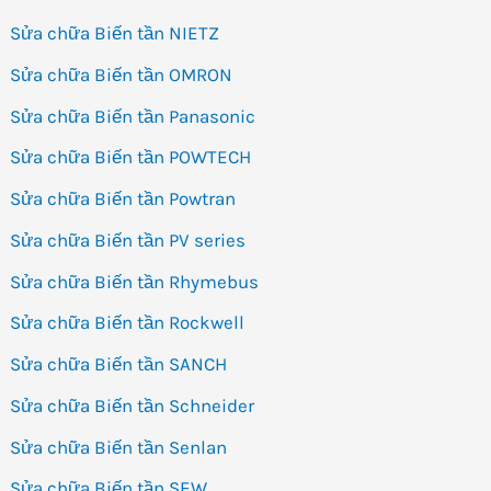
Sửa chữa Biến tần NIETZ
Sửa chữa Biến tần OMRON
Sửa chữa Biến tần Panasonic
Sửa chữa Biến tần POWTECH
Sửa chữa Biến tần Powtran
Sửa chữa Biến tần PV series
Sửa chữa Biến tần Rhymebus
Sửa chữa Biến tần Rockwell
Sửa chữa Biến tần SANCH
Sửa chữa Biến tần Schneider
Sửa chữa Biến tần Senlan
Sửa chữa Biến tần SEW