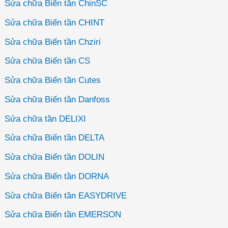
Sửa chữa Biến tần ChinSC
Sửa chữa Biến tần CHINT
Sửa chữa Biến tần Chziri
Sửa chữa Biến tần CS
Sửa chữa Biến tần Cutes
Sửa chữa Biến tần Danfoss
Sửa chữa tần DELIXI
Sửa chữa Biến tần DELTA
Sửa chữa Biến tần DOLIN
Sửa chữa Biến tần DORNA
Sửa chữa Biến tần EASYDRIVE
Sửa chữa Biến tần EMERSON