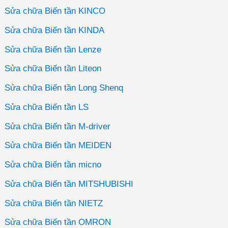
Sửa chữa Biến tần KINCO
Sửa chữa Biến tần KINDA
Sửa chữa Biến tần Lenze
Sửa chữa Biến tần Liteon
Sửa chữa Biến tần Long Shenq
Sửa chữa Biến tần LS
Sửa chữa Biến tần M-driver
Sửa chữa Biến tần MEIDEN
Sửa chữa Biến tần micno
Sửa chữa Biến tần MITSHUBISHI
Sửa chữa Biến tần NIETZ
Sửa chữa Biến tần OMRON