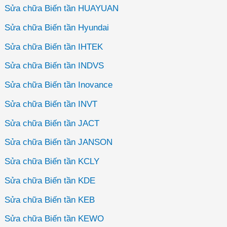
Sửa chữa Biến tần HUAYUAN
Sửa chữa Biến tần Hyundai
Sửa chữa Biến tần IHTEK
Sửa chữa Biến tần INDVS
Sửa chữa Biến tần Inovance
Sửa chữa Biến tần INVT
Sửa chữa Biến tần JACT
Sửa chữa Biến tần JANSON
Sửa chữa Biến tần KCLY
Sửa chữa Biến tần KDE
Sửa chữa Biến tần KEB
Sửa chữa Biến tần KEWO