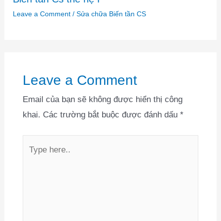
Leave a Comment
/
Sửa chữa Biến tần CS
Leave a Comment
Email của bạn sẽ không được hiển thị công
khai.
Các trường bắt buộc được đánh dấu
*
Type
here..