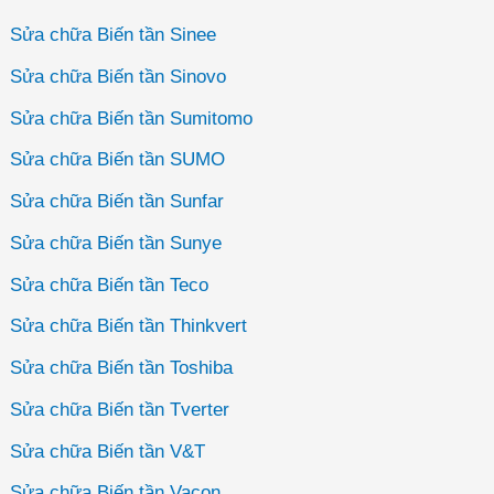
Sửa chữa Biến tần Sinee
Sửa chữa Biến tần Sinovo
Sửa chữa Biến tần Sumitomo
Sửa chữa Biến tần SUMO
Sửa chữa Biến tần Sunfar
Sửa chữa Biến tần Sunye
Sửa chữa Biến tần Teco
Sửa chữa Biến tần Thinkvert
Sửa chữa Biến tần Toshiba
Sửa chữa Biến tần Tverter
Sửa chữa Biến tần V&T
Sửa chữa Biến tần Vacon