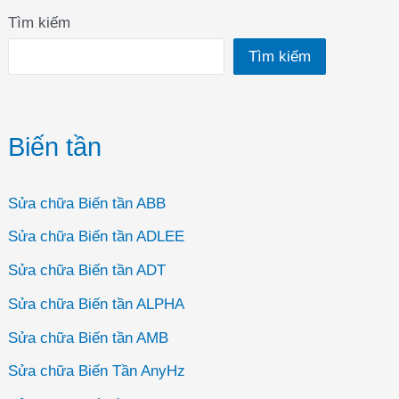
Tìm kiếm
Tìm kiếm
Biến tần
Sửa chữa Biến tần ABB
Sửa chữa Biến tần ADLEE
Sửa chữa Biến tần ADT
Sửa chữa Biến tần ALPHA
Sửa chữa Biến tần AMB
Sửa chữa Biến Tần AnyHz