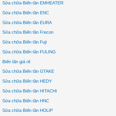
Sửa chữa Biến tần EMHEATER
Sửa chữa Biến tần ENC
Sửa chữa Biến tần EURA
Sửa chữa Biến tần Frecon
Sửa chữa Biến tần Fuji
Sửa chữa Biến tần FULING
Biến tần giá rẻ
Sửa chữa Biến tần GTAKE
Sửa chữa Biến tần HEDY
Sửa chữa Biến tần HITACHI
Sửa chữa Biến tần HNC
Sửa chữa Biến tần HOLIP