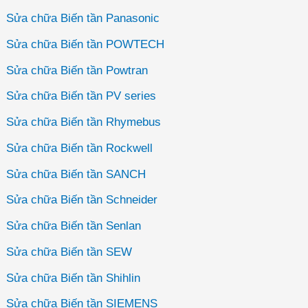
Sửa chữa Biến tần Panasonic
Sửa chữa Biến tần POWTECH
Sửa chữa Biến tần Powtran
Sửa chữa Biến tần PV series
Sửa chữa Biến tần Rhymebus
Sửa chữa Biến tần Rockwell
Sửa chữa Biến tần SANCH
Sửa chữa Biến tần Schneider
Sửa chữa Biến tần Senlan
Sửa chữa Biến tần SEW
Sửa chữa Biến tần Shihlin
Sửa chữa Biến tần SIEMENS