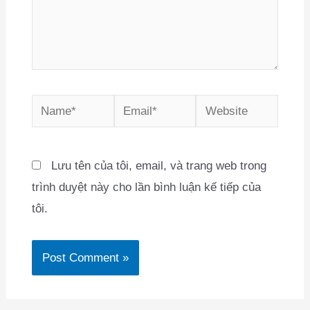
Name*
Email*
Website
Lưu tên của tôi, email, và trang web trong
trình duyệt này cho lần bình luận kế tiếp của
tôi.