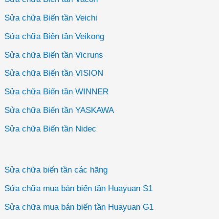
Sửa chữa Biến tần Veichi
Sửa chữa Biến tần Veikong
Sửa chữa Biến tần Vicruns
Sửa chữa Biến tần VISION
Sửa chữa Biến tần WINNER
Sửa chữa Biến tần YASKAWA
Sửa chữa Biến tần Nidec
Sửa chữa biến tần các hãng
Sửa chữa mua bán biến tần Huayuan S1
Sửa chữa mua bán biến tần Huayuan G1