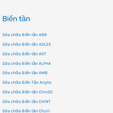
Biến tần
Sửa chữa Biến tần ABB
Sửa chữa Biến tần ADLEE
Sửa chữa Biến tần ADT
Sửa chữa Biến tần ALPHA
Sửa chữa Biến tần AMB
Sửa chữa Biến Tần AnyHz
Sửa chữa Biến tần ChinSC
Sửa chữa Biến tần CHINT
Sửa chữa Biến tần Chziri