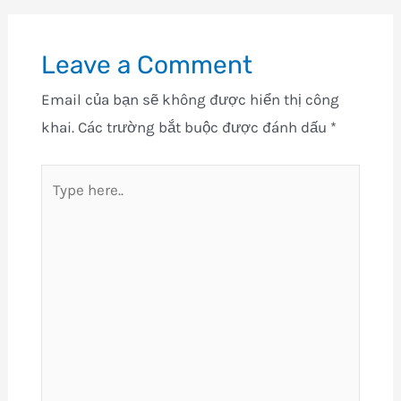
Leave a Comment
Email của bạn sẽ không được hiển thị công
khai.
Các trường bắt buộc được đánh dấu
*
Type
here..