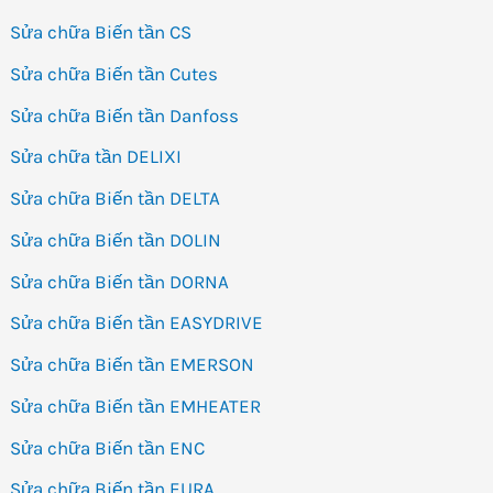
Sửa chữa Biến tần CS
Sửa chữa Biến tần Cutes
Sửa chữa Biến tần Danfoss
Sửa chữa tần DELIXI
Sửa chữa Biến tần DELTA
Sửa chữa Biến tần DOLIN
Sửa chữa Biến tần DORNA
Sửa chữa Biến tần EASYDRIVE
Sửa chữa Biến tần EMERSON
Sửa chữa Biến tần EMHEATER
Sửa chữa Biến tần ENC
Sửa chữa Biến tần EURA