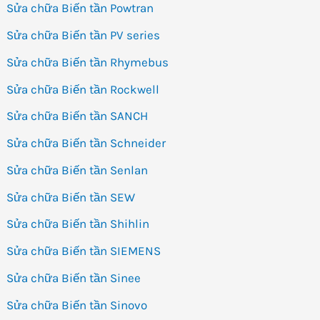
Sửa chữa Biến tần Powtran
Sửa chữa Biến tần PV series
Sửa chữa Biến tần Rhymebus
Sửa chữa Biến tần Rockwell
Sửa chữa Biến tần SANCH
Sửa chữa Biến tần Schneider
Sửa chữa Biến tần Senlan
Sửa chữa Biến tần SEW
Sửa chữa Biến tần Shihlin
Sửa chữa Biến tần SIEMENS
Sửa chữa Biến tần Sinee
Sửa chữa Biến tần Sinovo