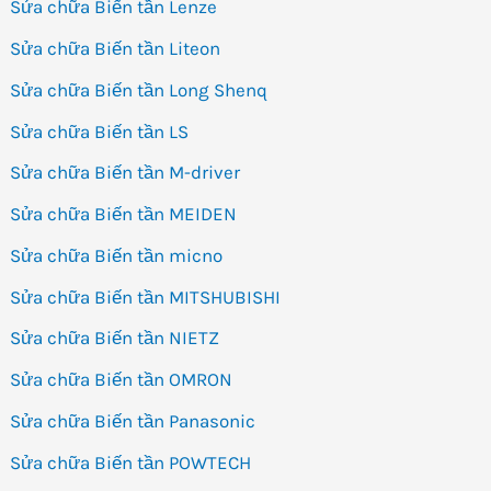
Sửa chữa Biến tần Lenze
Sửa chữa Biến tần Liteon
Sửa chữa Biến tần Long Shenq
Sửa chữa Biến tần LS
Sửa chữa Biến tần M-driver
Sửa chữa Biến tần MEIDEN
Sửa chữa Biến tần micno
Sửa chữa Biến tần MITSHUBISHI
Sửa chữa Biến tần NIETZ
Sửa chữa Biến tần OMRON
Sửa chữa Biến tần Panasonic
Sửa chữa Biến tần POWTECH