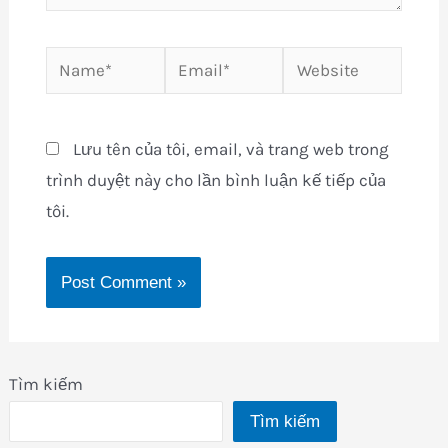
Name*
Email*
Website
Lưu tên của tôi, email, và trang web trong
trình duyệt này cho lần bình luận kế tiếp của
tôi.
Tìm kiếm
Tìm kiếm