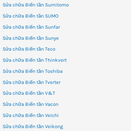
Sửa chữa Biến tần Sumitomo
Sửa chữa Biến tần SUMO
Sửa chữa Biến tần Sunfar
Sửa chữa Biến tần Sunye
Sửa chữa Biến tần Teco
Sửa chữa Biến tần Thinkvert
Sửa chữa Biến tần Toshiba
Sửa chữa Biến tần Tverter
Sửa chữa Biến tần V&T
Sửa chữa Biến tần Vacon
Sửa chữa Biến tần Veichi
Sửa chữa Biến tần Veikong