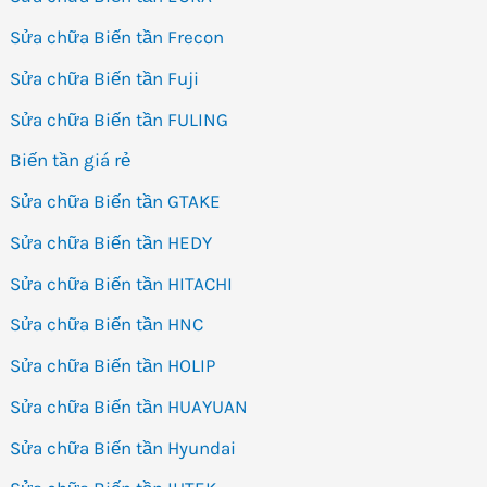
Sửa chữa Biến tần Frecon
Sửa chữa Biến tần Fuji
Sửa chữa Biến tần FULING
Biến tần giá rẻ
Sửa chữa Biến tần GTAKE
Sửa chữa Biến tần HEDY
Sửa chữa Biến tần HITACHI
Sửa chữa Biến tần HNC
Sửa chữa Biến tần HOLIP
Sửa chữa Biến tần HUAYUAN
Sửa chữa Biến tần Hyundai