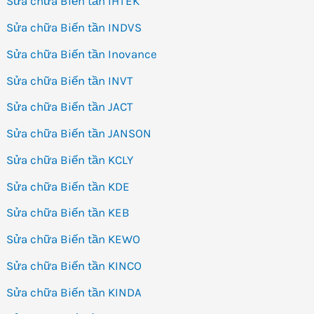
Sửa chữa Biến tần IHTEK
Sửa chữa Biến tần INDVS
Sửa chữa Biến tần Inovance
Sửa chữa Biến tần INVT
Sửa chữa Biến tần JACT
Sửa chữa Biến tần JANSON
Sửa chữa Biến tần KCLY
Sửa chữa Biến tần KDE
Sửa chữa Biến tần KEB
Sửa chữa Biến tần KEWO
Sửa chữa Biến tần KINCO
Sửa chữa Biến tần KINDA