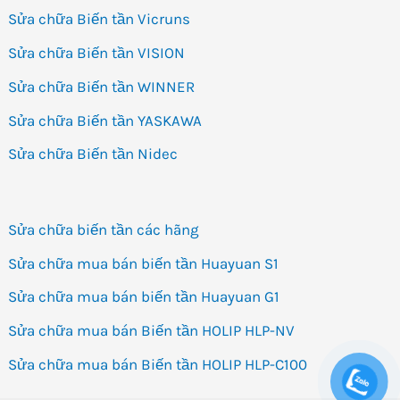
Sửa chữa Biến tần Vicruns
Sửa chữa Biến tần VISION
Sửa chữa Biến tần WINNER
Sửa chữa Biến tần YASKAWA
Sửa chữa Biến tần Nidec
Sửa chữa biến tần các hãng
Sửa chữa mua bán biến tần Huayuan S1
Sửa chữa mua bán biến tần Huayuan G1
Sửa chữa mua bán Biến tần HOLIP HLP-NV
Sửa chữa mua bán Biến tần HOLIP HLP-C100