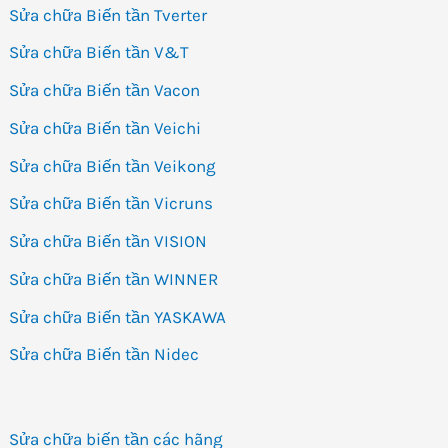
Sửa chữa Biến tần Tverter
Sửa chữa Biến tần V&T
Sửa chữa Biến tần Vacon
Sửa chữa Biến tần Veichi
Sửa chữa Biến tần Veikong
Sửa chữa Biến tần Vicruns
Sửa chữa Biến tần VISION
Sửa chữa Biến tần WINNER
Sửa chữa Biến tần YASKAWA
Sửa chữa Biến tần Nidec
Sửa chữa biến tần các hãng