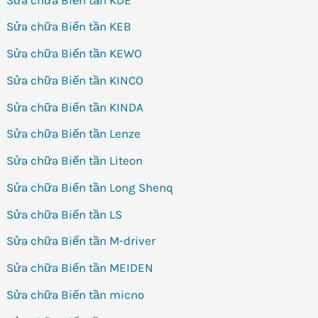
Sửa chữa Biến tần KEB
Sửa chữa Biến tần KEWO
Sửa chữa Biến tần KINCO
Sửa chữa Biến tần KINDA
Sửa chữa Biến tần Lenze
Sửa chữa Biến tần Liteon
Sửa chữa Biến tần Long Shenq
Sửa chữa Biến tần LS
Sửa chữa Biến tần M-driver
Sửa chữa Biến tần MEIDEN
Sửa chữa Biến tần micno