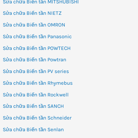
Sửa chữa Biến tần MITSHUBISHI
Sửa chữa Biến tần NIETZ
Sửa chữa Biến tần OMRON
Sửa chữa Biến tần Panasonic
Sửa chữa Biến tần POWTECH
Sửa chữa Biến tần Powtran
Sửa chữa Biến tần PV series
Sửa chữa Biến tần Rhymebus
Sửa chữa Biến tần Rockwell
Sửa chữa Biến tần SANCH
Sửa chữa Biến tần Schneider
Sửa chữa Biến tần Senlan