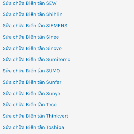
Sửa chữa Biến tần SEW
Sửa chữa Biến tần Shihlin
Sửa chữa Biến tần SIEMENS
Sửa chữa Biến tần Sinee
Sửa chữa Biến tần Sinovo
Sửa chữa Biến tần Sumitomo
Sửa chữa Biến tần SUMO
Sửa chữa Biến tần Sunfar
Sửa chữa Biến tần Sunye
Sửa chữa Biến tần Teco
Sửa chữa Biến tần Thinkvert
Sửa chữa Biến tần Toshiba