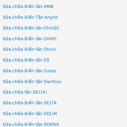
Sửa chữa Biến tần AMB
Sửa chữa Biến Tần AnyHz
Sửa chữa Biến tần ChinSC
Sửa chữa Biến tần CHINT
Sửa chữa Biến tần Chziri
Sửa chữa Biến tần CS
Sửa chữa Biến tần Cutes
Sửa chữa Biến tần Danfoss
Sửa chữa tần DELIXI
Sửa chữa Biến tần DELTA
Sửa chữa Biến tần DOLIN
Sửa chữa Biến tần DORNA