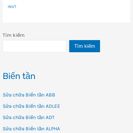
INVT
Tìm kiếm
Tìm kiếm
Biến tần
Sửa chữa Biến tần ABB
Sửa chữa Biến tần ADLEE
Sửa chữa Biến tần ADT
Sửa chữa Biến tần ALPHA