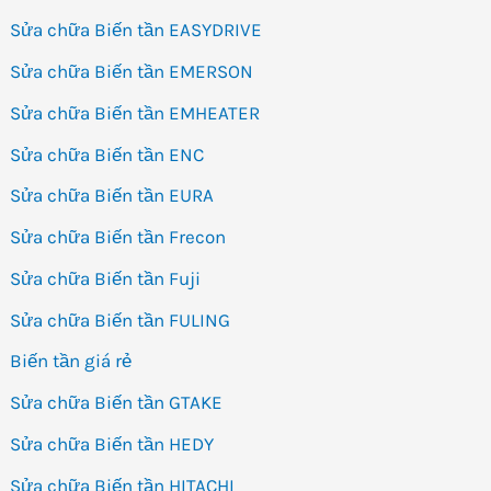
Sửa chữa Biến tần EASYDRIVE
Sửa chữa Biến tần EMERSON
Sửa chữa Biến tần EMHEATER
Sửa chữa Biến tần ENC
Sửa chữa Biến tần EURA
Sửa chữa Biến tần Frecon
Sửa chữa Biến tần Fuji
Sửa chữa Biến tần FULING
Biến tần giá rẻ
Sửa chữa Biến tần GTAKE
Sửa chữa Biến tần HEDY
Sửa chữa Biến tần HITACHI