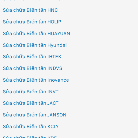
Sửa chữa Biến tần HNC
Sửa chữa Biến tần HOLIP
Sửa chữa Biến tần HUAYUAN
Sửa chữa Biến tần Hyundai
Sửa chữa Biến tần IHTEK
Sửa chữa Biến tần INDVS
Sửa chữa Biến tần Inovance
Sửa chữa Biến tần INVT
Sửa chữa Biến tần JACT
Sửa chữa Biến tần JANSON
Sửa chữa Biến tần KCLY
Sửa chữa Biến tần KDE