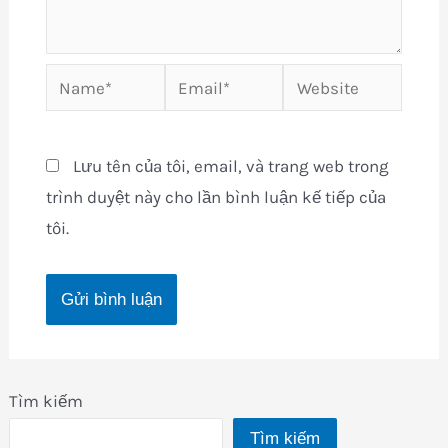
Name*
Email*
Website
Lưu tên của tôi, email, và trang web trong
trình duyệt này cho lần bình luận kế tiếp của
tôi.
Tìm kiếm
Tìm kiếm