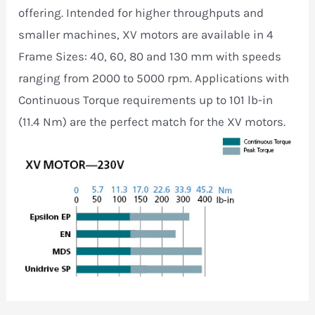
offering. Intended for higher throughputs and
smaller machines, XV motors are available in 4
Frame Sizes: 40, 60, 80 and 130 mm with speeds
ranging from 2000 to 5000 rpm. Applications with
Continuous Torque requirements up to 101 lb-in
(11.4 Nm) are the perfect match for the XV motors.