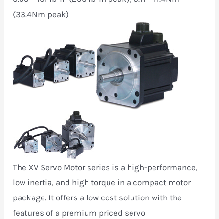
(33.4Nm peak)
The XV Servo Motor series is a high-performance,
low inertia, and high torque in a compact motor
package. It offers a low cost solution with the
features of a premium priced servo