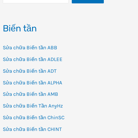
Biến tần
Sửa chữa Biến tần ABB
Sửa chữa Biến tần ADLEE
Sửa chữa Biến tần ADT
Sửa chữa Biến tần ALPHA
Sửa chữa Biến tần AMB
Sửa chữa Biến Tần AnyHz
Sửa chữa Biến tần ChinSC
Sửa chữa Biến tần CHINT