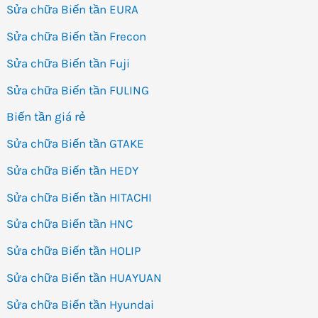
Sửa chữa Biến tần EURA
Sửa chữa Biến tần Frecon
Sửa chữa Biến tần Fuji
Sửa chữa Biến tần FULING
Biến tần giá rẻ
Sửa chữa Biến tần GTAKE
Sửa chữa Biến tần HEDY
Sửa chữa Biến tần HITACHI
Sửa chữa Biến tần HNC
Sửa chữa Biến tần HOLIP
Sửa chữa Biến tần HUAYUAN
Sửa chữa Biến tần Hyundai