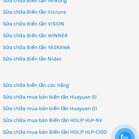
Sửa chữa Biến tần Veikong
Sửa chữa Biến tần Vicruns
Sửa chữa Biến tần VISION
Sửa chữa Biến tần WINNER
Sửa chữa Biến tần YASKAWA
Sửa chữa Biến tần Nidec
Sửa chữa biến tần các hãng
Sửa chữa mua bán biến tần Huayuan S1
Sửa chữa mua bán biến tần Huayuan G1
Sửa chữa mua bán Biến tần HOLIP HLP-NV
Sửa chữa mua bán Biến tần HOLIP HLP-C100