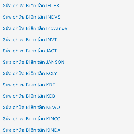
Sửa chữa Biến tần IHTEK
Sửa chữa Biến tần INDVS
Sửa chữa Biến tần Inovance
Sửa chữa Biến tần INVT
Sửa chữa Biến tần JACT
Sửa chữa Biến tần JANSON
Sửa chữa Biến tần KCLY
Sửa chữa Biến tần KDE
Sửa chữa Biến tần KEB
Sửa chữa Biến tần KEWO
Sửa chữa Biến tần KINCO
Sửa chữa Biến tần KINDA