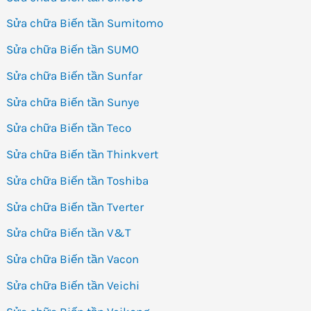
Sửa chữa Biến tần Sumitomo
Sửa chữa Biến tần SUMO
Sửa chữa Biến tần Sunfar
Sửa chữa Biến tần Sunye
Sửa chữa Biến tần Teco
Sửa chữa Biến tần Thinkvert
Sửa chữa Biến tần Toshiba
Sửa chữa Biến tần Tverter
Sửa chữa Biến tần V&T
Sửa chữa Biến tần Vacon
Sửa chữa Biến tần Veichi