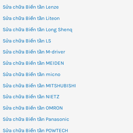
Sửa chữa Biến tần Lenze
Sửa chữa Biến tần Liteon
Sửa chữa Biến tần Long Shenq
Sửa chữa Biến tần LS
Sửa chữa Biến tần M-driver
Sửa chữa Biến tần MEIDEN
Sửa chữa Biến tần micno
Sửa chữa Biến tần MITSHUBISHI
Sửa chữa Biến tần NIETZ
Sửa chữa Biến tần OMRON
Sửa chữa Biến tần Panasonic
Sửa chữa Biến tần POWTECH