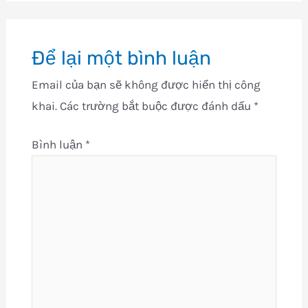
Để lại một bình luận
Email của bạn sẽ không được hiển thị công
khai.
Các trường bắt buộc được đánh dấu
*
Bình luận
*