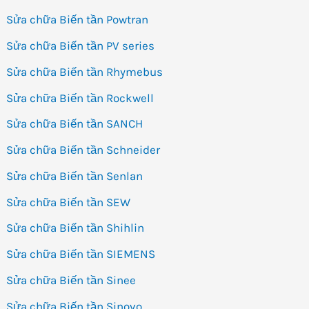
Sửa chữa Biến tần Powtran
Sửa chữa Biến tần PV series
Sửa chữa Biến tần Rhymebus
Sửa chữa Biến tần Rockwell
Sửa chữa Biến tần SANCH
Sửa chữa Biến tần Schneider
Sửa chữa Biến tần Senlan
Sửa chữa Biến tần SEW
Sửa chữa Biến tần Shihlin
Sửa chữa Biến tần SIEMENS
Sửa chữa Biến tần Sinee
Sửa chữa Biến tần Sinovo