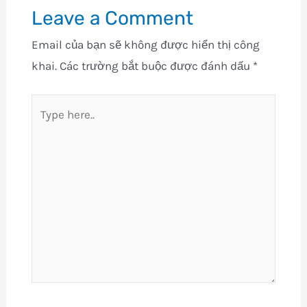
Leave a Comment
Email của bạn sẽ không được hiển thị công
khai.
Các trường bắt buộc được đánh dấu
*
Type
here..