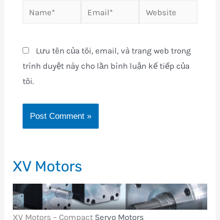
Name*
Email*
Website
Lưu tên của tôi, email, và trang web trong
trình duyệt này cho lần bình luận kế tiếp của
tôi.
XV Motors
XV Motors
– Compact
Servo Motors