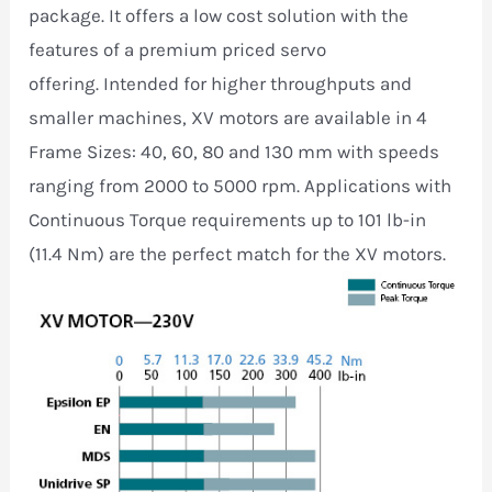
package. It offers a low cost solution with the
features of a premium priced servo
offering. Intended for higher throughputs and
smaller machines, XV motors are available in 4
Frame Sizes: 40, 60, 80 and 130 mm with speeds
ranging from 2000 to 5000 rpm. Applications with
Continuous Torque requirements up to 101 lb-in
(11.4 Nm) are the perfect match for the XV motors.