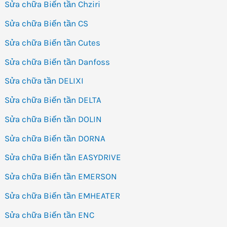
Sửa chữa Biến tần Chziri
Sửa chữa Biến tần CS
Sửa chữa Biến tần Cutes
Sửa chữa Biến tần Danfoss
Sửa chữa tần DELIXI
Sửa chữa Biến tần DELTA
Sửa chữa Biến tần DOLIN
Sửa chữa Biến tần DORNA
Sửa chữa Biến tần EASYDRIVE
Sửa chữa Biến tần EMERSON
Sửa chữa Biến tần EMHEATER
Sửa chữa Biến tần ENC