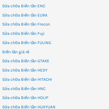
Sửa chữa Biến tần ENC
Sửa chữa Biến tần EURA
Sửa chữa Biến tần Frecon
Sửa chữa Biến tần Fuji
Sửa chữa Biến tần FULING
Biến tần giá rẻ
Sửa chữa Biến tần GTAKE
Sửa chữa Biến tần HEDY
Sửa chữa Biến tần HITACHI
Sửa chữa Biến tần HNC
Sửa chữa Biến tần HOLIP
Sửa chữa Biến tần HUAYUAN