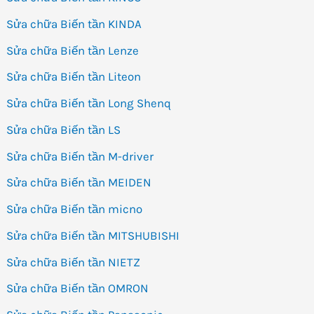
Sửa chữa Biến tần KINDA
Sửa chữa Biến tần Lenze
Sửa chữa Biến tần Liteon
Sửa chữa Biến tần Long Shenq
Sửa chữa Biến tần LS
Sửa chữa Biến tần M-driver
Sửa chữa Biến tần MEIDEN
Sửa chữa Biến tần micno
Sửa chữa Biến tần MITSHUBISHI
Sửa chữa Biến tần NIETZ
Sửa chữa Biến tần OMRON