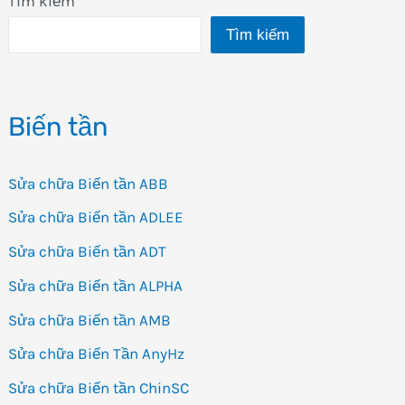
Tìm kiếm
Tìm kiếm
Biến tần
Sửa chữa Biến tần ABB
Sửa chữa Biến tần ADLEE
Sửa chữa Biến tần ADT
Sửa chữa Biến tần ALPHA
Sửa chữa Biến tần AMB
Sửa chữa Biến Tần AnyHz
Sửa chữa Biến tần ChinSC