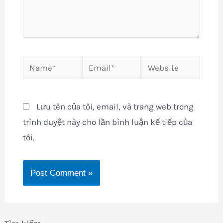
Name*
Email*
Website
Lưu tên của tôi, email, và trang web trong
trình duyệt này cho lần bình luận kế tiếp của
tôi.