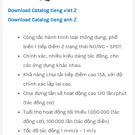
Download
Catalog tieng viet Z
Download
Catalog tieng anh Z
Công tắc hành trình loại thông dụng, phổ
biến 1 tiếp điểm 2 trạng thái NO/NC – SPDT.
Chính xác, nhiều kiểu dáng tác động, cho
các ứng dụng khác nhau.
Khả năng chụi tải tiếp điểm cao 15A, với độ
chính xác lập lại cao.
Chụi đựng tần số hoạt động cao 120 lần/phút
(tác động cơ)
Tuổi thọ hoạt động tối thiểu 1.000.000 (tác
động cơ), 100.000 lần (tác động điện)
Tốc độ tác động 1 mm/s ~ 1 m/s