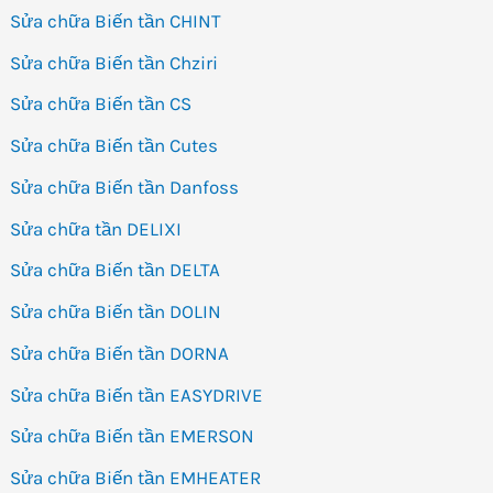
Sửa chữa Biến tần CHINT
Sửa chữa Biến tần Chziri
Sửa chữa Biến tần CS
Sửa chữa Biến tần Cutes
Sửa chữa Biến tần Danfoss
Sửa chữa tần DELIXI
Sửa chữa Biến tần DELTA
Sửa chữa Biến tần DOLIN
Sửa chữa Biến tần DORNA
Sửa chữa Biến tần EASYDRIVE
Sửa chữa Biến tần EMERSON
Sửa chữa Biến tần EMHEATER