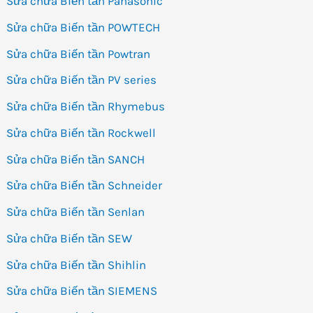
Sửa chữa Biến tần Panasonic
Sửa chữa Biến tần POWTECH
Sửa chữa Biến tần Powtran
Sửa chữa Biến tần PV series
Sửa chữa Biến tần Rhymebus
Sửa chữa Biến tần Rockwell
Sửa chữa Biến tần SANCH
Sửa chữa Biến tần Schneider
Sửa chữa Biến tần Senlan
Sửa chữa Biến tần SEW
Sửa chữa Biến tần Shihlin
Sửa chữa Biến tần SIEMENS