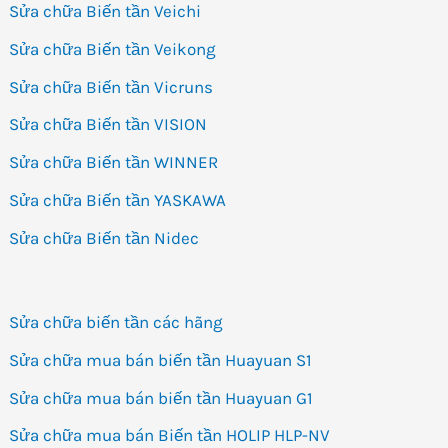
Sửa chữa Biến tần Veichi
Sửa chữa Biến tần Veikong
Sửa chữa Biến tần Vicruns
Sửa chữa Biến tần VISION
Sửa chữa Biến tần WINNER
Sửa chữa Biến tần YASKAWA
Sửa chữa Biến tần Nidec
Sửa chữa biến tần các hãng
Sửa chữa mua bán biến tần Huayuan S1
Sửa chữa mua bán biến tần Huayuan G1
Sửa chữa mua bán Biến tần HOLIP HLP-NV