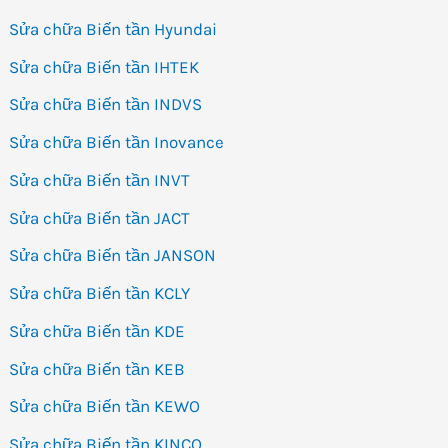
Sửa chữa Biến tần Hyundai
Sửa chữa Biến tần IHTEK
Sửa chữa Biến tần INDVS
Sửa chữa Biến tần Inovance
Sửa chữa Biến tần INVT
Sửa chữa Biến tần JACT
Sửa chữa Biến tần JANSON
Sửa chữa Biến tần KCLY
Sửa chữa Biến tần KDE
Sửa chữa Biến tần KEB
Sửa chữa Biến tần KEWO
Sửa chữa Biến tần KINCO