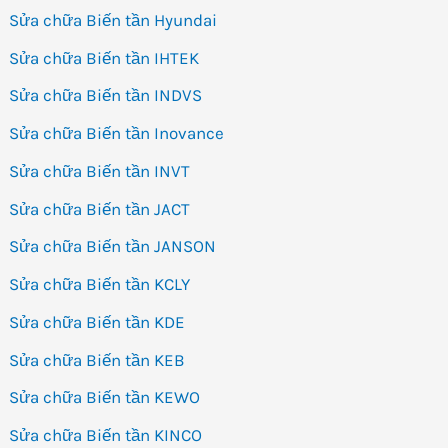
Sửa chữa Biến tần Hyundai
Sửa chữa Biến tần IHTEK
Sửa chữa Biến tần INDVS
Sửa chữa Biến tần Inovance
Sửa chữa Biến tần INVT
Sửa chữa Biến tần JACT
Sửa chữa Biến tần JANSON
Sửa chữa Biến tần KCLY
Sửa chữa Biến tần KDE
Sửa chữa Biến tần KEB
Sửa chữa Biến tần KEWO
Sửa chữa Biến tần KINCO