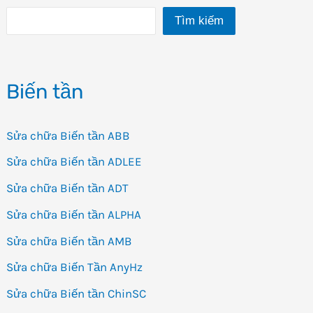
viết
Tìm kiếm
Biến tần
Sửa chữa Biến tần ABB
Sửa chữa Biến tần ADLEE
Sửa chữa Biến tần ADT
Sửa chữa Biến tần ALPHA
Sửa chữa Biến tần AMB
Sửa chữa Biến Tần AnyHz
Sửa chữa Biến tần ChinSC