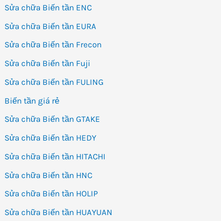
Sửa chữa Biến tần ENC
Sửa chữa Biến tần EURA
Sửa chữa Biến tần Frecon
Sửa chữa Biến tần Fuji
Sửa chữa Biến tần FULING
Biến tần giá rẻ
Sửa chữa Biến tần GTAKE
Sửa chữa Biến tần HEDY
Sửa chữa Biến tần HITACHI
Sửa chữa Biến tần HNC
Sửa chữa Biến tần HOLIP
Sửa chữa Biến tần HUAYUAN