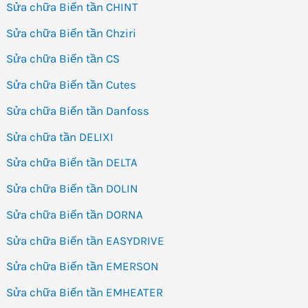
Sửa chữa Biến tần CHINT
Sửa chữa Biến tần Chziri
Sửa chữa Biến tần CS
Sửa chữa Biến tần Cutes
Sửa chữa Biến tần Danfoss
Sửa chữa tần DELIXI
Sửa chữa Biến tần DELTA
Sửa chữa Biến tần DOLIN
Sửa chữa Biến tần DORNA
Sửa chữa Biến tần EASYDRIVE
Sửa chữa Biến tần EMERSON
Sửa chữa Biến tần EMHEATER