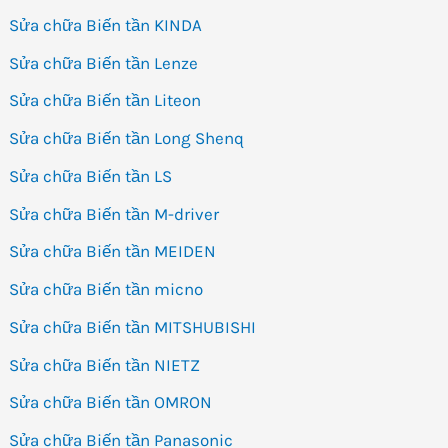
Sửa chữa Biến tần KINDA
Sửa chữa Biến tần Lenze
Sửa chữa Biến tần Liteon
Sửa chữa Biến tần Long Shenq
Sửa chữa Biến tần LS
Sửa chữa Biến tần M-driver
Sửa chữa Biến tần MEIDEN
Sửa chữa Biến tần micno
Sửa chữa Biến tần MITSHUBISHI
Sửa chữa Biến tần NIETZ
Sửa chữa Biến tần OMRON
Sửa chữa Biến tần Panasonic