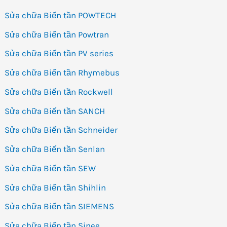
Sửa chữa Biến tần POWTECH
Sửa chữa Biến tần Powtran
Sửa chữa Biến tần PV series
Sửa chữa Biến tần Rhymebus
Sửa chữa Biến tần Rockwell
Sửa chữa Biến tần SANCH
Sửa chữa Biến tần Schneider
Sửa chữa Biến tần Senlan
Sửa chữa Biến tần SEW
Sửa chữa Biến tần Shihlin
Sửa chữa Biến tần SIEMENS
Sửa chữa Biến tần Sinee