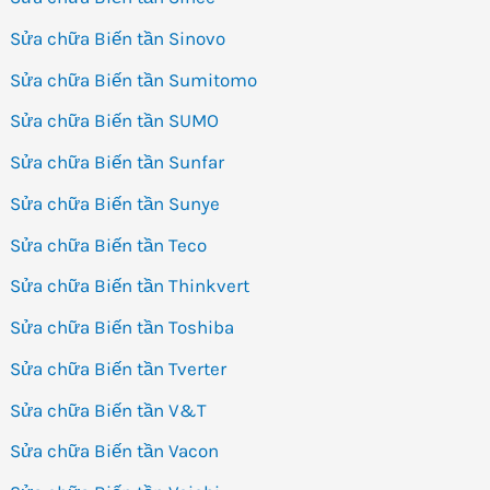
Sửa chữa Biến tần Sinovo
Sửa chữa Biến tần Sumitomo
Sửa chữa Biến tần SUMO
Sửa chữa Biến tần Sunfar
Sửa chữa Biến tần Sunye
Sửa chữa Biến tần Teco
Sửa chữa Biến tần Thinkvert
Sửa chữa Biến tần Toshiba
Sửa chữa Biến tần Tverter
Sửa chữa Biến tần V&T
Sửa chữa Biến tần Vacon