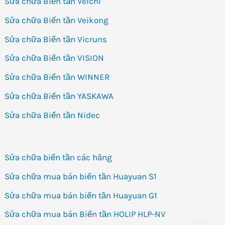
Sửa chữa Biến tần Veichi
Sửa chữa Biến tần Veikong
Sửa chữa Biến tần Vicruns
Sửa chữa Biến tần VISION
Sửa chữa Biến tần WINNER
Sửa chữa Biến tần YASKAWA
Sửa chữa Biến tần Nidec
Sửa chữa biến tần các hãng
Sửa chữa mua bán biến tần Huayuan S1
Sửa chữa mua bán biến tần Huayuan G1
Sửa chữa mua bán Biến tần HOLIP HLP-NV