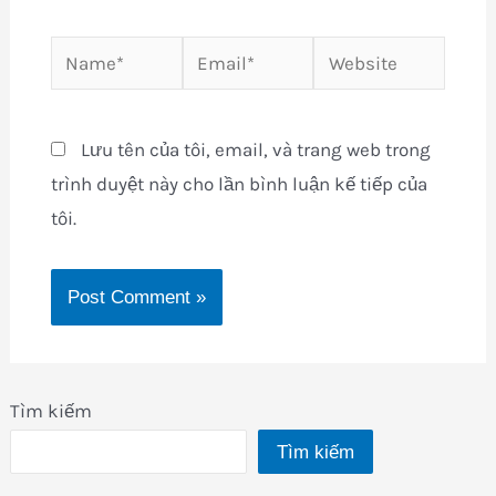
Name*
Email*
Website
Lưu tên của tôi, email, và trang web trong
trình duyệt này cho lần bình luận kế tiếp của
tôi.
Tìm kiếm
Tìm kiếm