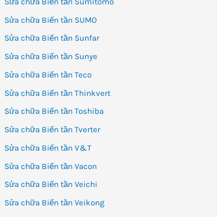
Sửa chữa Biến tần Sumitomo
Sửa chữa Biến tần SUMO
Sửa chữa Biến tần Sunfar
Sửa chữa Biến tần Sunye
Sửa chữa Biến tần Teco
Sửa chữa Biến tần Thinkvert
Sửa chữa Biến tần Toshiba
Sửa chữa Biến tần Tverter
Sửa chữa Biến tần V&T
Sửa chữa Biến tần Vacon
Sửa chữa Biến tần Veichi
Sửa chữa Biến tần Veikong