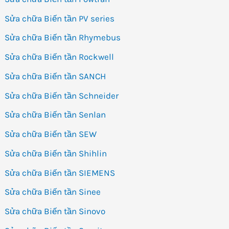
Sửa chữa Biến tần PV series
Sửa chữa Biến tần Rhymebus
Sửa chữa Biến tần Rockwell
Sửa chữa Biến tần SANCH
Sửa chữa Biến tần Schneider
Sửa chữa Biến tần Senlan
Sửa chữa Biến tần SEW
Sửa chữa Biến tần Shihlin
Sửa chữa Biến tần SIEMENS
Sửa chữa Biến tần Sinee
Sửa chữa Biến tần Sinovo