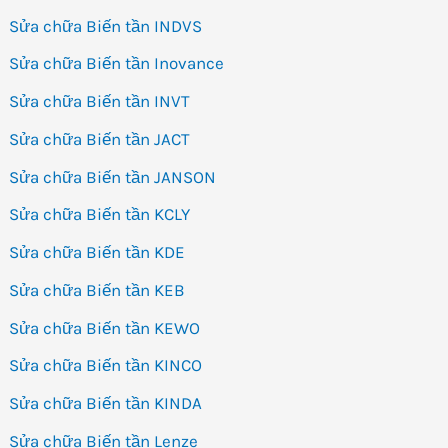
Sửa chữa Biến tần INDVS
Sửa chữa Biến tần Inovance
Sửa chữa Biến tần INVT
Sửa chữa Biến tần JACT
Sửa chữa Biến tần JANSON
Sửa chữa Biến tần KCLY
Sửa chữa Biến tần KDE
Sửa chữa Biến tần KEB
Sửa chữa Biến tần KEWO
Sửa chữa Biến tần KINCO
Sửa chữa Biến tần KINDA
Sửa chữa Biến tần Lenze