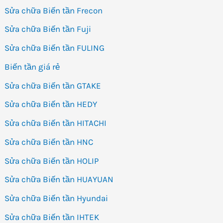
Sửa chữa Biến tần Frecon
Sửa chữa Biến tần Fuji
Sửa chữa Biến tần FULING
Biến tần giá rẻ
Sửa chữa Biến tần GTAKE
Sửa chữa Biến tần HEDY
Sửa chữa Biến tần HITACHI
Sửa chữa Biến tần HNC
Sửa chữa Biến tần HOLIP
Sửa chữa Biến tần HUAYUAN
Sửa chữa Biến tần Hyundai
Sửa chữa Biến tần IHTEK