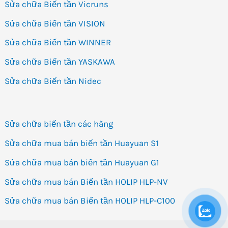
Sửa chữa Biến tần Vicruns
Sửa chữa Biến tần VISION
Sửa chữa Biến tần WINNER
Sửa chữa Biến tần YASKAWA
Sửa chữa Biến tần Nidec
Sửa chữa biến tần các hãng
Sửa chữa mua bán biến tần Huayuan S1
Sửa chữa mua bán biến tần Huayuan G1
Sửa chữa mua bán Biến tần HOLIP HLP-NV
Sửa chữa mua bán Biến tần HOLIP HLP-C100