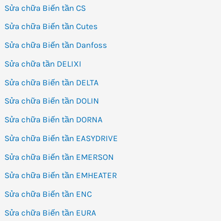
Sửa chữa Biến tần CS
Sửa chữa Biến tần Cutes
Sửa chữa Biến tần Danfoss
Sửa chữa tần DELIXI
Sửa chữa Biến tần DELTA
Sửa chữa Biến tần DOLIN
Sửa chữa Biến tần DORNA
Sửa chữa Biến tần EASYDRIVE
Sửa chữa Biến tần EMERSON
Sửa chữa Biến tần EMHEATER
Sửa chữa Biến tần ENC
Sửa chữa Biến tần EURA