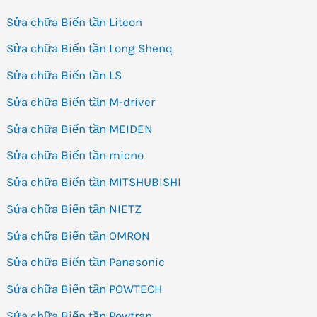
Sửa chữa Biến tần Liteon
Sửa chữa Biến tần Long Shenq
Sửa chữa Biến tần LS
Sửa chữa Biến tần M-driver
Sửa chữa Biến tần MEIDEN
Sửa chữa Biến tần micno
Sửa chữa Biến tần MITSHUBISHI
Sửa chữa Biến tần NIETZ
Sửa chữa Biến tần OMRON
Sửa chữa Biến tần Panasonic
Sửa chữa Biến tần POWTECH
Sửa chữa Biến tần Powtran