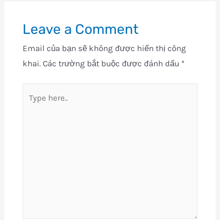
Leave a Comment
Email của bạn sẽ không được hiển thị công
khai.
Các trường bắt buộc được đánh dấu
*
Type
here..