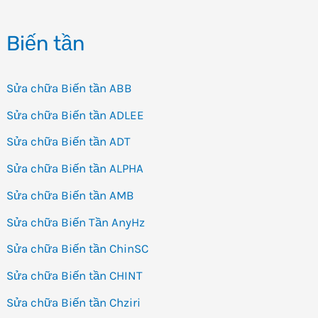
Biến tần
Sửa chữa Biến tần ABB
Sửa chữa Biến tần ADLEE
Sửa chữa Biến tần ADT
Sửa chữa Biến tần ALPHA
Sửa chữa Biến tần AMB
Sửa chữa Biến Tần AnyHz
Sửa chữa Biến tần ChinSC
Sửa chữa Biến tần CHINT
Sửa chữa Biến tần Chziri