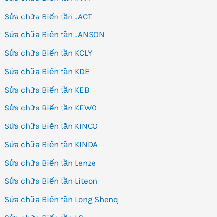
Sửa chữa Biến tần JACT
Sửa chữa Biến tần JANSON
Sửa chữa Biến tần KCLY
Sửa chữa Biến tần KDE
Sửa chữa Biến tần KEB
Sửa chữa Biến tần KEWO
Sửa chữa Biến tần KINCO
Sửa chữa Biến tần KINDA
Sửa chữa Biến tần Lenze
Sửa chữa Biến tần Liteon
Sửa chữa Biến tần Long Shenq