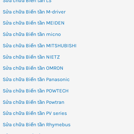
Sửa chữa Biến tần LS
Sửa chữa Biến tần M-driver
Sửa chữa Biến tần MEIDEN
Sửa chữa Biến tần micno
Sửa chữa Biến tần MITSHUBISHI
Sửa chữa Biến tần NIETZ
Sửa chữa Biến tần OMRON
Sửa chữa Biến tần Panasonic
Sửa chữa Biến tần POWTECH
Sửa chữa Biến tần Powtran
Sửa chữa Biến tần PV series
Sửa chữa Biến tần Rhymebus