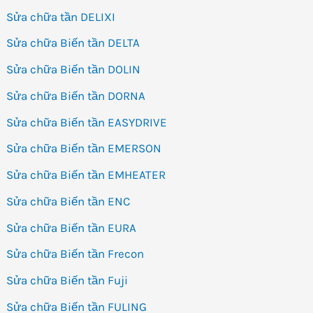
Sửa chữa tần DELIXI
Sửa chữa Biến tần DELTA
Sửa chữa Biến tần DOLIN
Sửa chữa Biến tần DORNA
Sửa chữa Biến tần EASYDRIVE
Sửa chữa Biến tần EMERSON
Sửa chữa Biến tần EMHEATER
Sửa chữa Biến tần ENC
Sửa chữa Biến tần EURA
Sửa chữa Biến tần Frecon
Sửa chữa Biến tần Fuji
Sửa chữa Biến tần FULING