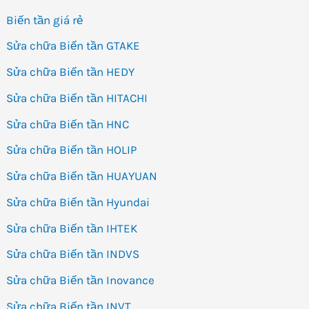
Biến tần giá rẻ
Sửa chữa Biến tần GTAKE
Sửa chữa Biến tần HEDY
Sửa chữa Biến tần HITACHI
Sửa chữa Biến tần HNC
Sửa chữa Biến tần HOLIP
Sửa chữa Biến tần HUAYUAN
Sửa chữa Biến tần Hyundai
Sửa chữa Biến tần IHTEK
Sửa chữa Biến tần INDVS
Sửa chữa Biến tần Inovance
Sửa chữa Biến tần INVT