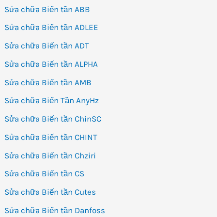
Sửa chữa Biến tần ABB
Sửa chữa Biến tần ADLEE
Sửa chữa Biến tần ADT
Sửa chữa Biến tần ALPHA
Sửa chữa Biến tần AMB
Sửa chữa Biến Tần AnyHz
Sửa chữa Biến tần ChinSC
Sửa chữa Biến tần CHINT
Sửa chữa Biến tần Chziri
Sửa chữa Biến tần CS
Sửa chữa Biến tần Cutes
Sửa chữa Biến tần Danfoss