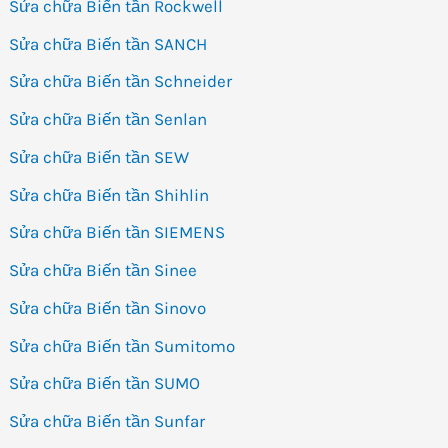
Sửa chữa Biến tần Rockwell
Sửa chữa Biến tần SANCH
Sửa chữa Biến tần Schneider
Sửa chữa Biến tần Senlan
Sửa chữa Biến tần SEW
Sửa chữa Biến tần Shihlin
Sửa chữa Biến tần SIEMENS
Sửa chữa Biến tần Sinee
Sửa chữa Biến tần Sinovo
Sửa chữa Biến tần Sumitomo
Sửa chữa Biến tần SUMO
Sửa chữa Biến tần Sunfar