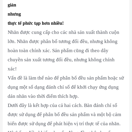
giản
nhưng
thực tế phức tạp hơn nhiều!
Nhãn được cung cấp cho các nhà sản xuất thành cuộn
lớn. Nhãn được phân bố tương đối đều, nhưng không
hoàn toàn chính xác. Sản phẩm cũng đi theo dây
chuyền sản xuất tương đối đều, nhưng không chính
xác!
Vấn đề là làm thế nào để phân bố đều sản phẩm hoặc sử
dụng một số dạng đánh chỉ số để khởi chạy ứng dụng
dán nhãn vào thời điểm thích hợp.
Dưới đây là kết hợp của cả hai cách. Bàn đánh chỉ số
được sử dụng để phân bố đều sản phẩm và một bộ cảm
biến được sử dụng để phát hiện vị trí thực tế của nhãn.