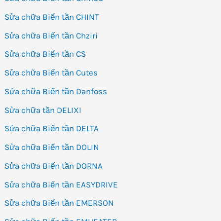
Sửa chữa Biến tần CHINT
Sửa chữa Biến tần Chziri
Sửa chữa Biến tần CS
Sửa chữa Biến tần Cutes
Sửa chữa Biến tần Danfoss
Sửa chữa tần DELIXI
Sửa chữa Biến tần DELTA
Sửa chữa Biến tần DOLIN
Sửa chữa Biến tần DORNA
Sửa chữa Biến tần EASYDRIVE
Sửa chữa Biến tần EMERSON