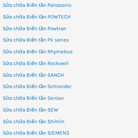
Sửa chữa Biến tần Panasonic
Sửa chữa Biến tần POWTECH
Sửa chữa Biến tần Powtran
Sửa chữa Biến tần PV series
Sửa chữa Biến tần Rhymebus
Sửa chữa Biến tần Rockwell
Sửa chữa Biến tần SANCH
Sửa chữa Biến tần Schneider
Sửa chữa Biến tần Senlan
Sửa chữa Biến tần SEW
Sửa chữa Biến tần Shihlin
Sửa chữa Biến tần SIEMENS