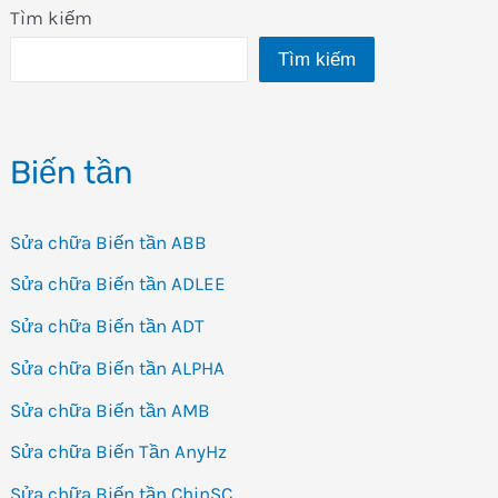
Tìm kiếm
Tìm kiếm
Biến tần
Sửa chữa Biến tần ABB
Sửa chữa Biến tần ADLEE
Sửa chữa Biến tần ADT
Sửa chữa Biến tần ALPHA
Sửa chữa Biến tần AMB
Sửa chữa Biến Tần AnyHz
Sửa chữa Biến tần ChinSC