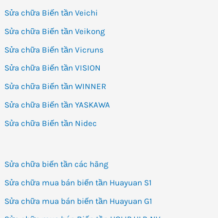
Sửa chữa Biến tần Veichi
Sửa chữa Biến tần Veikong
Sửa chữa Biến tần Vicruns
Sửa chữa Biến tần VISION
Sửa chữa Biến tần WINNER
Sửa chữa Biến tần YASKAWA
Sửa chữa Biến tần Nidec
Sửa chữa biến tần các hãng
Sửa chữa mua bán biến tần Huayuan S1
Sửa chữa mua bán biến tần Huayuan G1