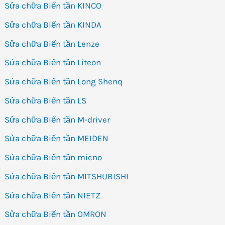
Sửa chữa Biến tần KINCO
Sửa chữa Biến tần KINDA
Sửa chữa Biến tần Lenze
Sửa chữa Biến tần Liteon
Sửa chữa Biến tần Long Shenq
Sửa chữa Biến tần LS
Sửa chữa Biến tần M-driver
Sửa chữa Biến tần MEIDEN
Sửa chữa Biến tần micno
Sửa chữa Biến tần MITSHUBISHI
Sửa chữa Biến tần NIETZ
Sửa chữa Biến tần OMRON