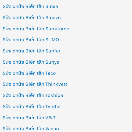
Sửa chữa Biến tần Sinee
Sửa chữa Biến tần Sinovo
Sửa chữa Biến tần Sumitomo
Sửa chữa Biến tần SUMO
Sửa chữa Biến tần Sunfar
Sửa chữa Biến tần Sunye
Sửa chữa Biến tần Teco
Sửa chữa Biến tần Thinkvert
Sửa chữa Biến tần Toshiba
Sửa chữa Biến tần Tverter
Sửa chữa Biến tần V&T
Sửa chữa Biến tần Vacon