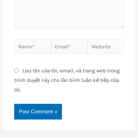
Name*
Email*
Website
Lưu tên của tôi, email, và trang web trong
trình duyệt này cho lần bình luận kế tiếp của
tôi.