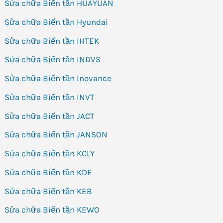
Sửa chữa Biến tần HUAYUAN
Sửa chữa Biến tần Hyundai
Sửa chữa Biến tần IHTEK
Sửa chữa Biến tần INDVS
Sửa chữa Biến tần Inovance
Sửa chữa Biến tần INVT
Sửa chữa Biến tần JACT
Sửa chữa Biến tần JANSON
Sửa chữa Biến tần KCLY
Sửa chữa Biến tần KDE
Sửa chữa Biến tần KEB
Sửa chữa Biến tần KEWO