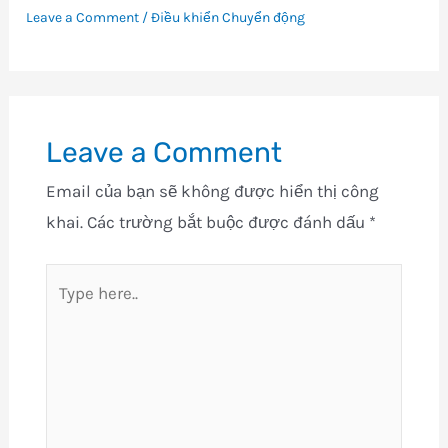
Leave a Comment
/
Điều khiển Chuyển động
Leave a Comment
Email của bạn sẽ không được hiển thị công
khai.
Các trường bắt buộc được đánh dấu
*
Type
here..