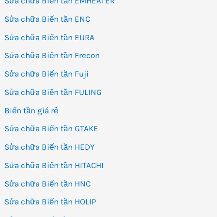
Sửa chữa Biến tần EMHEATER
Sửa chữa Biến tần ENC
Sửa chữa Biến tần EURA
Sửa chữa Biến tần Frecon
Sửa chữa Biến tần Fuji
Sửa chữa Biến tần FULING
Biến tần giá rẻ
Sửa chữa Biến tần GTAKE
Sửa chữa Biến tần HEDY
Sửa chữa Biến tần HITACHI
Sửa chữa Biến tần HNC
Sửa chữa Biến tần HOLIP