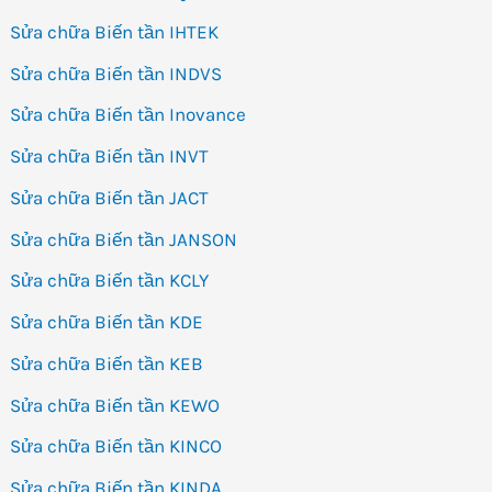
Sửa chữa Biến tần IHTEK
Sửa chữa Biến tần INDVS
Sửa chữa Biến tần Inovance
Sửa chữa Biến tần INVT
Sửa chữa Biến tần JACT
Sửa chữa Biến tần JANSON
Sửa chữa Biến tần KCLY
Sửa chữa Biến tần KDE
Sửa chữa Biến tần KEB
Sửa chữa Biến tần KEWO
Sửa chữa Biến tần KINCO
Sửa chữa Biến tần KINDA