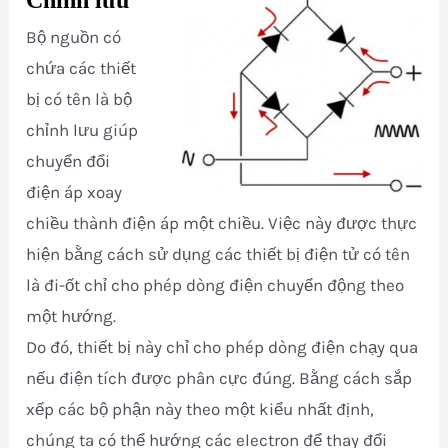
Bộ nguồn có
chứa các thiết
bị có tên là bộ
chỉnh lưu giúp
chuyển đổi
điện áp xoay
chiều thành điện áp một chiều. Việc này được thực
hiện bằng cách sử dụng các thiết bị điện tử có tên
là đi-ốt chỉ cho phép dòng điện chuyển động theo
một hướng.
Do đó, thiết bị này chỉ cho phép dòng điện chạy qua
nếu điện tích được phân cực đúng. Bằng cách sắp
xếp các bộ phận này theo một kiểu nhất định,
chúng ta có thể hướng các electron để thay đổi