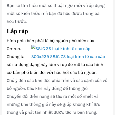
Bạn sẽ tìm hiểu một số thuật ngữ mới và áp dụng
một số kiến thức mà bạn đã học được trong bài
học trước.
Lắp ráp
Hình phía bên phải là bộ nguồn phổ biến của
Omron.
Chúng ta
sẽ sử dụng dạng này làm ví dụ để mô tả cấu hình
cơ bản phổ biến đối với hầu hết các bộ nguồn.
Chú ý đến các khe dọc phía trên và các cạnh của vỏ
bộ nguồn. Các khe này dùng để thông gió.
Chuyển đổi điện năng sẽ tạo ra một số nhiệt và
những khe thông gió này sẽ giúp không khí lưu
thông và phát tán nhiệt được tạo ra bên trong.