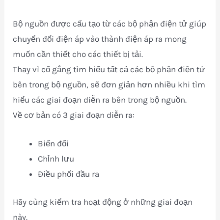
Bộ nguồn được cấu tạo từ các bộ phận điện tử giúp
chuyển đổi điện áp vào thành điện áp ra mong
muốn cần thiết cho các thiết bị tải.
Thay vì cố gắng tìm hiểu tất cả các bộ phận điện tử
bên trong bộ nguồn, sẽ đơn giản hơn nhiều khi tìm
hiểu các giai đoạn diễn ra bên trong bộ nguồn.
Về cơ bản có 3 giai đoạn diễn ra:
Biến đổi
Chỉnh lưu
Điều phối đầu ra
Hãy cùng kiểm tra hoạt động ở những giai đoạn
này.