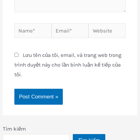
Name*
Email*
Website
Lưu tên của tôi, email, và trang web trong
trình duyệt này cho lần bình luận kế tiếp của
tôi.
Tìm kiếm