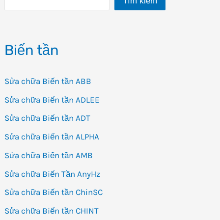
Tìm kiếm
Biến tần
Sửa chữa Biến tần ABB
Sửa chữa Biến tần ADLEE
Sửa chữa Biến tần ADT
Sửa chữa Biến tần ALPHA
Sửa chữa Biến tần AMB
Sửa chữa Biến Tần AnyHz
Sửa chữa Biến tần ChinSC
Sửa chữa Biến tần CHINT