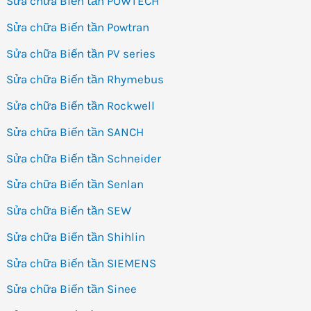
Sửa chữa Biến tần POWTECH
Sửa chữa Biến tần Powtran
Sửa chữa Biến tần PV series
Sửa chữa Biến tần Rhymebus
Sửa chữa Biến tần Rockwell
Sửa chữa Biến tần SANCH
Sửa chữa Biến tần Schneider
Sửa chữa Biến tần Senlan
Sửa chữa Biến tần SEW
Sửa chữa Biến tần Shihlin
Sửa chữa Biến tần SIEMENS
Sửa chữa Biến tần Sinee