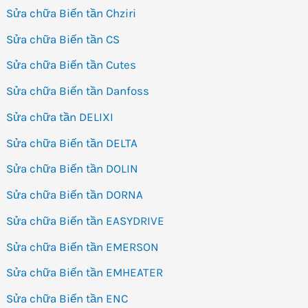
Sửa chữa Biến tần Chziri
Sửa chữa Biến tần CS
Sửa chữa Biến tần Cutes
Sửa chữa Biến tần Danfoss
Sửa chữa tần DELIXI
Sửa chữa Biến tần DELTA
Sửa chữa Biến tần DOLIN
Sửa chữa Biến tần DORNA
Sửa chữa Biến tần EASYDRIVE
Sửa chữa Biến tần EMERSON
Sửa chữa Biến tần EMHEATER
Sửa chữa Biến tần ENC