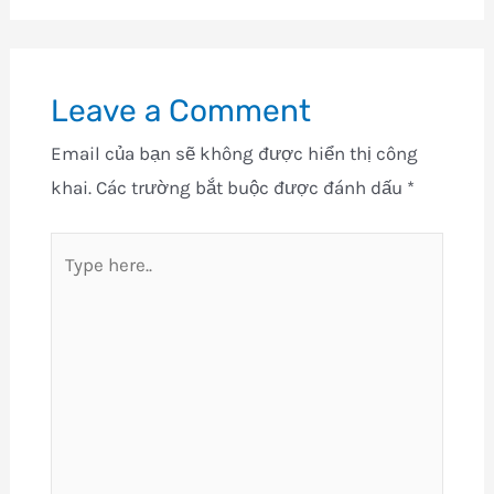
Leave a Comment
Email của bạn sẽ không được hiển thị công
khai.
Các trường bắt buộc được đánh dấu
*
Type
here..