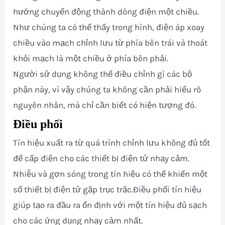
hướng chuyển động thành dòng điện một chiều.
Như chúng ta có thể thấy trong hình, điện áp xoay
chiều vào mạch chỉnh lưu từ phía bên trái và thoát
khỏi mạch là một chiều ở phía bên phải.
Người sử dụng không thể điều chỉnh gì các bộ
phận này, vì vậy chúng ta không cần phải hiểu rõ
nguyên nhân, mà chỉ cần biết có hiện tượng đó.
Điều phối
Tín hiệu xuất ra từ quá trình chỉnh lưu không đủ tốt
để cấp điện cho các thiết bị điện tử nhạy cảm.
Nhiễu và gợn sóng trong tín hiệu có thể khiến một
số thiết bị điện tử gặp trục trặc.Điều phối tín hiệu
giúp tạo ra đầu ra ổn định với một tín hiệu đủ sạch
cho các ứng dụng nhạy cảm nhất.