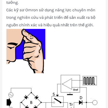
tưởng.
Các kỹ sư Omron sử dụng năng lực chuyên môn
trong nghiên cứu và phát triển để sản xuất ra bộ
nguồn chính xác và hiệu quả nhất trên thế giới.