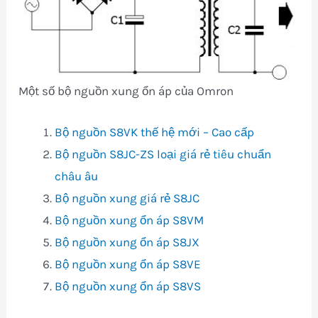
Một số bộ nguồn xung ổn áp của Omron
Bộ nguồn S8VK thế hệ mới – Cao cấp
Bộ nguồn S8JC-ZS loại giá rẻ tiêu chuẩn
châu âu
Bộ nguồn xung giá rẻ S8JC
Bộ nguồn xung ổn áp S8VM
Bộ nguồn xung ổn áp S8JX
Bộ nguồn xung ổn áp S8VE
Bộ nguồn xung ổn áp S8VS