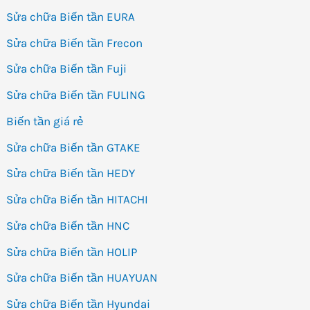
Sửa chữa Biến tần EURA
Sửa chữa Biến tần Frecon
Sửa chữa Biến tần Fuji
Sửa chữa Biến tần FULING
Biến tần giá rẻ
Sửa chữa Biến tần GTAKE
Sửa chữa Biến tần HEDY
Sửa chữa Biến tần HITACHI
Sửa chữa Biến tần HNC
Sửa chữa Biến tần HOLIP
Sửa chữa Biến tần HUAYUAN
Sửa chữa Biến tần Hyundai