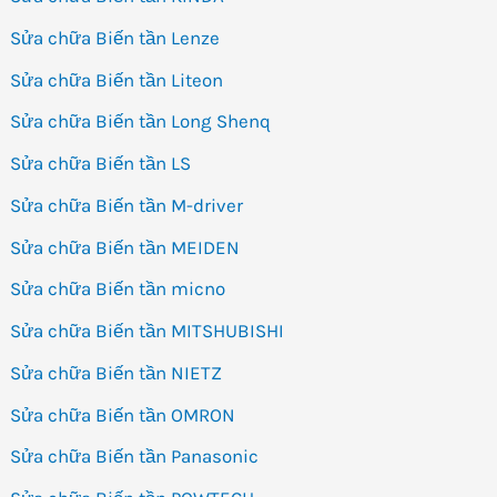
Sửa chữa Biến tần Lenze
Sửa chữa Biến tần Liteon
Sửa chữa Biến tần Long Shenq
Sửa chữa Biến tần LS
Sửa chữa Biến tần M-driver
Sửa chữa Biến tần MEIDEN
Sửa chữa Biến tần micno
Sửa chữa Biến tần MITSHUBISHI
Sửa chữa Biến tần NIETZ
Sửa chữa Biến tần OMRON
Sửa chữa Biến tần Panasonic