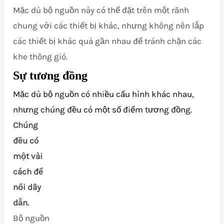
Mặc dù bộ nguồn này có thể đặt trên một rãnh
chung với các thiết bị khác, nhưng không nên lắp
các thiết bị khác quá gần nhau để tránh chặn các
khe thông gió.
Sự tương đồng
Mặc dù bộ nguồn có nhiều cấu hình khác nhau,
nhưng chúng đều có một số điểm tương đồng.
Chúng
đều có
một vài
cách để
nối dây
dẫn.
Bộ nguồn