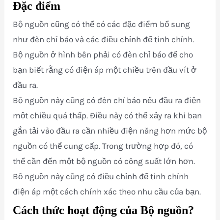
Đặc điểm
Bộ nguồn cũng có thể có các đặc điểm bổ sung
như đèn chỉ báo và các điều chỉnh để tinh chỉnh.
Bộ nguồn ở hình bên phải có đèn chỉ báo để cho
bạn biết rằng có điện áp một chiều trên đầu vít ở
đầu ra.
Bộ nguồn này cũng có đèn chỉ báo nếu đầu ra điện
một chiều quá thấp. Điều này có thể xảy ra khi bạn
gắn tải vào đầu ra cần nhiều điện năng hơn mức bộ
nguồn có thể cung cấp. Trong trường hợp đó, có
thể cần đến một bộ nguồn có công suất lớn hơn.
Bộ nguồn này cũng có điều chỉnh để tinh chỉnh
điện áp một cách chính xác theo nhu cầu của bạn.
Cách thức hoạt động của Bộ nguồn?