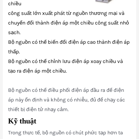
chiều
công suất lớn xuất phát từ nguồn thương mại và
chuyển đổi thành điện áp một chiều công suất nhỏ
sạch.
Bộ nguồn có thể biến đổi điện áp cao thành điện áp
thấp.
Bộ nguồn có thể chỉnh lưu điện áp xoay chiều và
tạo ra điện áp một chiều.
Bộ nguồn có thể điều phối điện áp đầu ra để điện
áp này ổn định và không có nhiễu, đủ để chạy các
thiết bị điện tử nhạy cảm.
Kỹ thuật
Trong thực tế, bộ nguồn có chút phức tạp hơn ta