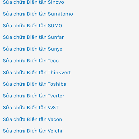
Sửa chữa Biến tần Sinovo
Sửa chữa Biến tần Sumitomo
Sửa chữa Biến tần SUMO
Sửa chữa Biến tần Sunfar
Sửa chữa Biến tần Sunye
Sửa chữa Biến tần Teco
Sửa chữa Biến tần Thinkvert
Sửa chữa Biến tần Toshiba
Sửa chữa Biến tần Tverter
Sửa chữa Biến tần V&T
Sửa chữa Biến tần Vacon
Sửa chữa Biến tần Veichi