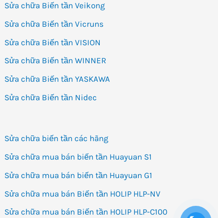
Sửa chữa Biến tần Veikong
Sửa chữa Biến tần Vicruns
Sửa chữa Biến tần VISION
Sửa chữa Biến tần WINNER
Sửa chữa Biến tần YASKAWA
Sửa chữa Biến tần Nidec
Sửa chữa biến tần các hãng
Sửa chữa mua bán biến tần Huayuan S1
Sửa chữa mua bán biến tần Huayuan G1
Sửa chữa mua bán Biến tần HOLIP HLP-NV
Sửa chữa mua bán Biến tần HOLIP HLP-C100