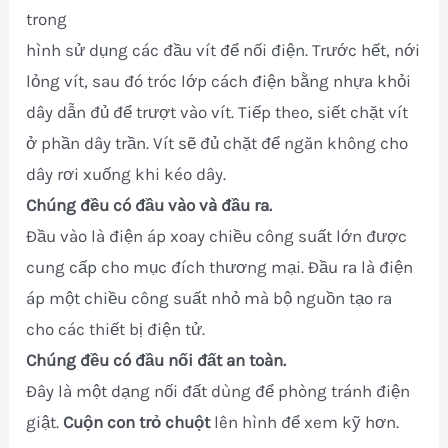
trong
hình sử dụng các đầu vít để nối điện. Trước hết, nới
lỏng vít, sau đó tróc lớp cách điện bằng nhựa khỏi
dây dẫn đủ để trượt vào vít. Tiếp theo, siết chặt vít
ở phần dây trần. Vít sẽ đủ chặt để ngăn không cho
dây rơi xuống khi kéo dây.
Chúng đều có đầu vào và đầu ra.
Đầu vào là điện áp xoay chiều công suất lớn được
cung cấp cho mục đích thương mại. Đầu ra là điện
áp một chiều công suất nhỏ mà bộ nguồn tạo ra
cho các thiết bị điện tử.
Chúng đều có đầu nối đất an toàn.
Đây là một dạng nối đất dùng để phòng tránh điện
giật.
Cuộn con trỏ chuột
lên hình để xem kỹ hơn.