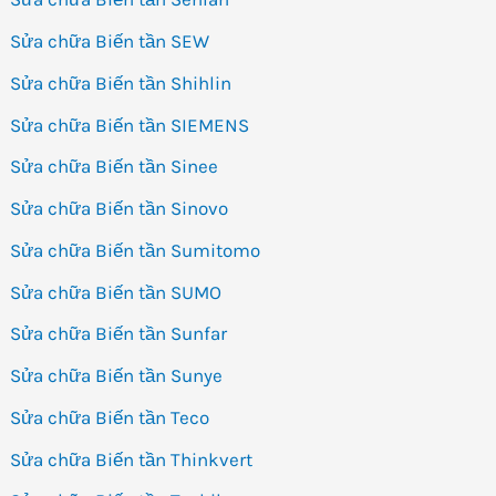
Sửa chữa Biến tần SEW
Sửa chữa Biến tần Shihlin
Sửa chữa Biến tần SIEMENS
Sửa chữa Biến tần Sinee
Sửa chữa Biến tần Sinovo
Sửa chữa Biến tần Sumitomo
Sửa chữa Biến tần SUMO
Sửa chữa Biến tần Sunfar
Sửa chữa Biến tần Sunye
Sửa chữa Biến tần Teco
Sửa chữa Biến tần Thinkvert