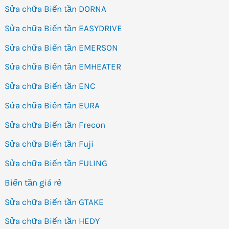
Sửa chữa Biến tần DORNA
Sửa chữa Biến tần EASYDRIVE
Sửa chữa Biến tần EMERSON
Sửa chữa Biến tần EMHEATER
Sửa chữa Biến tần ENC
Sửa chữa Biến tần EURA
Sửa chữa Biến tần Frecon
Sửa chữa Biến tần Fuji
Sửa chữa Biến tần FULING
Biến tần giá rẻ
Sửa chữa Biến tần GTAKE
Sửa chữa Biến tần HEDY