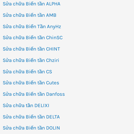
Sửa chữa Biến tần ALPHA
Sửa chữa Biến tần AMB
Sửa chữa Biến Tần AnyHz
Sửa chữa Biến tần ChinSC
Sửa chữa Biến tần CHINT
Sửa chữa Biến tần Chziri
Sửa chữa Biến tần CS
Sửa chữa Biến tần Cutes
Sửa chữa Biến tần Danfoss
Sửa chữa tần DELIXI
Sửa chữa Biến tần DELTA
Sửa chữa Biến tần DOLIN