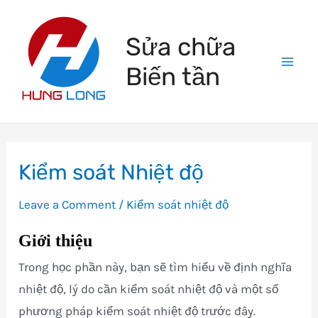
Skip
to
Sửa chữa
content
Biến tần
Mai
Men
Kiểm soát Nhiệt độ
Leave a Comment
/
Kiểm soát nhiệt độ
Giới thiệu
Trong học phần này, bạn sẽ tìm hiểu về định nghĩa
nhiệt độ, lý do cần kiểm soát nhiệt độ và một số
phương pháp kiểm soát nhiệt độ trước đây.