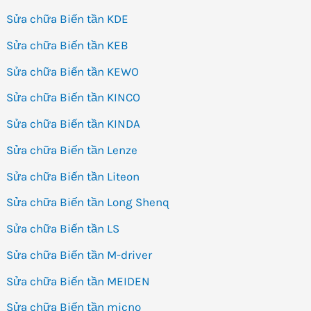
Sửa chữa Biến tần KDE
Sửa chữa Biến tần KEB
Sửa chữa Biến tần KEWO
Sửa chữa Biến tần KINCO
Sửa chữa Biến tần KINDA
Sửa chữa Biến tần Lenze
Sửa chữa Biến tần Liteon
Sửa chữa Biến tần Long Shenq
Sửa chữa Biến tần LS
Sửa chữa Biến tần M-driver
Sửa chữa Biến tần MEIDEN
Sửa chữa Biến tần micno