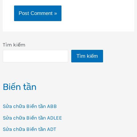
Tìm kiếm
Tìm kiếm
Biến tần
Sửa chữa Biến tần ABB
Sửa chữa Biến tần ADLEE
Sửa chữa Biến tần ADT