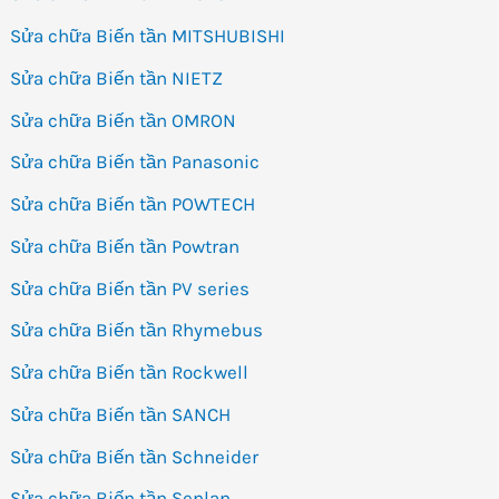
Sửa chữa Biến tần MITSHUBISHI
Sửa chữa Biến tần NIETZ
Sửa chữa Biến tần OMRON
Sửa chữa Biến tần Panasonic
Sửa chữa Biến tần POWTECH
Sửa chữa Biến tần Powtran
Sửa chữa Biến tần PV series
Sửa chữa Biến tần Rhymebus
Sửa chữa Biến tần Rockwell
Sửa chữa Biến tần SANCH
Sửa chữa Biến tần Schneider
Sửa chữa Biến tần Senlan