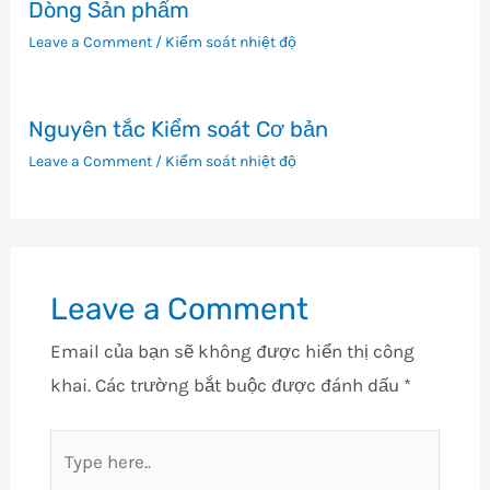
Dòng Sản phẩm
Leave a Comment
/
Kiểm soát nhiệt độ
Nguyên tắc Kiểm soát Cơ bản
Leave a Comment
/
Kiểm soát nhiệt độ
Leave a Comment
Email của bạn sẽ không được hiển thị công
khai.
Các trường bắt buộc được đánh dấu
*
Type
here..