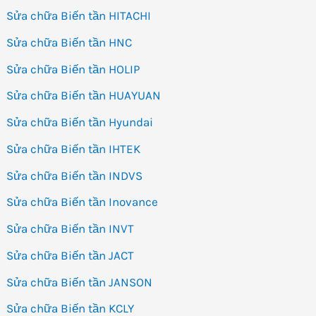
Sửa chữa Biến tần HITACHI
Sửa chữa Biến tần HNC
Sửa chữa Biến tần HOLIP
Sửa chữa Biến tần HUAYUAN
Sửa chữa Biến tần Hyundai
Sửa chữa Biến tần IHTEK
Sửa chữa Biến tần INDVS
Sửa chữa Biến tần Inovance
Sửa chữa Biến tần INVT
Sửa chữa Biến tần JACT
Sửa chữa Biến tần JANSON
Sửa chữa Biến tần KCLY