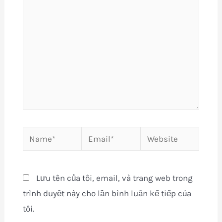
Name*
Email*
Website
Lưu tên của tôi, email, và trang web trong
trình duyệt này cho lần bình luận kế tiếp của
tôi.