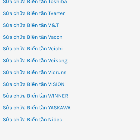
Sửa chữa Biến tần Toshiba
Sửa chữa Biến tần Tverter
Sửa chữa Biến tần V&T
Sửa chữa Biến tần Vacon
Sửa chữa Biến tần Veichi
Sửa chữa Biến tần Veikong
Sửa chữa Biến tần Vicruns
Sửa chữa Biến tần VISION
Sửa chữa Biến tần WINNER
Sửa chữa Biến tần YASKAWA
Sửa chữa Biến tần Nidec