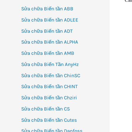
Cảm
Sửa chữa Biến tần ABB
Sửa chữa Biến tần ADLEE
Sửa chữa Biến tần ADT
Sửa chữa Biến tần ALPHA
Sửa chữa Biến tần AMB
Sửa chữa Biến Tần AnyHz
Sửa chữa Biến tần ChinSC
Sửa chữa Biến tần CHINT
Sửa chữa Biến tần Chziri
Sửa chữa Biến tần CS
Sửa chữa Biến tần Cutes
Sửa chữa Biến tần Danfoss