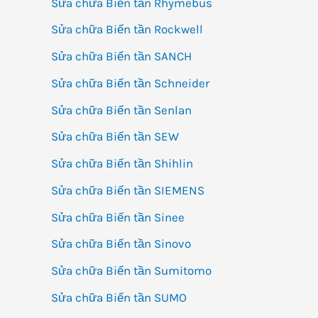
Sửa chữa Biến tần Rhymebus
Sửa chữa Biến tần Rockwell
Sửa chữa Biến tần SANCH
Sửa chữa Biến tần Schneider
Sửa chữa Biến tần Senlan
Sửa chữa Biến tần SEW
Sửa chữa Biến tần Shihlin
Sửa chữa Biến tần SIEMENS
Sửa chữa Biến tần Sinee
Sửa chữa Biến tần Sinovo
Sửa chữa Biến tần Sumitomo
Sửa chữa Biến tần SUMO