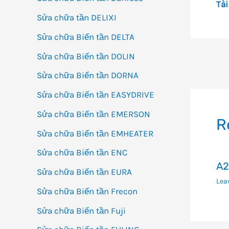
Tài
Sửa chữa tần DELIXI
Sửa chữa Biến tần DELTA
Sửa chữa Biến tần DOLIN
Đi
Sửa chữa Biến tần DORNA
h
bà
Sửa chữa Biến tần EASYDRIVE
vi
Sửa chữa Biến tần EMERSON
R
Sửa chữa Biến tần EMHEATER
Sửa chữa Biến tần ENC
A2
Sửa chữa Biến tần EURA
Lea
Sửa chữa Biến tần Frecon
Sửa chữa Biến tần Fuji