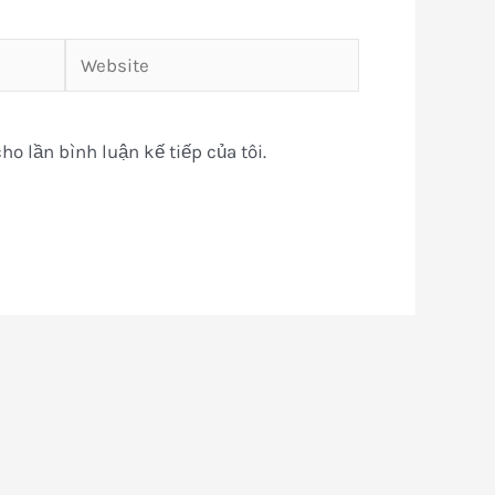
Website
ho lần bình luận kế tiếp của tôi.