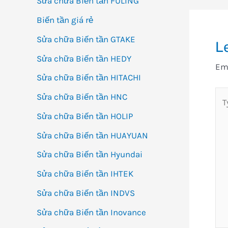
Sửa chữa Biến tần FULING
Biến tần giá rẻ
Sửa chữa Biến tần GTAKE
L
Sửa chữa Biến tần HEDY
Ema
Sửa chữa Biến tần HITACHI
Ty
Sửa chữa Biến tần HNC
her
Sửa chữa Biến tần HOLIP
Sửa chữa Biến tần HUAYUAN
Sửa chữa Biến tần Hyundai
Sửa chữa Biến tần IHTEK
Sửa chữa Biến tần INDVS
Sửa chữa Biến tần Inovance