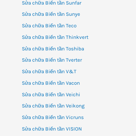
Sửa chữa Biến tần Sunfar
Sửa chữa Biến tần Sunye
Sửa chữa Biến tần Teco
Sửa chữa Biến tần Thinkvert
Sửa chữa Biến tần Toshiba
Sửa chữa Biến tần Tverter
Sửa chữa Biến tần V&T
Sửa chữa Biến tần Vacon
Sửa chữa Biến tần Veichi
Sửa chữa Biến tần Veikong
Sửa chữa Biến tần Vicruns
Sửa chữa Biến tần VISION