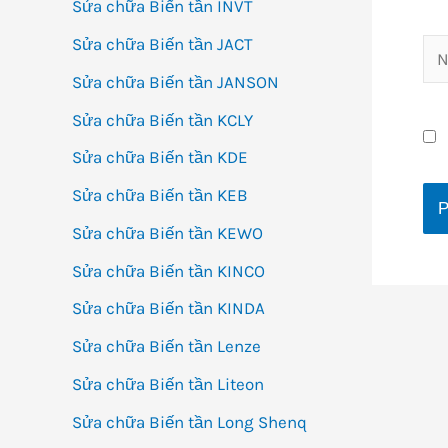
Sửa chữa Biến tần INVT
Sửa chữa Biến tần JACT
Na
Sửa chữa Biến tần JANSON
Sửa chữa Biến tần KCLY
Sửa chữa Biến tần KDE
Sửa chữa Biến tần KEB
Sửa chữa Biến tần KEWO
Sửa chữa Biến tần KINCO
Sửa chữa Biến tần KINDA
Sửa chữa Biến tần Lenze
Sửa chữa Biến tần Liteon
Sửa chữa Biến tần Long Shenq