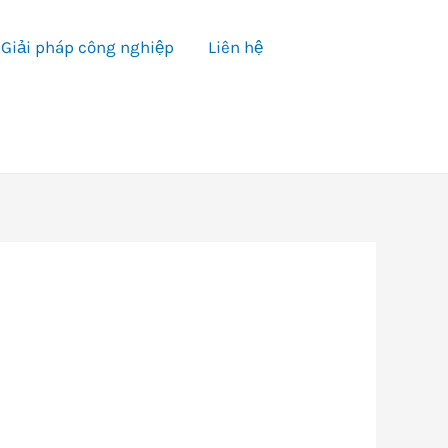
Giải pháp công nghiệp
Liên hệ