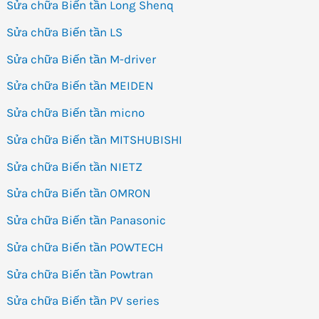
Sửa chữa Biến tần Long Shenq
Sửa chữa Biến tần LS
Sửa chữa Biến tần M-driver
Sửa chữa Biến tần MEIDEN
Sửa chữa Biến tần micno
Sửa chữa Biến tần MITSHUBISHI
Sửa chữa Biến tần NIETZ
Sửa chữa Biến tần OMRON
Sửa chữa Biến tần Panasonic
Sửa chữa Biến tần POWTECH
Sửa chữa Biến tần Powtran
Sửa chữa Biến tần PV series