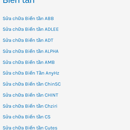
Sửa chữa Biến tần ABB
Sửa chữa Biến tần ADLEE
Sửa chữa Biến tần ADT
Sửa chữa Biến tần ALPHA
Sửa chữa Biến tần AMB
Sửa chữa Biến Tần AnyHz
Sửa chữa Biến tần ChinSC
Sửa chữa Biến tần CHINT
Sửa chữa Biến tần Chziri
Sửa chữa Biến tần CS
Sửa chữa Biến tần Cutes