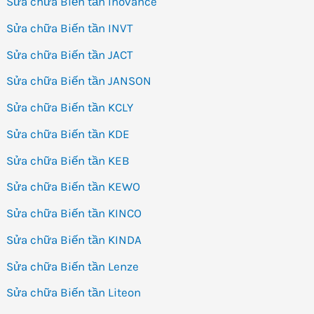
Sửa chữa Biến tần Inovance
Sửa chữa Biến tần INVT
Sửa chữa Biến tần JACT
Sửa chữa Biến tần JANSON
Sửa chữa Biến tần KCLY
Sửa chữa Biến tần KDE
Sửa chữa Biến tần KEB
Sửa chữa Biến tần KEWO
Sửa chữa Biến tần KINCO
Sửa chữa Biến tần KINDA
Sửa chữa Biến tần Lenze
Sửa chữa Biến tần Liteon