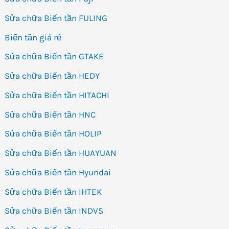
Sửa chữa Biến tần FULING
Biến tần giá rẻ
Sửa chữa Biến tần GTAKE
Sửa chữa Biến tần HEDY
Sửa chữa Biến tần HITACHI
Sửa chữa Biến tần HNC
Sửa chữa Biến tần HOLIP
Sửa chữa Biến tần HUAYUAN
Sửa chữa Biến tần Hyundai
Sửa chữa Biến tần IHTEK
Sửa chữa Biến tần INDVS