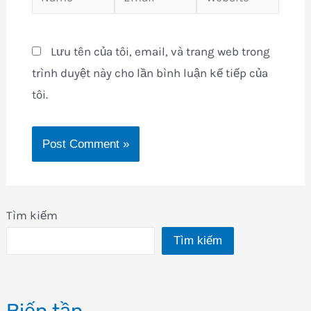
Lưu tên của tôi, email, và trang web trong
trình duyệt này cho lần bình luận kế tiếp của
tôi.
Tìm kiếm
Tìm kiếm
Biến tần