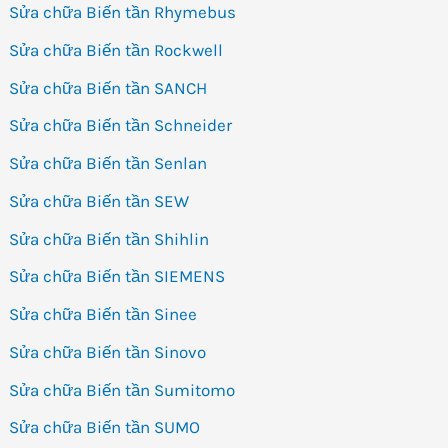
Sửa chữa Biến tần Rhymebus
Sửa chữa Biến tần Rockwell
Sửa chữa Biến tần SANCH
Sửa chữa Biến tần Schneider
Sửa chữa Biến tần Senlan
Sửa chữa Biến tần SEW
Sửa chữa Biến tần Shihlin
Sửa chữa Biến tần SIEMENS
Sửa chữa Biến tần Sinee
Sửa chữa Biến tần Sinovo
Sửa chữa Biến tần Sumitomo
Sửa chữa Biến tần SUMO