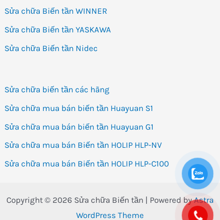
Sửa chữa Biến tần WINNER
Sửa chữa Biến tần YASKAWA
Sửa chữa Biến tần Nidec
Sửa chữa biến tần các hãng
Sửa chữa mua bán biến tần Huayuan S1
Sửa chữa mua bán biến tần Huayuan G1
Sửa chữa mua bán Biến tần HOLIP HLP-NV
Sửa chữa mua bán Biến tần HOLIP HLP-C100
Copyright © 2026 Sửa chữa Biến tần | Powered by
Astra
WordPress Theme