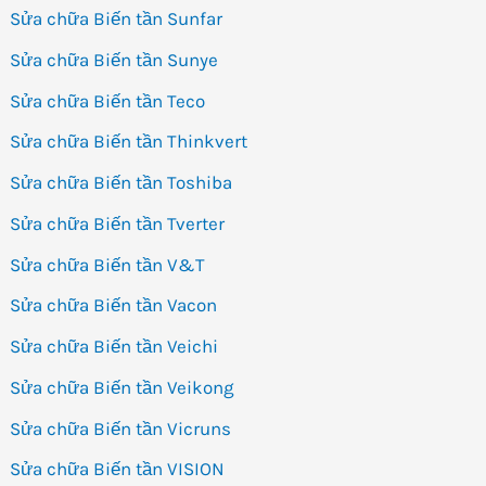
Sửa chữa Biến tần Sunfar
Sửa chữa Biến tần Sunye
Sửa chữa Biến tần Teco
Sửa chữa Biến tần Thinkvert
Sửa chữa Biến tần Toshiba
Sửa chữa Biến tần Tverter
Sửa chữa Biến tần V&T
Sửa chữa Biến tần Vacon
Sửa chữa Biến tần Veichi
Sửa chữa Biến tần Veikong
Sửa chữa Biến tần Vicruns
Sửa chữa Biến tần VISION