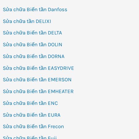
Sửa chữa Biến tần Danfoss
Sửa chữa tần DELIXI
Sửa chữa Biến tần DELTA
Sửa chữa Biến tần DOLIN
Sửa chữa Biến tần DORNA
Sửa chữa Biến tần EASYDRIVE
Sửa chữa Biến tần EMERSON
Sửa chữa Biến tần EMHEATER
Sửa chữa Biến tần ENC
Sửa chữa Biến tần EURA
Sửa chữa Biến tần Frecon
Sửa chữa Biến tần Fuji