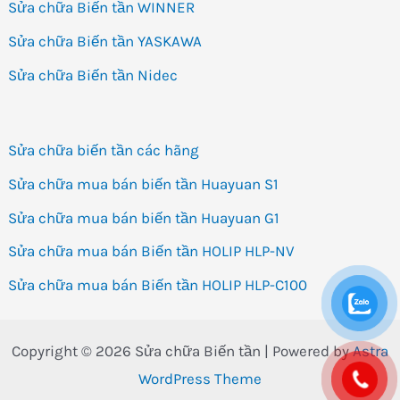
Sửa chữa Biến tần WINNER
Sửa chữa Biến tần YASKAWA
Sửa chữa Biến tần Nidec
Sửa chữa biến tần các hãng
Sửa chữa mua bán biến tần Huayuan S1
Sửa chữa mua bán biến tần Huayuan G1
Sửa chữa mua bán Biến tần HOLIP HLP-NV
Sửa chữa mua bán Biến tần HOLIP HLP-C100
Copyright © 2026 Sửa chữa Biến tần | Powered by
Astra
WordPress Theme