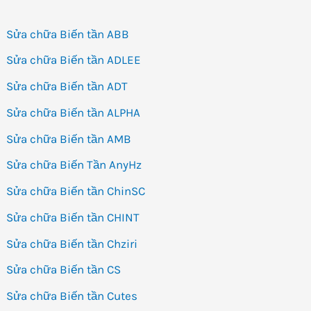
Sửa chữa Biến tần ABB
Sửa chữa Biến tần ADLEE
Sửa chữa Biến tần ADT
Sửa chữa Biến tần ALPHA
Sửa chữa Biến tần AMB
Sửa chữa Biến Tần AnyHz
Sửa chữa Biến tần ChinSC
Sửa chữa Biến tần CHINT
Sửa chữa Biến tần Chziri
Sửa chữa Biến tần CS
Sửa chữa Biến tần Cutes