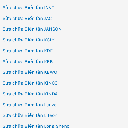
Sửa chữa Biến tần INVT
Sửa chữa Biến tần JACT
Sửa chữa Biến tần JANSON
Sửa chữa Biến tần KCLY
Sửa chữa Biến tần KDE
Sửa chữa Biến tần KEB
Sửa chữa Biến tần KEWO
Sửa chữa Biến tần KINCO
Sửa chữa Biến tần KINDA
Sửa chữa Biến tần Lenze
Sửa chữa Biến tần Liteon
Sửa chữa Biến tần Long Shenq