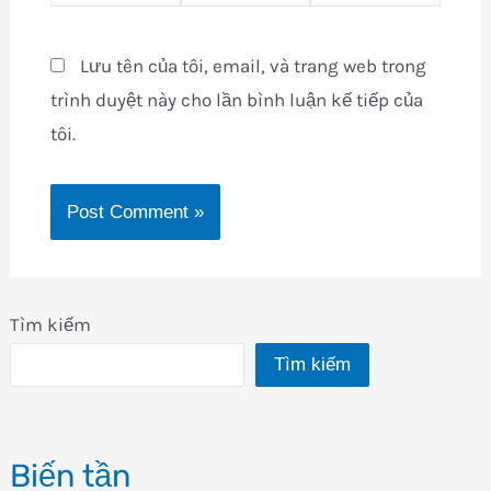
Lưu tên của tôi, email, và trang web trong
trình duyệt này cho lần bình luận kế tiếp của
tôi.
Tìm kiếm
Tìm kiếm
Biến tần