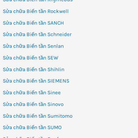
Sửa chữa Biến tần Rockwell
Sửa chữa Biến tần SANCH
Sửa chữa Biến tần Schneider
Sửa chữa Biến tần Senlan
Sửa chữa Biến tần SEW
Sửa chữa Biến tần Shihlin
Sửa chữa Biến tần SIEMENS
Sửa chữa Biến tần Sinee
Sửa chữa Biến tần Sinovo
Sửa chữa Biến tần Sumitomo
Sửa chữa Biến tần SUMO