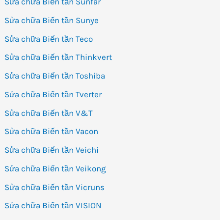
Sửa chữa Biến tần Sunfar
Sửa chữa Biến tần Sunye
Sửa chữa Biến tần Teco
Sửa chữa Biến tần Thinkvert
Sửa chữa Biến tần Toshiba
Sửa chữa Biến tần Tverter
Sửa chữa Biến tần V&T
Sửa chữa Biến tần Vacon
Sửa chữa Biến tần Veichi
Sửa chữa Biến tần Veikong
Sửa chữa Biến tần Vicruns
Sửa chữa Biến tần VISION