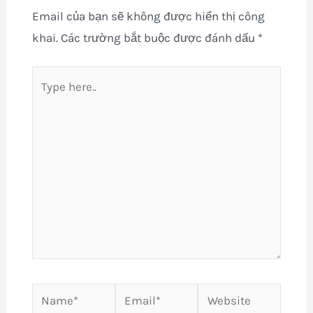
Email của bạn sẽ không được hiển thị công
khai.
Các trường bắt buộc được đánh dấu
*
Type
here..
Name*
Email*
Website