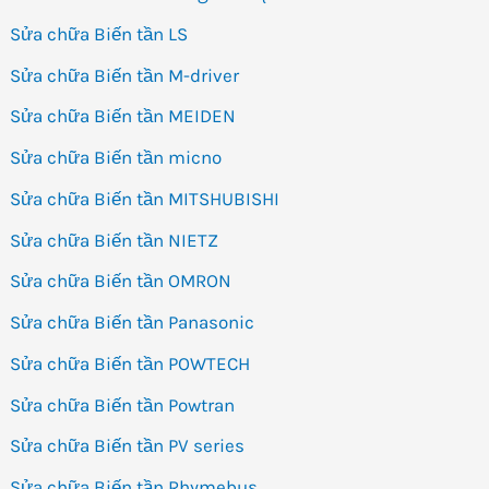
Sửa chữa Biến tần LS
Sửa chữa Biến tần M-driver
Sửa chữa Biến tần MEIDEN
Sửa chữa Biến tần micno
Sửa chữa Biến tần MITSHUBISHI
Sửa chữa Biến tần NIETZ
Sửa chữa Biến tần OMRON
Sửa chữa Biến tần Panasonic
Sửa chữa Biến tần POWTECH
Sửa chữa Biến tần Powtran
Sửa chữa Biến tần PV series
Sửa chữa Biến tần Rhymebus