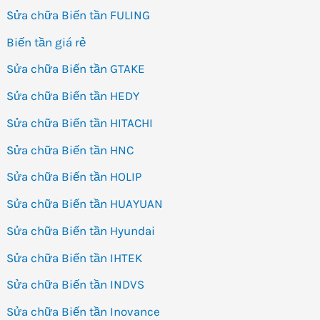
Sửa chữa Biến tần FULING
Biến tần giá rẻ
Sửa chữa Biến tần GTAKE
Sửa chữa Biến tần HEDY
Sửa chữa Biến tần HITACHI
Sửa chữa Biến tần HNC
Sửa chữa Biến tần HOLIP
Sửa chữa Biến tần HUAYUAN
Sửa chữa Biến tần Hyundai
Sửa chữa Biến tần IHTEK
Sửa chữa Biến tần INDVS
Sửa chữa Biến tần Inovance