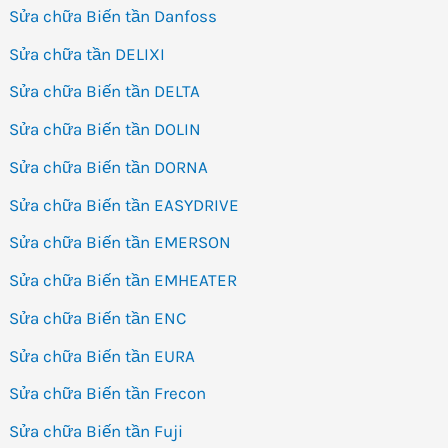
Sửa chữa Biến tần Danfoss
Sửa chữa tần DELIXI
Sửa chữa Biến tần DELTA
Sửa chữa Biến tần DOLIN
Sửa chữa Biến tần DORNA
Sửa chữa Biến tần EASYDRIVE
Sửa chữa Biến tần EMERSON
Sửa chữa Biến tần EMHEATER
Sửa chữa Biến tần ENC
Sửa chữa Biến tần EURA
Sửa chữa Biến tần Frecon
Sửa chữa Biến tần Fuji