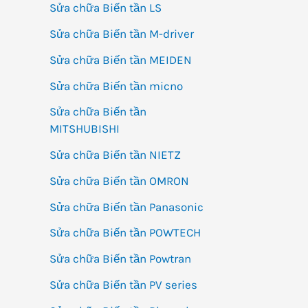
Sửa chữa Biến tần LS
Sửa chữa Biến tần M-driver
Sửa chữa Biến tần MEIDEN
Sửa chữa Biến tần micno
Sửa chữa Biến tần
MITSHUBISHI
Sửa chữa Biến tần NIETZ
Sửa chữa Biến tần OMRON
Sửa chữa Biến tần Panasonic
Sửa chữa Biến tần POWTECH
Sửa chữa Biến tần Powtran
Sửa chữa Biến tần PV series