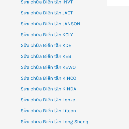
Sửa chữa Biến tần INVT
Sửa chữa Biến tần JACT
Sửa chữa Biến tần JANSON
Sửa chữa Biến tần KCLY
Sửa chữa Biến tần KDE
Sửa chữa Biến tần KEB
Sửa chữa Biến tần KEWO
Sửa chữa Biến tần KINCO
Sửa chữa Biến tần KINDA
Sửa chữa Biến tần Lenze
Sửa chữa Biến tần Liteon
Sửa chữa Biến tần Long Shenq