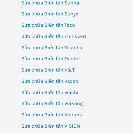
Sửa chữa Biến tần Sunfar
Sửa chữa Biến tần Sunye
Sửa chữa Biến tần Teco
Sửa chữa Biến tần Thinkvert
Sửa chữa Biến tần Toshiba
Sửa chữa Biến tần Tverter
Sửa chữa Biến tần V&T
Sửa chữa Biến tần Vacon
Sửa chữa Biến tần Veichi
Sửa chữa Biến tần Veikong
Sửa chữa Biến tần Vicruns
Sửa chữa Biến tần VISION