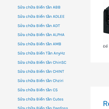
Sửa chữa Biến tần ABB
Sửa chữa Biến tần ADLEE
Sửa chữa Biến tần ADT
Sửa chữa Biến tần ALPHA
Sửa chữa Biến tần AMB
Đế
Sửa chữa Biến Tần AnyHz
Sửa chữa Biến tần ChinSC
Sửa chữa Biến tần CHINT
Đi
Sửa chữa Biến tần Chziri
h
bà
Sửa chữa Biến tần CS
vi
Sửa chữa Biến tần Cutes
R
Sửa chữa Biến tần Danfoss