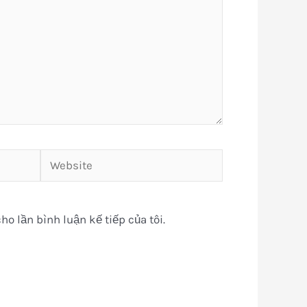
Website
ho lần bình luận kế tiếp của tôi.