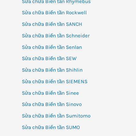
Sửa chữa Biến tần Rhymebus
Sửa chữa Biến tần Rockwell
Sửa chữa Biến tần SANCH
Sửa chữa Biến tần Schneider
Sửa chữa Biến tần Senlan
Sửa chữa Biến tần SEW
Sửa chữa Biến tần Shihlin
Sửa chữa Biến tần SIEMENS
Sửa chữa Biến tần Sinee
Sửa chữa Biến tần Sinovo
Sửa chữa Biến tần Sumitomo
Sửa chữa Biến tần SUMO