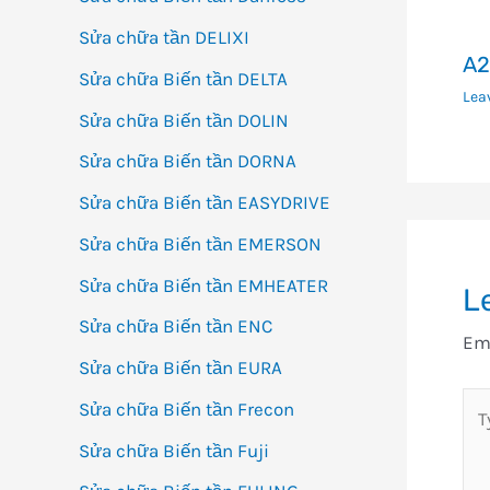
Sửa chữa tần DELIXI
A2
Sửa chữa Biến tần DELTA
Lea
Sửa chữa Biến tần DOLIN
Sửa chữa Biến tần DORNA
Sửa chữa Biến tần EASYDRIVE
Sửa chữa Biến tần EMERSON
Sửa chữa Biến tần EMHEATER
L
Sửa chữa Biến tần ENC
Ema
Sửa chữa Biến tần EURA
Ty
Sửa chữa Biến tần Frecon
her
Sửa chữa Biến tần Fuji