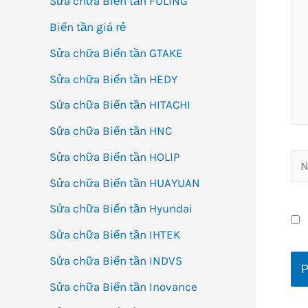
Sửa chữa Biến tần FULING
Biến tần giá rẻ
Sửa chữa Biến tần GTAKE
Sửa chữa Biến tần HEDY
Sửa chữa Biến tần HITACHI
Sửa chữa Biến tần HNC
Sửa chữa Biến tần HOLIP
Na
Sửa chữa Biến tần HUAYUAN
Sửa chữa Biến tần Hyundai
Sửa chữa Biến tần IHTEK
Sửa chữa Biến tần INDVS
Sửa chữa Biến tần Inovance