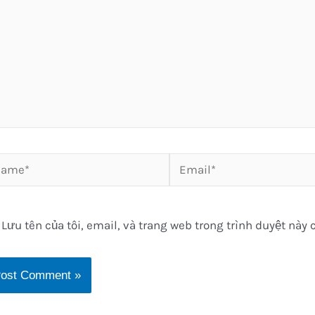
me*
Email*
Lưu tên của tôi, email, và trang web trong trình duyệt này c