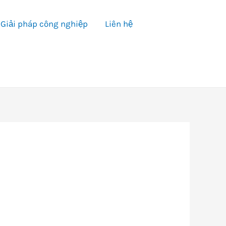
Giải pháp công nghiệp
Liên hệ