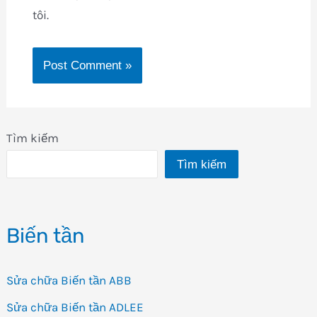
tôi.
Tìm kiếm
Tìm kiếm
Biến tần
Sửa chữa Biến tần ABB
Sửa chữa Biến tần ADLEE