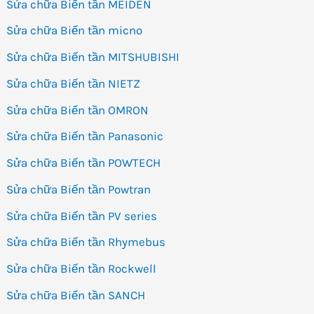
Sửa chữa Biến tần MEIDEN
Sửa chữa Biến tần micno
Sửa chữa Biến tần MITSHUBISHI
Sửa chữa Biến tần NIETZ
Sửa chữa Biến tần OMRON
Sửa chữa Biến tần Panasonic
Sửa chữa Biến tần POWTECH
Sửa chữa Biến tần Powtran
Sửa chữa Biến tần PV series
Sửa chữa Biến tần Rhymebus
Sửa chữa Biến tần Rockwell
Sửa chữa Biến tần SANCH