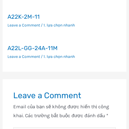
A22K-2M-11
Leave a Comment
/
1. lựa chọn nhanh
A22L-GG-24A-11M
Leave a Comment
/
1. lựa chọn nhanh
Leave a Comment
Email của bạn sẽ không được hiển thị công
khai.
Các trường bắt buộc được đánh dấu
*