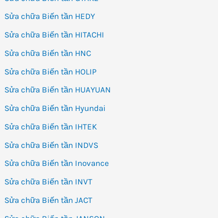
Sửa chữa Biến tần HEDY
Sửa chữa Biến tần HITACHI
Sửa chữa Biến tần HNC
Sửa chữa Biến tần HOLIP
Sửa chữa Biến tần HUAYUAN
Sửa chữa Biến tần Hyundai
Sửa chữa Biến tần IHTEK
Sửa chữa Biến tần INDVS
Sửa chữa Biến tần Inovance
Sửa chữa Biến tần INVT
Sửa chữa Biến tần JACT