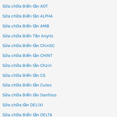
Sửa chữa Biến tần ADT
Sửa chữa Biến tần ALPHA
Sửa chữa Biến tần AMB
Sửa chữa Biến Tần AnyHz
Sửa chữa Biến tần ChinSC
Sửa chữa Biến tần CHINT
Sửa chữa Biến tần Chziri
Sửa chữa Biến tần CS
Sửa chữa Biến tần Cutes
Sửa chữa Biến tần Danfoss
Sửa chữa tần DELIXI
Sửa chữa Biến tần DELTA