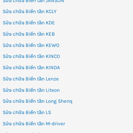
Sửa chữa Biến tần JANSON
Sửa chữa Biến tần KCLY
Sửa chữa Biến tần KDE
Sửa chữa Biến tần KEB
Sửa chữa Biến tần KEWO
Sửa chữa Biến tần KINCO
Sửa chữa Biến tần KINDA
Sửa chữa Biến tần Lenze
Sửa chữa Biến tần Liteon
Sửa chữa Biến tần Long Shenq
Sửa chữa Biến tần LS
Sửa chữa Biến tần M-driver