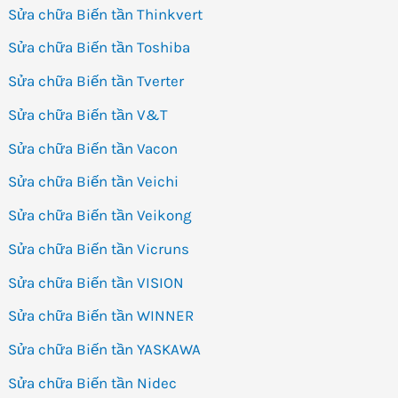
Sửa chữa Biến tần Thinkvert
Sửa chữa Biến tần Toshiba
Sửa chữa Biến tần Tverter
Sửa chữa Biến tần V&T
Sửa chữa Biến tần Vacon
Sửa chữa Biến tần Veichi
Sửa chữa Biến tần Veikong
Sửa chữa Biến tần Vicruns
Sửa chữa Biến tần VISION
Sửa chữa Biến tần WINNER
Sửa chữa Biến tần YASKAWA
Sửa chữa Biến tần Nidec