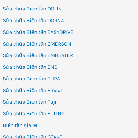
Sửa chữa Biến tần DOLIN
Sửa chữa Biến tần DORNA
Sửa chữa Biến tần EASYDRIVE
Sửa chữa Biến tần EMERSON
Sửa chữa Biến tần EMHEATER
Sửa chữa Biến tần ENC
Sửa chữa Biến tần EURA
Sửa chữa Biến tần Frecon
Sửa chữa Biến tần Fuji
Sửa chữa Biến tần FULING
Biến tần giá rẻ
Sửa chữa Biến tần GTAKE