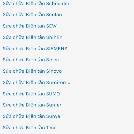
Sửa chữa Biến tần Schneider
Sửa chữa Biến tần Senlan
Sửa chữa Biến tần SEW
Sửa chữa Biến tần Shihlin
Sửa chữa Biến tần SIEMENS
Sửa chữa Biến tần Sinee
Sửa chữa Biến tần Sinovo
Sửa chữa Biến tần Sumitomo
Sửa chữa Biến tần SUMO
Sửa chữa Biến tần Sunfar
Sửa chữa Biến tần Sunye
Sửa chữa Biến tần Teco