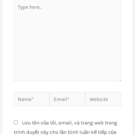
Type
here..
Name*
Email*
Website
Lưu tên của tôi, email, và trang web trong
trình duyệt này cho lần bình luận kế tiếp của