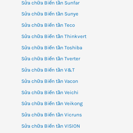
Sửa chữa Biến tần Sunfar
Sửa chữa Biến tần Sunye
Sửa chữa Biến tần Teco
Sửa chữa Biến tần Thinkvert
Sửa chữa Biến tần Toshiba
Sửa chữa Biến tần Tverter
Sửa chữa Biến tần V&T
Sửa chữa Biến tần Vacon
Sửa chữa Biến tần Veichi
Sửa chữa Biến tần Veikong
Sửa chữa Biến tần Vicruns
Sửa chữa Biến tần VISION