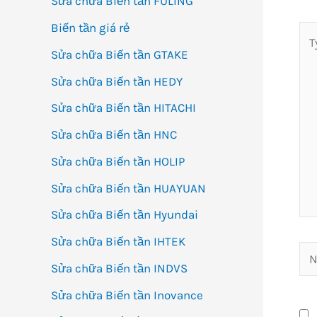
Sửa chữa Biến tần FULING
Biến tần giá rẻ
Ty
her
Sửa chữa Biến tần GTAKE
Sửa chữa Biến tần HEDY
Sửa chữa Biến tần HITACHI
Sửa chữa Biến tần HNC
Sửa chữa Biến tần HOLIP
Sửa chữa Biến tần HUAYUAN
Sửa chữa Biến tần Hyundai
Sửa chữa Biến tần IHTEK
Na
Sửa chữa Biến tần INDVS
Sửa chữa Biến tần Inovance