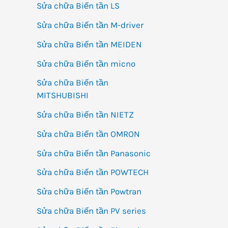
Sửa chữa Biến tần LS
Sửa chữa Biến tần M-driver
Sửa chữa Biến tần MEIDEN
Sửa chữa Biến tần micno
Sửa chữa Biến tần
MITSHUBISHI
Sửa chữa Biến tần NIETZ
Sửa chữa Biến tần OMRON
Sửa chữa Biến tần Panasonic
Sửa chữa Biến tần POWTECH
Sửa chữa Biến tần Powtran
Sửa chữa Biến tần PV series