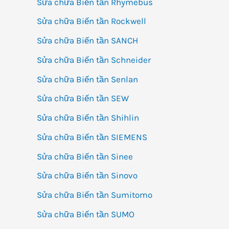
Sửa chữa Biến tần Rhymebus
Sửa chữa Biến tần Rockwell
Sửa chữa Biến tần SANCH
Sửa chữa Biến tần Schneider
Sửa chữa Biến tần Senlan
Sửa chữa Biến tần SEW
Sửa chữa Biến tần Shihlin
Sửa chữa Biến tần SIEMENS
Sửa chữa Biến tần Sinee
Sửa chữa Biến tần Sinovo
Sửa chữa Biến tần Sumitomo
Sửa chữa Biến tần SUMO