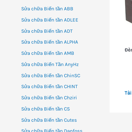
Sửa chữa Biến tần ABB
Sửa chữa Biến tần ADLEE
Sửa chữa Biến tần ADT
Sửa chữa Biến tần ALPHA
Đè
Sửa chữa Biến tần AMB
Sửa chữa Biến Tần AnyHz
Sửa chữa Biến tần ChinSC
Sửa chữa Biến tần CHINT
Tài
Sửa chữa Biến tần Chziri
Sửa chữa Biến tần CS
Sửa chữa Biến tần Cutes
Đi
Sửa chữa Biến tần Danfoss