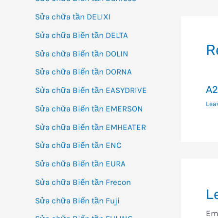
h
Sửa chữa tần DELIXI
bà
Sửa chữa Biến tần DELTA
vi
R
Sửa chữa Biến tần DOLIN
Sửa chữa Biến tần DORNA
A2
Sửa chữa Biến tần EASYDRIVE
Lea
Sửa chữa Biến tần EMERSON
Sửa chữa Biến tần EMHEATER
Sửa chữa Biến tần ENC
Sửa chữa Biến tần EURA
Sửa chữa Biến tần Frecon
L
Sửa chữa Biến tần Fuji
Ema