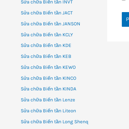
Sửa chữa Biến tần INVT
Sửa chữa Biến tần JACT
Sửa chữa Biến tần JANSON
Sửa chữa Biến tần KCLY
Sửa chữa Biến tần KDE
Sửa chữa Biến tần KEB
Sửa chữa Biến tần KEWO
Sửa chữa Biến tần KINCO
Sửa chữa Biến tần KINDA
Sửa chữa Biến tần Lenze
Sửa chữa Biến tần Liteon
Sửa chữa Biến tần Long Shenq