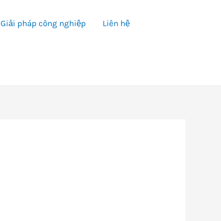
Giải pháp công nghiệp
Liên hệ