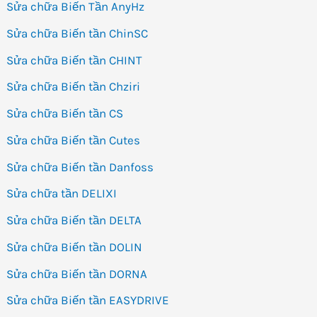
Sửa chữa Biến Tần AnyHz
Sửa chữa Biến tần ChinSC
Sửa chữa Biến tần CHINT
Sửa chữa Biến tần Chziri
Sửa chữa Biến tần CS
Sửa chữa Biến tần Cutes
Sửa chữa Biến tần Danfoss
Sửa chữa tần DELIXI
Sửa chữa Biến tần DELTA
Sửa chữa Biến tần DOLIN
Sửa chữa Biến tần DORNA
Sửa chữa Biến tần EASYDRIVE