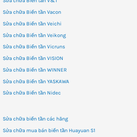
Sửa chữa Biến tần V&T
Sửa chữa Biến tần Vacon
Sửa chữa Biến tần Veichi
Sửa chữa Biến tần Veikong
Sửa chữa Biến tần Vicruns
Sửa chữa Biến tần VISION
Sửa chữa Biến tần WINNER
Sửa chữa Biến tần YASKAWA
Sửa chữa Biến tần Nidec
Sửa chữa biến tần các hãng
Sửa chữa mua bán biến tần Huayuan S1