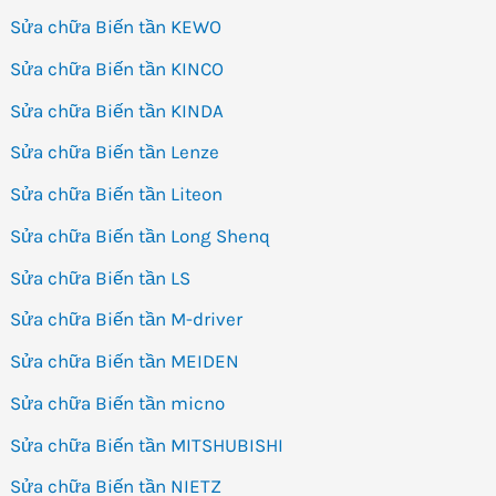
Sửa chữa Biến tần KEWO
Sửa chữa Biến tần KINCO
Sửa chữa Biến tần KINDA
Sửa chữa Biến tần Lenze
Sửa chữa Biến tần Liteon
Sửa chữa Biến tần Long Shenq
Sửa chữa Biến tần LS
Sửa chữa Biến tần M-driver
Sửa chữa Biến tần MEIDEN
Sửa chữa Biến tần micno
Sửa chữa Biến tần MITSHUBISHI
Sửa chữa Biến tần NIETZ