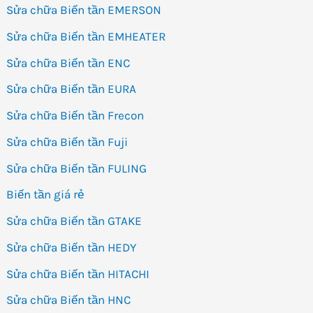
Sửa chữa Biến tần EMERSON
Sửa chữa Biến tần EMHEATER
Sửa chữa Biến tần ENC
Sửa chữa Biến tần EURA
Sửa chữa Biến tần Frecon
Sửa chữa Biến tần Fuji
Sửa chữa Biến tần FULING
Biến tần giá rẻ
Sửa chữa Biến tần GTAKE
Sửa chữa Biến tần HEDY
Sửa chữa Biến tần HITACHI
Sửa chữa Biến tần HNC