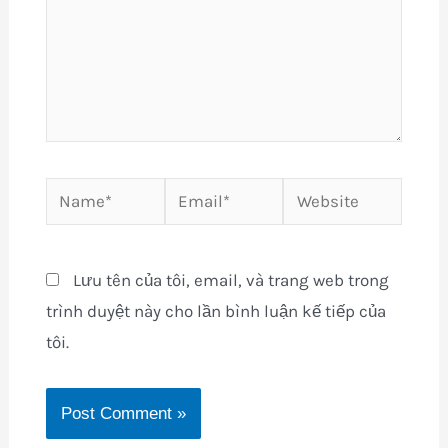
Name*
Email*
Website
Lưu tên của tôi, email, và trang web trong
trình duyệt này cho lần bình luận kế tiếp của
tôi.