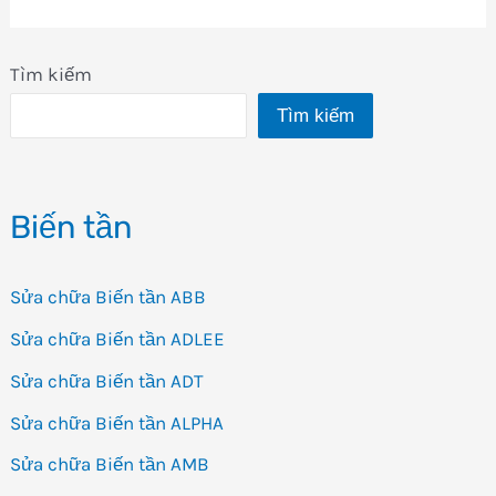
Tìm kiếm
Tìm kiếm
Biến tần
Sửa chữa Biến tần ABB
Sửa chữa Biến tần ADLEE
Sửa chữa Biến tần ADT
Sửa chữa Biến tần ALPHA
Sửa chữa Biến tần AMB