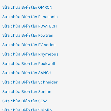
Sửa chữa Biến tần OMRON
Sửa chữa Biến tần Panasonic
Sửa chữa Biến tần POWTECH
Sửa chữa Biến tần Powtran
Sửa chữa Biến tần PV series
Sửa chữa Biến tần Rhymebus
Sửa chữa Biến tần Rockwell
Sửa chữa Biến tần SANCH
Sửa chữa Biến tần Schneider
Sửa chữa Biến tần Senlan
Sửa chữa Biến tần SEW
Sửa chữa Biến tần Shihlin