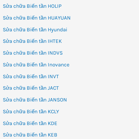
Sửa chữa Biến tần HOLIP
Sửa chữa Biến tần HUAYUAN
Sửa chữa Biến tần Hyundai
Sửa chữa Biến tần IHTEK
Sửa chữa Biến tần INDVS
Sửa chữa Biến tần Inovance
Sửa chữa Biến tần INVT
Sửa chữa Biến tần JACT
Sửa chữa Biến tần JANSON
Sửa chữa Biến tần KCLY
Sửa chữa Biến tần KDE
Sửa chữa Biến tần KEB