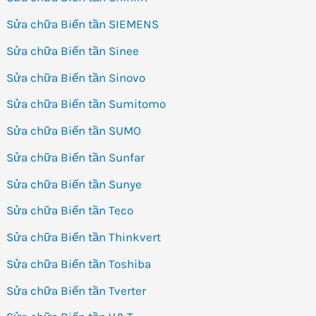
Sửa chữa Biến tần SIEMENS
Sửa chữa Biến tần Sinee
Sửa chữa Biến tần Sinovo
Sửa chữa Biến tần Sumitomo
Sửa chữa Biến tần SUMO
Sửa chữa Biến tần Sunfar
Sửa chữa Biến tần Sunye
Sửa chữa Biến tần Teco
Sửa chữa Biến tần Thinkvert
Sửa chữa Biến tần Toshiba
Sửa chữa Biến tần Tverter