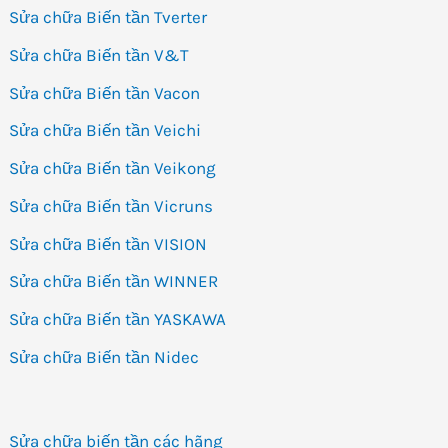
Sửa chữa Biến tần Tverter
Sửa chữa Biến tần V&T
Sửa chữa Biến tần Vacon
Sửa chữa Biến tần Veichi
Sửa chữa Biến tần Veikong
Sửa chữa Biến tần Vicruns
Sửa chữa Biến tần VISION
Sửa chữa Biến tần WINNER
Sửa chữa Biến tần YASKAWA
Sửa chữa Biến tần Nidec
Sửa chữa biến tần các hãng