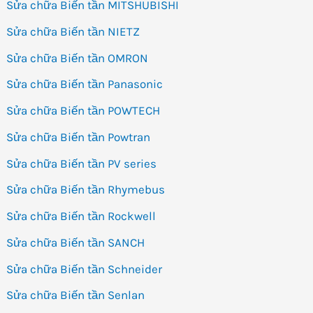
Sửa chữa Biến tần MITSHUBISHI
Sửa chữa Biến tần NIETZ
Sửa chữa Biến tần OMRON
Sửa chữa Biến tần Panasonic
Sửa chữa Biến tần POWTECH
Sửa chữa Biến tần Powtran
Sửa chữa Biến tần PV series
Sửa chữa Biến tần Rhymebus
Sửa chữa Biến tần Rockwell
Sửa chữa Biến tần SANCH
Sửa chữa Biến tần Schneider
Sửa chữa Biến tần Senlan