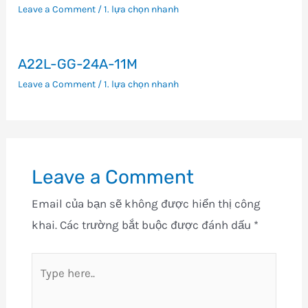
Leave a Comment
/
1. lựa chọn nhanh
A22L-GG-24A-11M
Leave a Comment
/
1. lựa chọn nhanh
Leave a Comment
Email của bạn sẽ không được hiển thị công
khai.
Các trường bắt buộc được đánh dấu
*
Type
here..