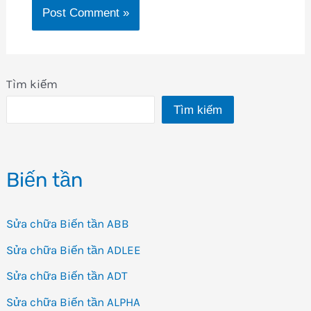
Tìm kiếm
Tìm kiếm
Biến tần
Sửa chữa Biến tần ABB
Sửa chữa Biến tần ADLEE
Sửa chữa Biến tần ADT
Sửa chữa Biến tần ALPHA