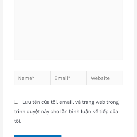
Name*
Email*
Website
Lưu tên của tôi, email, và trang web trong
trình duyệt này cho lần bình luận kế tiếp của
tôi.