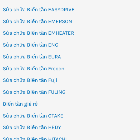
Sửa chữa Biến tần EASYDRIVE
Sửa chữa Biến tần EMERSON
Sửa chữa Biến tần EMHEATER
Sửa chữa Biến tần ENC
Sửa chữa Biến tần EURA
Sửa chữa Biến tần Frecon
Sửa chữa Biến tần Fuji
Sửa chữa Biến tần FULING
Biến tần giá rẻ
Sửa chữa Biến tần GTAKE
Sửa chữa Biến tần HEDY
Sửa chữa Biến tần HITACHI