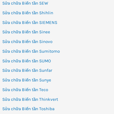
Sửa chữa Biến tần SEW
Sửa chữa Biến tần Shihlin
Sửa chữa Biến tần SIEMENS
Sửa chữa Biến tần Sinee
Sửa chữa Biến tần Sinovo
Sửa chữa Biến tần Sumitomo
Sửa chữa Biến tần SUMO
Sửa chữa Biến tần Sunfar
Sửa chữa Biến tần Sunye
Sửa chữa Biến tần Teco
Sửa chữa Biến tần Thinkvert
Sửa chữa Biến tần Toshiba