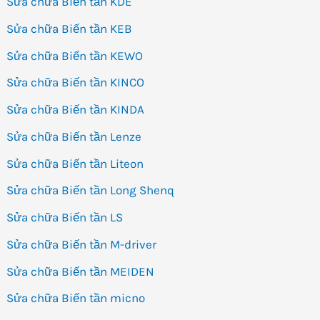
Sửa chữa Biến tần KDE
Sửa chữa Biến tần KEB
Sửa chữa Biến tần KEWO
Sửa chữa Biến tần KINCO
Sửa chữa Biến tần KINDA
Sửa chữa Biến tần Lenze
Sửa chữa Biến tần Liteon
Sửa chữa Biến tần Long Shenq
Sửa chữa Biến tần LS
Sửa chữa Biến tần M-driver
Sửa chữa Biến tần MEIDEN
Sửa chữa Biến tần micno