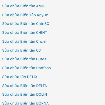
Sửa chữa Biến tần AMB
Sửa chữa Biến Tần AnyHz
Sửa chữa Biến tần ChinSC
Sửa chữa Biến tần CHINT
Sửa chữa Biến tần Chziri
Sửa chữa Biến tần CS
Sửa chữa Biến tần Cutes
Sửa chữa Biến tần Danfoss
Sửa chữa tần DELIXI
Sửa chữa Biến tần DELTA
Sửa chữa Biến tần DOLIN
Sửa chữa Biến tần DORNA