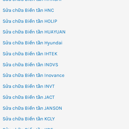
Sửa chữa Biến tần HNC
Sửa chữa Biến tần HOLIP
Sửa chữa Biến tần HUAYUAN
Sửa chữa Biến tần Hyundai
Sửa chữa Biến tần IHTEK
Sửa chữa Biến tần INDVS
Sửa chữa Biến tần Inovance
Sửa chữa Biến tần INVT
Sửa chữa Biến tần JACT
Sửa chữa Biến tần JANSON
Sửa chữa Biến tần KCLY