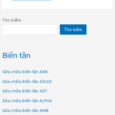
Tìm kiếm
Tìm kiếm
Biến tần
Sửa chữa Biến tần ABB
Sửa chữa Biến tần ADLEE
Sửa chữa Biến tần ADT
Sửa chữa Biến tần ALPHA
Sửa chữa Biến tần AMB