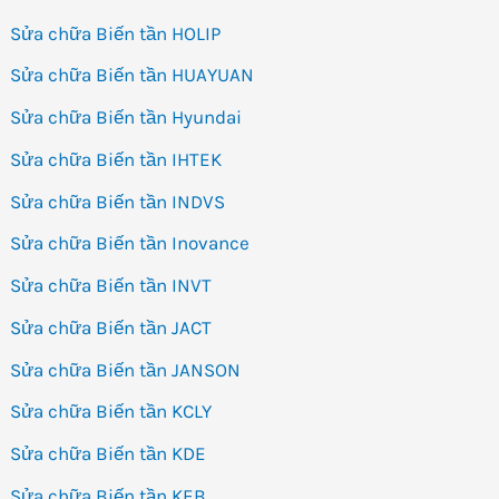
Sửa chữa Biến tần HOLIP
Sửa chữa Biến tần HUAYUAN
Sửa chữa Biến tần Hyundai
Sửa chữa Biến tần IHTEK
Sửa chữa Biến tần INDVS
Sửa chữa Biến tần Inovance
Sửa chữa Biến tần INVT
Sửa chữa Biến tần JACT
Sửa chữa Biến tần JANSON
Sửa chữa Biến tần KCLY
Sửa chữa Biến tần KDE
Sửa chữa Biến tần KEB