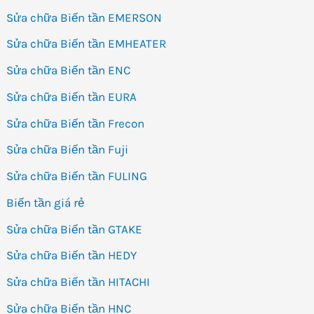
Sửa chữa Biến tần EMERSON
Sửa chữa Biến tần EMHEATER
Sửa chữa Biến tần ENC
Sửa chữa Biến tần EURA
Sửa chữa Biến tần Frecon
Sửa chữa Biến tần Fuji
Sửa chữa Biến tần FULING
Biến tần giá rẻ
Sửa chữa Biến tần GTAKE
Sửa chữa Biến tần HEDY
Sửa chữa Biến tần HITACHI
Sửa chữa Biến tần HNC