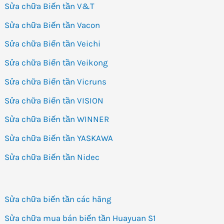
Sửa chữa Biến tần V&T
Sửa chữa Biến tần Vacon
Sửa chữa Biến tần Veichi
Sửa chữa Biến tần Veikong
Sửa chữa Biến tần Vicruns
Sửa chữa Biến tần VISION
Sửa chữa Biến tần WINNER
Sửa chữa Biến tần YASKAWA
Sửa chữa Biến tần Nidec
Sửa chữa biến tần các hãng
Sửa chữa mua bán biến tần Huayuan S1