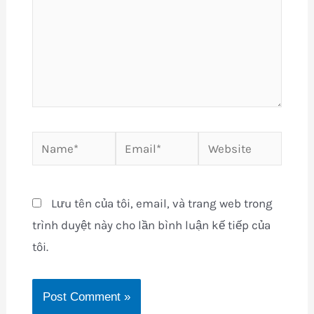
Name*
Email*
Website
Lưu tên của tôi, email, và trang web trong
trình duyệt này cho lần bình luận kế tiếp của
tôi.