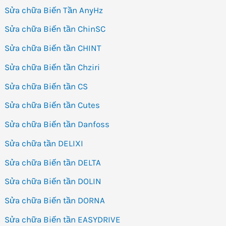
Sửa chữa Biến Tần AnyHz
Sửa chữa Biến tần ChinSC
Sửa chữa Biến tần CHINT
Sửa chữa Biến tần Chziri
Sửa chữa Biến tần CS
Sửa chữa Biến tần Cutes
Sửa chữa Biến tần Danfoss
Sửa chữa tần DELIXI
Sửa chữa Biến tần DELTA
Sửa chữa Biến tần DOLIN
Sửa chữa Biến tần DORNA
Sửa chữa Biến tần EASYDRIVE