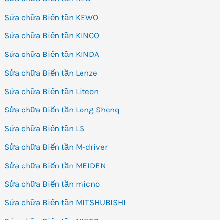
Sửa chữa Biến tần KEWO
Sửa chữa Biến tần KINCO
Sửa chữa Biến tần KINDA
Sửa chữa Biến tần Lenze
Sửa chữa Biến tần Liteon
Sửa chữa Biến tần Long Shenq
Sửa chữa Biến tần LS
Sửa chữa Biến tần M-driver
Sửa chữa Biến tần MEIDEN
Sửa chữa Biến tần micno
Sửa chữa Biến tần MITSHUBISHI