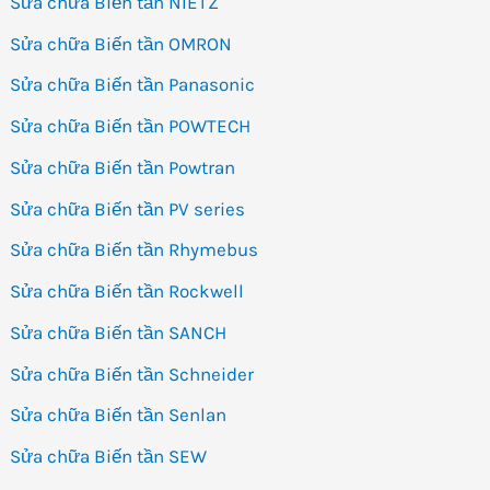
Sửa chữa Biến tần NIETZ
Sửa chữa Biến tần OMRON
Sửa chữa Biến tần Panasonic
Sửa chữa Biến tần POWTECH
Sửa chữa Biến tần Powtran
Sửa chữa Biến tần PV series
Sửa chữa Biến tần Rhymebus
Sửa chữa Biến tần Rockwell
Sửa chữa Biến tần SANCH
Sửa chữa Biến tần Schneider
Sửa chữa Biến tần Senlan
Sửa chữa Biến tần SEW