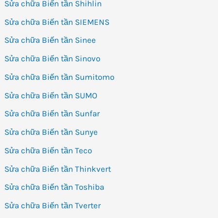
Sửa chữa Biến tần Shihlin
Sửa chữa Biến tần SIEMENS
Sửa chữa Biến tần Sinee
Sửa chữa Biến tần Sinovo
Sửa chữa Biến tần Sumitomo
Sửa chữa Biến tần SUMO
Sửa chữa Biến tần Sunfar
Sửa chữa Biến tần Sunye
Sửa chữa Biến tần Teco
Sửa chữa Biến tần Thinkvert
Sửa chữa Biến tần Toshiba
Sửa chữa Biến tần Tverter