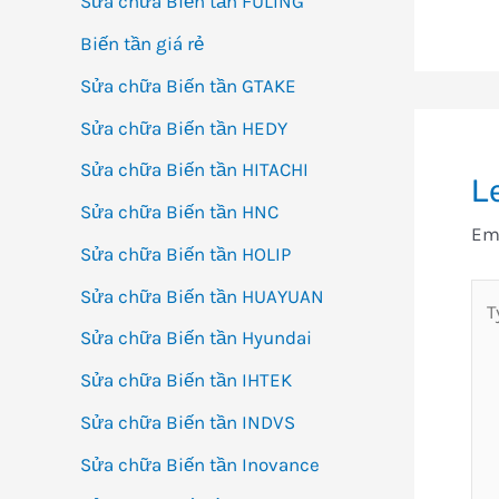
Sửa chữa Biến tần FULING
Biến tần giá rẻ
Sửa chữa Biến tần GTAKE
Sửa chữa Biến tần HEDY
Sửa chữa Biến tần HITACHI
L
Sửa chữa Biến tần HNC
Ema
Sửa chữa Biến tần HOLIP
Ty
Sửa chữa Biến tần HUAYUAN
her
Sửa chữa Biến tần Hyundai
Sửa chữa Biến tần IHTEK
Sửa chữa Biến tần INDVS
Sửa chữa Biến tần Inovance