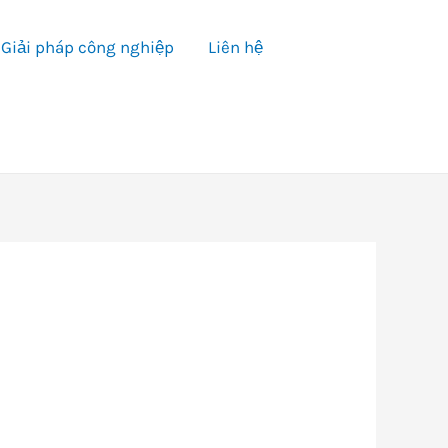
Giải pháp công nghiệp
Liên hệ