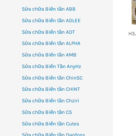
Sửa chữa Biến tần ABB
Sửa chữa Biến tần ADLEE
Sửa chữa Biến tần ADT
H3
Sửa chữa Biến tần ALPHA
Sửa chữa Biến tần AMB
Sửa chữa Biến Tần AnyHz
Sửa chữa Biến tần ChinSC
Sửa chữa Biến tần CHINT
Sửa chữa Biến tần Chziri
Sửa chữa Biến tần CS
Sửa chữa Biến tần Cutes
Sửa chữa Biến tần Danfoss