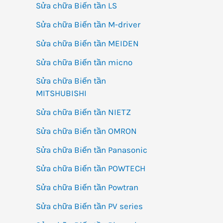
Sửa chữa Biến tần LS
Sửa chữa Biến tần M-driver
Sửa chữa Biến tần MEIDEN
Sửa chữa Biến tần micno
Sửa chữa Biến tần
MITSHUBISHI
Sửa chữa Biến tần NIETZ
Sửa chữa Biến tần OMRON
Sửa chữa Biến tần Panasonic
Sửa chữa Biến tần POWTECH
Sửa chữa Biến tần Powtran
Sửa chữa Biến tần PV series