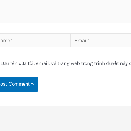
me*
Email*
Lưu tên của tôi, email, và trang web trong trình duyệt này c