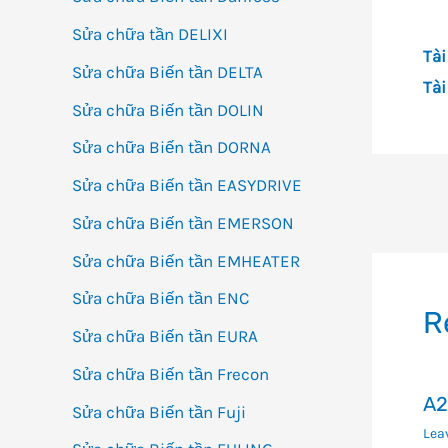
Sửa chữa tần DELIXI
Tài
Sửa chữa Biến tần DELTA
Tài
Sửa chữa Biến tần DOLIN
Sửa chữa Biến tần DORNA
Sửa chữa Biến tần EASYDRIVE
Đi
Sửa chữa Biến tần EMERSON
h
Sửa chữa Biến tần EMHEATER
bà
vi
Sửa chữa Biến tần ENC
R
Sửa chữa Biến tần EURA
Sửa chữa Biến tần Frecon
A2
Sửa chữa Biến tần Fuji
Lea