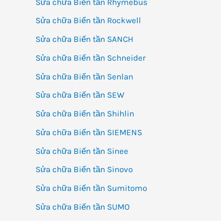
Sửa chữa Biến tần Rhymebus
Sửa chữa Biến tần Rockwell
Sửa chữa Biến tần SANCH
Sửa chữa Biến tần Schneider
Sửa chữa Biến tần Senlan
Sửa chữa Biến tần SEW
Sửa chữa Biến tần Shihlin
Sửa chữa Biến tần SIEMENS
Sửa chữa Biến tần Sinee
Sửa chữa Biến tần Sinovo
Sửa chữa Biến tần Sumitomo
Sửa chữa Biến tần SUMO