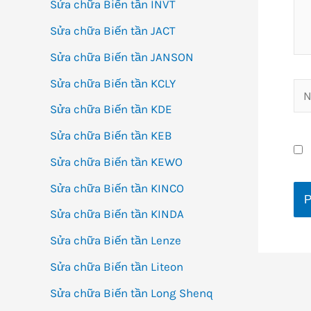
Sửa chữa Biến tần INVT
Sửa chữa Biến tần JACT
Sửa chữa Biến tần JANSON
Sửa chữa Biến tần KCLY
Na
Sửa chữa Biến tần KDE
Sửa chữa Biến tần KEB
Sửa chữa Biến tần KEWO
Sửa chữa Biến tần KINCO
Sửa chữa Biến tần KINDA
Sửa chữa Biến tần Lenze
Sửa chữa Biến tần Liteon
Sửa chữa Biến tần Long Shenq