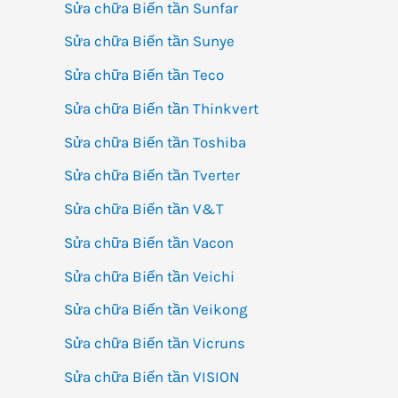
Sửa chữa Biến tần Sunfar
Sửa chữa Biến tần Sunye
Sửa chữa Biến tần Teco
Sửa chữa Biến tần Thinkvert
Sửa chữa Biến tần Toshiba
Sửa chữa Biến tần Tverter
Sửa chữa Biến tần V&T
Sửa chữa Biến tần Vacon
Sửa chữa Biến tần Veichi
Sửa chữa Biến tần Veikong
Sửa chữa Biến tần Vicruns
Sửa chữa Biến tần VISION