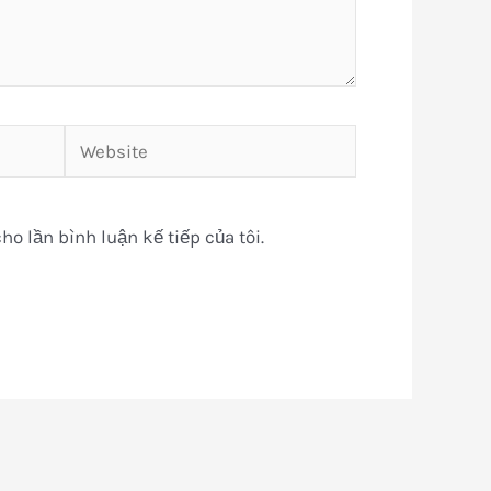
Website
ho lần bình luận kế tiếp của tôi.