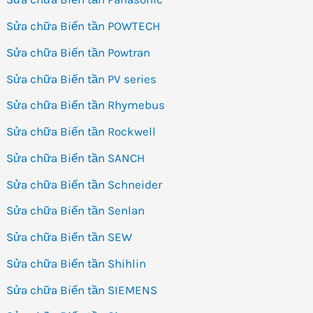
Sửa chữa Biến tần POWTECH
Sửa chữa Biến tần Powtran
Sửa chữa Biến tần PV series
Sửa chữa Biến tần Rhymebus
Sửa chữa Biến tần Rockwell
Sửa chữa Biến tần SANCH
Sửa chữa Biến tần Schneider
Sửa chữa Biến tần Senlan
Sửa chữa Biến tần SEW
Sửa chữa Biến tần Shihlin
Sửa chữa Biến tần SIEMENS