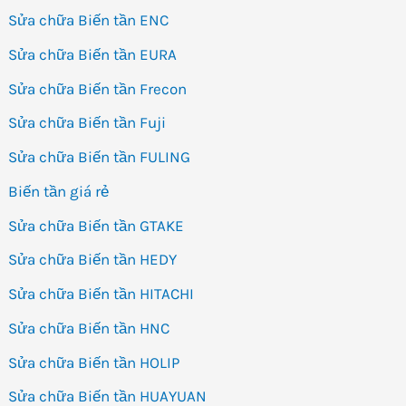
Sửa chữa Biến tần ENC
Sửa chữa Biến tần EURA
Sửa chữa Biến tần Frecon
Sửa chữa Biến tần Fuji
Sửa chữa Biến tần FULING
Biến tần giá rẻ
Sửa chữa Biến tần GTAKE
Sửa chữa Biến tần HEDY
Sửa chữa Biến tần HITACHI
Sửa chữa Biến tần HNC
Sửa chữa Biến tần HOLIP
Sửa chữa Biến tần HUAYUAN