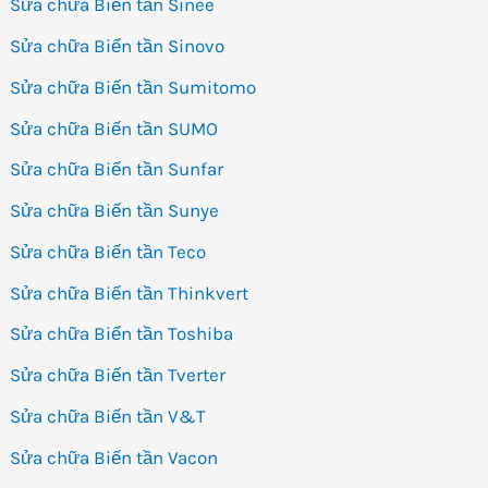
Sửa chữa Biến tần Sinee
Sửa chữa Biến tần Sinovo
Sửa chữa Biến tần Sumitomo
Sửa chữa Biến tần SUMO
Sửa chữa Biến tần Sunfar
Sửa chữa Biến tần Sunye
Sửa chữa Biến tần Teco
Sửa chữa Biến tần Thinkvert
Sửa chữa Biến tần Toshiba
Sửa chữa Biến tần Tverter
Sửa chữa Biến tần V&T
Sửa chữa Biến tần Vacon