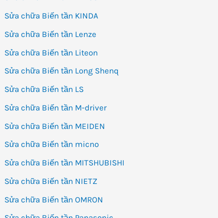
Sửa chữa Biến tần KINDA
Sửa chữa Biến tần Lenze
Sửa chữa Biến tần Liteon
Sửa chữa Biến tần Long Shenq
Sửa chữa Biến tần LS
Sửa chữa Biến tần M-driver
Sửa chữa Biến tần MEIDEN
Sửa chữa Biến tần micno
Sửa chữa Biến tần MITSHUBISHI
Sửa chữa Biến tần NIETZ
Sửa chữa Biến tần OMRON
Sửa chữa Biến tần Panasonic