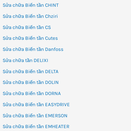
Sửa chữa Biến tần CHINT
Sửa chữa Biến tần Chziri
Sửa chữa Biến tần CS
Sửa chữa Biến tần Cutes
Sửa chữa Biến tần Danfoss
Sửa chữa tần DELIXI
Sửa chữa Biến tần DELTA
Sửa chữa Biến tần DOLIN
Sửa chữa Biến tần DORNA
Sửa chữa Biến tần EASYDRIVE
Sửa chữa Biến tần EMERSON
Sửa chữa Biến tần EMHEATER