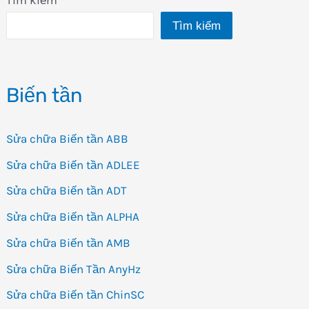
Tìm kiếm
Biến tần
Sửa chữa Biến tần ABB
Sửa chữa Biến tần ADLEE
Sửa chữa Biến tần ADT
Sửa chữa Biến tần ALPHA
Sửa chữa Biến tần AMB
Sửa chữa Biến Tần AnyHz
Sửa chữa Biến tần ChinSC