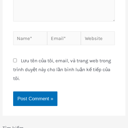
Name*
Email*
Website
Lưu tên của tôi, email, và trang web trong
trình duyệt này cho lần bình luận kế tiếp của
tôi.
Tìm kiếm