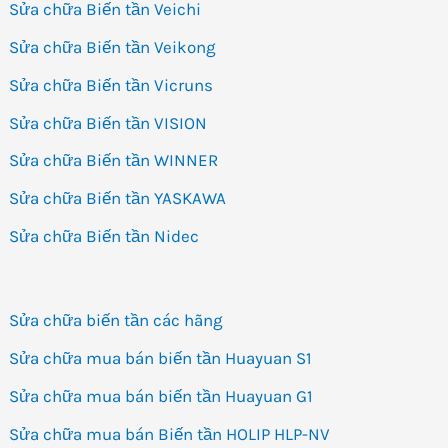
Sửa chữa Biến tần Veichi
Sửa chữa Biến tần Veikong
Sửa chữa Biến tần Vicruns
Sửa chữa Biến tần VISION
Sửa chữa Biến tần WINNER
Sửa chữa Biến tần YASKAWA
Sửa chữa Biến tần Nidec
Sửa chữa biến tần các hãng
Sửa chữa mua bán biến tần Huayuan S1
Sửa chữa mua bán biến tần Huayuan G1
Sửa chữa mua bán Biến tần HOLIP HLP-NV