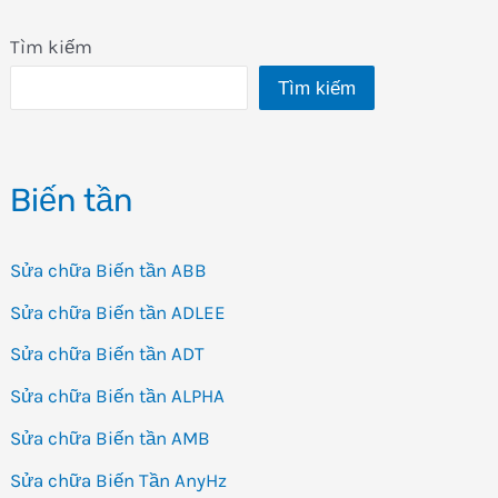
Tìm kiếm
Tìm kiếm
Biến tần
Sửa chữa Biến tần ABB
Sửa chữa Biến tần ADLEE
Sửa chữa Biến tần ADT
Sửa chữa Biến tần ALPHA
Sửa chữa Biến tần AMB
Sửa chữa Biến Tần AnyHz