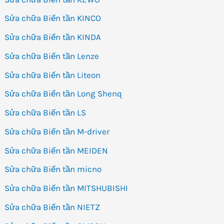
Sửa chữa Biến tần KINCO
Sửa chữa Biến tần KINDA
Sửa chữa Biến tần Lenze
Sửa chữa Biến tần Liteon
Sửa chữa Biến tần Long Shenq
Sửa chữa Biến tần LS
Sửa chữa Biến tần M-driver
Sửa chữa Biến tần MEIDEN
Sửa chữa Biến tần micno
Sửa chữa Biến tần MITSHUBISHI
Sửa chữa Biến tần NIETZ