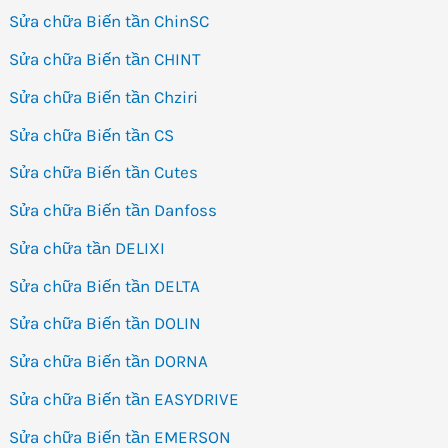
Sửa chữa Biến tần ChinSC
Sửa chữa Biến tần CHINT
Sửa chữa Biến tần Chziri
Sửa chữa Biến tần CS
Sửa chữa Biến tần Cutes
Sửa chữa Biến tần Danfoss
Sửa chữa tần DELIXI
Sửa chữa Biến tần DELTA
Sửa chữa Biến tần DOLIN
Sửa chữa Biến tần DORNA
Sửa chữa Biến tần EASYDRIVE
Sửa chữa Biến tần EMERSON