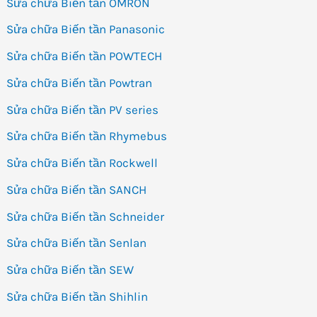
Sửa chữa Biến tần OMRON
Sửa chữa Biến tần Panasonic
Sửa chữa Biến tần POWTECH
Sửa chữa Biến tần Powtran
Sửa chữa Biến tần PV series
Sửa chữa Biến tần Rhymebus
Sửa chữa Biến tần Rockwell
Sửa chữa Biến tần SANCH
Sửa chữa Biến tần Schneider
Sửa chữa Biến tần Senlan
Sửa chữa Biến tần SEW
Sửa chữa Biến tần Shihlin