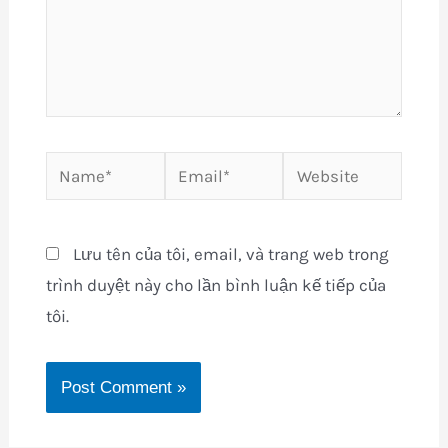
Name*
Email*
Website
Lưu tên của tôi, email, và trang web trong
trình duyệt này cho lần bình luận kế tiếp của
tôi.