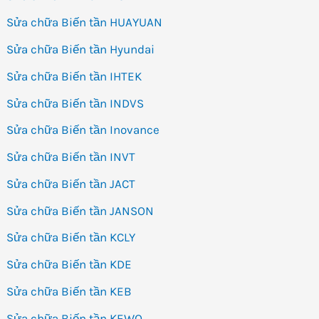
Sửa chữa Biến tần HUAYUAN
Sửa chữa Biến tần Hyundai
Sửa chữa Biến tần IHTEK
Sửa chữa Biến tần INDVS
Sửa chữa Biến tần Inovance
Sửa chữa Biến tần INVT
Sửa chữa Biến tần JACT
Sửa chữa Biến tần JANSON
Sửa chữa Biến tần KCLY
Sửa chữa Biến tần KDE
Sửa chữa Biến tần KEB
Sửa chữa Biến tần KEWO