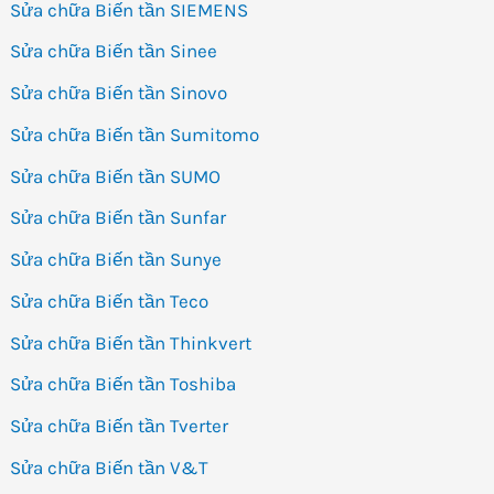
Sửa chữa Biến tần SIEMENS
Sửa chữa Biến tần Sinee
Sửa chữa Biến tần Sinovo
Sửa chữa Biến tần Sumitomo
Sửa chữa Biến tần SUMO
Sửa chữa Biến tần Sunfar
Sửa chữa Biến tần Sunye
Sửa chữa Biến tần Teco
Sửa chữa Biến tần Thinkvert
Sửa chữa Biến tần Toshiba
Sửa chữa Biến tần Tverter
Sửa chữa Biến tần V&T