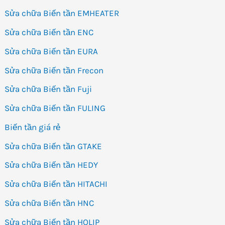
Sửa chữa Biến tần EMHEATER
Sửa chữa Biến tần ENC
Sửa chữa Biến tần EURA
Sửa chữa Biến tần Frecon
Sửa chữa Biến tần Fuji
Sửa chữa Biến tần FULING
Biến tần giá rẻ
Sửa chữa Biến tần GTAKE
Sửa chữa Biến tần HEDY
Sửa chữa Biến tần HITACHI
Sửa chữa Biến tần HNC
Sửa chữa Biến tần HOLIP