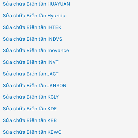
Sửa chữa Biến tần HUAYUAN
Sửa chữa Biến tần Hyundai
Sửa chữa Biến tần IHTEK
Sửa chữa Biến tần INDVS
Sửa chữa Biến tần Inovance
Sửa chữa Biến tần INVT
Sửa chữa Biến tần JACT
Sửa chữa Biến tần JANSON
Sửa chữa Biến tần KCLY
Sửa chữa Biến tần KDE
Sửa chữa Biến tần KEB
Sửa chữa Biến tần KEWO