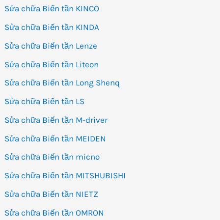
Sửa chữa Biến tần KINCO
Sửa chữa Biến tần KINDA
Sửa chữa Biến tần Lenze
Sửa chữa Biến tần Liteon
Sửa chữa Biến tần Long Shenq
Sửa chữa Biến tần LS
Sửa chữa Biến tần M-driver
Sửa chữa Biến tần MEIDEN
Sửa chữa Biến tần micno
Sửa chữa Biến tần MITSHUBISHI
Sửa chữa Biến tần NIETZ
Sửa chữa Biến tần OMRON