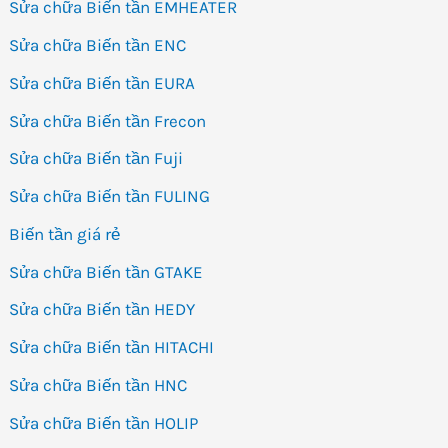
Sửa chữa Biến tần EMHEATER
Sửa chữa Biến tần ENC
Sửa chữa Biến tần EURA
Sửa chữa Biến tần Frecon
Sửa chữa Biến tần Fuji
Sửa chữa Biến tần FULING
Biến tần giá rẻ
Sửa chữa Biến tần GTAKE
Sửa chữa Biến tần HEDY
Sửa chữa Biến tần HITACHI
Sửa chữa Biến tần HNC
Sửa chữa Biến tần HOLIP