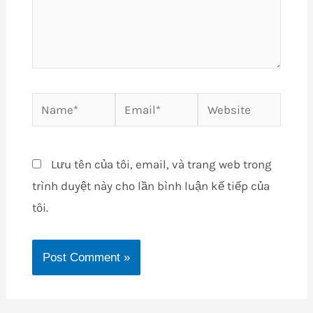
Name*
Email*
Website
Lưu tên của tôi, email, và trang web trong
trình duyệt này cho lần bình luận kế tiếp của
tôi.