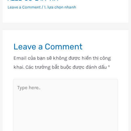
Leave a Comment
/
1. lựa chọn nhanh
Leave a Comment
Email của bạn sẽ không được hiển thị công
khai.
Các trường bắt buộc được đánh dấu
*
Type
here..