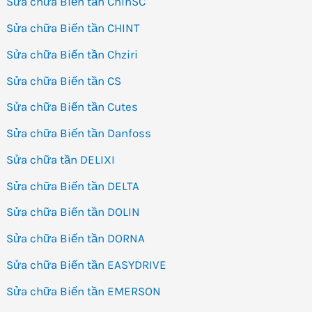
Sửa chữa Biến tần ChinSC
Sửa chữa Biến tần CHINT
Sửa chữa Biến tần Chziri
Sửa chữa Biến tần CS
Sửa chữa Biến tần Cutes
Sửa chữa Biến tần Danfoss
Sửa chữa tần DELIXI
Sửa chữa Biến tần DELTA
Sửa chữa Biến tần DOLIN
Sửa chữa Biến tần DORNA
Sửa chữa Biến tần EASYDRIVE
Sửa chữa Biến tần EMERSON