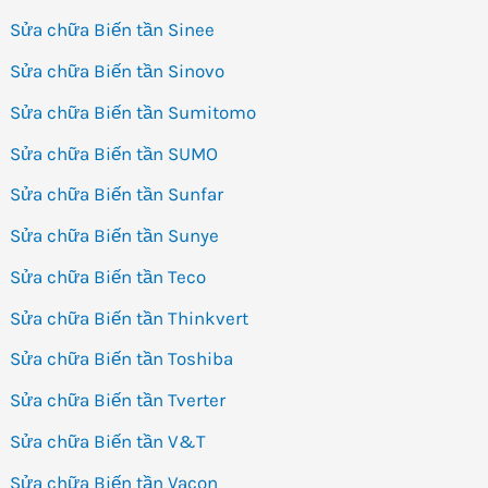
Sửa chữa Biến tần Sinee
Sửa chữa Biến tần Sinovo
Sửa chữa Biến tần Sumitomo
Sửa chữa Biến tần SUMO
Sửa chữa Biến tần Sunfar
Sửa chữa Biến tần Sunye
Sửa chữa Biến tần Teco
Sửa chữa Biến tần Thinkvert
Sửa chữa Biến tần Toshiba
Sửa chữa Biến tần Tverter
Sửa chữa Biến tần V&T
Sửa chữa Biến tần Vacon