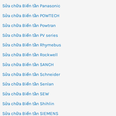
Sửa chữa Biến tần Panasonic
Sửa chữa Biến tần POWTECH
Sửa chữa Biến tần Powtran
Sửa chữa Biến tần PV series
Sửa chữa Biến tần Rhymebus
Sửa chữa Biến tần Rockwell
Sửa chữa Biến tần SANCH
Sửa chữa Biến tần Schneider
Sửa chữa Biến tần Senlan
Sửa chữa Biến tần SEW
Sửa chữa Biến tần Shihlin
Sửa chữa Biến tần SIEMENS