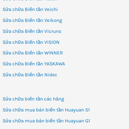
Sửa chữa Biến tần Veichi
Sửa chữa Biến tần Veikong
Sửa chữa Biến tần Vicruns
Sửa chữa Biến tần VISION
Sửa chữa Biến tần WINNER
Sửa chữa Biến tần YASKAWA
Sửa chữa Biến tần Nidec
Sửa chữa biến tần các hãng
Sửa chữa mua bán biến tần Huayuan S1
Sửa chữa mua bán biến tần Huayuan G1