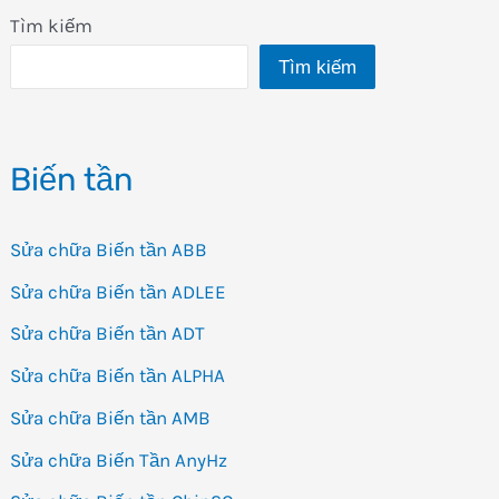
Tìm kiếm
Tìm kiếm
Biến tần
Sửa chữa Biến tần ABB
Sửa chữa Biến tần ADLEE
Sửa chữa Biến tần ADT
Sửa chữa Biến tần ALPHA
Sửa chữa Biến tần AMB
Sửa chữa Biến Tần AnyHz