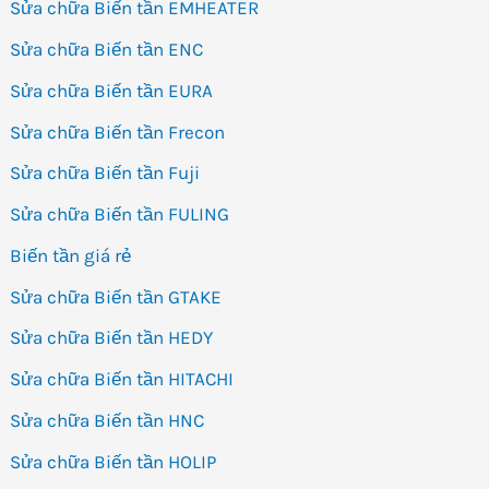
Sửa chữa Biến tần EMHEATER
Sửa chữa Biến tần ENC
Sửa chữa Biến tần EURA
Sửa chữa Biến tần Frecon
Sửa chữa Biến tần Fuji
Sửa chữa Biến tần FULING
Biến tần giá rẻ
Sửa chữa Biến tần GTAKE
Sửa chữa Biến tần HEDY
Sửa chữa Biến tần HITACHI
Sửa chữa Biến tần HNC
Sửa chữa Biến tần HOLIP