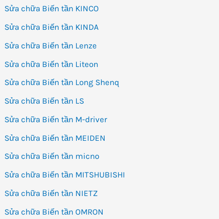
Sửa chữa Biến tần KINCO
Sửa chữa Biến tần KINDA
Sửa chữa Biến tần Lenze
Sửa chữa Biến tần Liteon
Sửa chữa Biến tần Long Shenq
Sửa chữa Biến tần LS
Sửa chữa Biến tần M-driver
Sửa chữa Biến tần MEIDEN
Sửa chữa Biến tần micno
Sửa chữa Biến tần MITSHUBISHI
Sửa chữa Biến tần NIETZ
Sửa chữa Biến tần OMRON