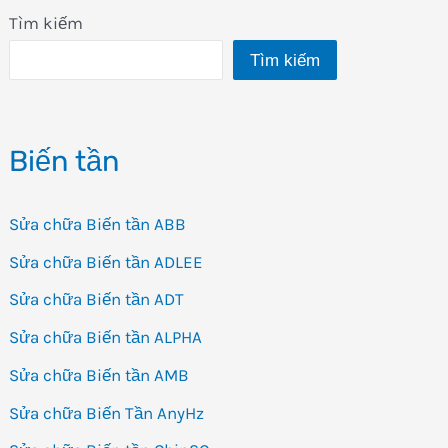
Tìm kiếm
Tìm kiếm
Biến tần
Sửa chữa Biến tần ABB
Sửa chữa Biến tần ADLEE
Sửa chữa Biến tần ADT
Sửa chữa Biến tần ALPHA
Sửa chữa Biến tần AMB
Sửa chữa Biến Tần AnyHz