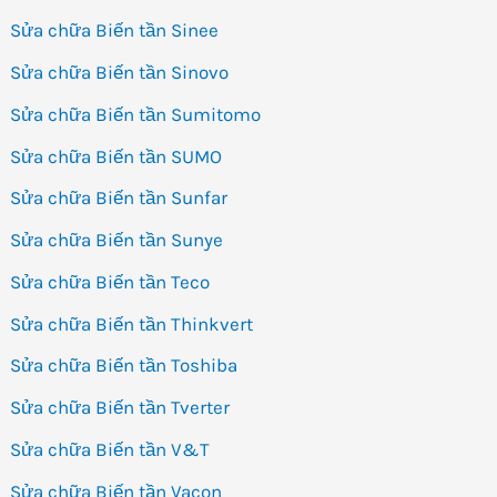
Sửa chữa Biến tần Sinee
Sửa chữa Biến tần Sinovo
Sửa chữa Biến tần Sumitomo
Sửa chữa Biến tần SUMO
Sửa chữa Biến tần Sunfar
Sửa chữa Biến tần Sunye
Sửa chữa Biến tần Teco
Sửa chữa Biến tần Thinkvert
Sửa chữa Biến tần Toshiba
Sửa chữa Biến tần Tverter
Sửa chữa Biến tần V&T
Sửa chữa Biến tần Vacon