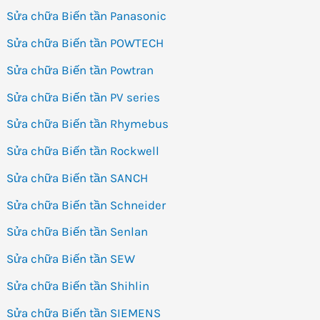
Sửa chữa Biến tần Panasonic
Sửa chữa Biến tần POWTECH
Sửa chữa Biến tần Powtran
Sửa chữa Biến tần PV series
Sửa chữa Biến tần Rhymebus
Sửa chữa Biến tần Rockwell
Sửa chữa Biến tần SANCH
Sửa chữa Biến tần Schneider
Sửa chữa Biến tần Senlan
Sửa chữa Biến tần SEW
Sửa chữa Biến tần Shihlin
Sửa chữa Biến tần SIEMENS