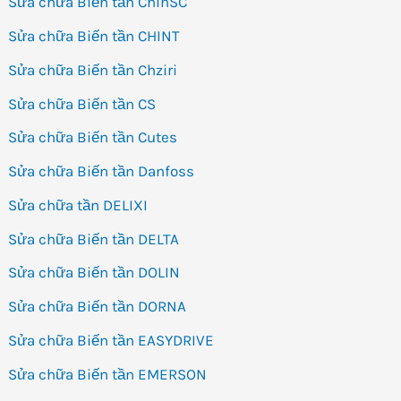
Sửa chữa Biến tần ChinSC
Sửa chữa Biến tần CHINT
Sửa chữa Biến tần Chziri
Sửa chữa Biến tần CS
Sửa chữa Biến tần Cutes
Sửa chữa Biến tần Danfoss
Sửa chữa tần DELIXI
Sửa chữa Biến tần DELTA
Sửa chữa Biến tần DOLIN
Sửa chữa Biến tần DORNA
Sửa chữa Biến tần EASYDRIVE
Sửa chữa Biến tần EMERSON