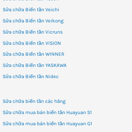
Sửa chữa Biến tần Veichi
Sửa chữa Biến tần Veikong
Sửa chữa Biến tần Vicruns
Sửa chữa Biến tần VISION
Sửa chữa Biến tần WINNER
Sửa chữa Biến tần YASKAWA
Sửa chữa Biến tần Nidec
Sửa chữa biến tần các hãng
Sửa chữa mua bán biến tần Huayuan S1
Sửa chữa mua bán biến tần Huayuan G1