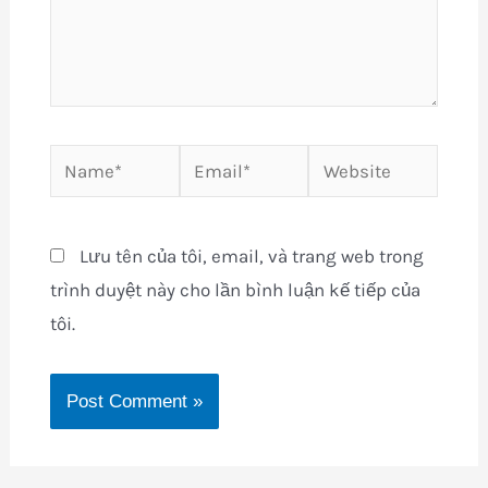
Name*
Email*
Website
Lưu tên của tôi, email, và trang web trong
trình duyệt này cho lần bình luận kế tiếp của
tôi.