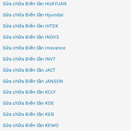
Sửa chữa Biến tần HUAYUAN
Sửa chữa Biến tần Hyundai
Sửa chữa Biến tần IHTEK
Sửa chữa Biến tần INDVS
Sửa chữa Biến tần Inovance
Sửa chữa Biến tần INVT
Sửa chữa Biến tần JACT
Sửa chữa Biến tần JANSON
Sửa chữa Biến tần KCLY
Sửa chữa Biến tần KDE
Sửa chữa Biến tần KEB
Sửa chữa Biến tần KEWO