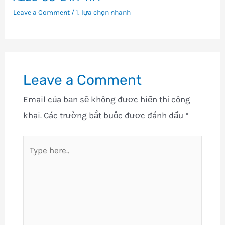
Leave a Comment
/
1. lựa chọn nhanh
Leave a Comment
Email của bạn sẽ không được hiển thị công
khai.
Các trường bắt buộc được đánh dấu
*
Type
here..