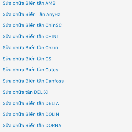
Sửa chữa Biến tần AMB
Sửa chữa Biến Tần AnyHz
Sửa chữa Biến tần ChinSC
Sửa chữa Biến tần CHINT
Sửa chữa Biến tần Chziri
Sửa chữa Biến tần CS
Sửa chữa Biến tần Cutes
Sửa chữa Biến tần Danfoss
Sửa chữa tần DELIXI
Sửa chữa Biến tần DELTA
Sửa chữa Biến tần DOLIN
Sửa chữa Biến tần DORNA