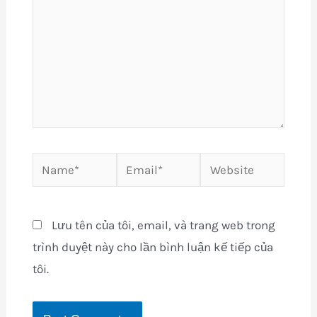
Name*
Email*
Website
Lưu tên của tôi, email, và trang web trong
trình duyệt này cho lần bình luận kế tiếp của
tôi.