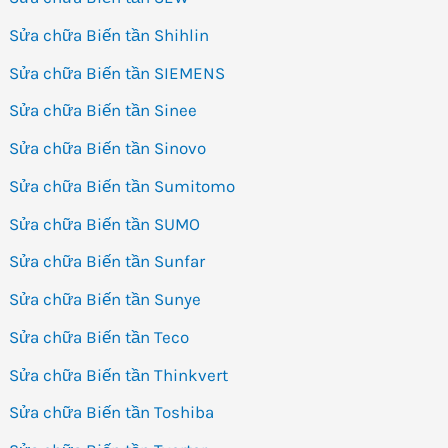
Sửa chữa Biến tần Shihlin
Sửa chữa Biến tần SIEMENS
Sửa chữa Biến tần Sinee
Sửa chữa Biến tần Sinovo
Sửa chữa Biến tần Sumitomo
Sửa chữa Biến tần SUMO
Sửa chữa Biến tần Sunfar
Sửa chữa Biến tần Sunye
Sửa chữa Biến tần Teco
Sửa chữa Biến tần Thinkvert
Sửa chữa Biến tần Toshiba