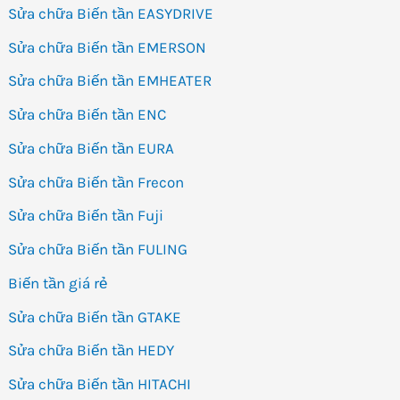
Sửa chữa Biến tần EASYDRIVE
Sửa chữa Biến tần EMERSON
Sửa chữa Biến tần EMHEATER
Sửa chữa Biến tần ENC
Sửa chữa Biến tần EURA
Sửa chữa Biến tần Frecon
Sửa chữa Biến tần Fuji
Sửa chữa Biến tần FULING
Biến tần giá rẻ
Sửa chữa Biến tần GTAKE
Sửa chữa Biến tần HEDY
Sửa chữa Biến tần HITACHI