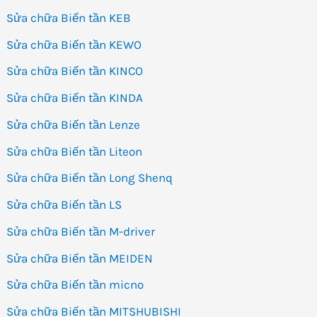
Sửa chữa Biến tần KEB
Sửa chữa Biến tần KEWO
Sửa chữa Biến tần KINCO
Sửa chữa Biến tần KINDA
Sửa chữa Biến tần Lenze
Sửa chữa Biến tần Liteon
Sửa chữa Biến tần Long Shenq
Sửa chữa Biến tần LS
Sửa chữa Biến tần M-driver
Sửa chữa Biến tần MEIDEN
Sửa chữa Biến tần micno
Sửa chữa Biến tần MITSHUBISHI