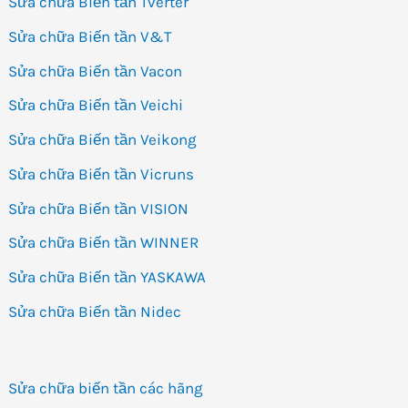
Sửa chữa Biến tần Tverter
Sửa chữa Biến tần V&T
Sửa chữa Biến tần Vacon
Sửa chữa Biến tần Veichi
Sửa chữa Biến tần Veikong
Sửa chữa Biến tần Vicruns
Sửa chữa Biến tần VISION
Sửa chữa Biến tần WINNER
Sửa chữa Biến tần YASKAWA
Sửa chữa Biến tần Nidec
Sửa chữa biến tần các hãng