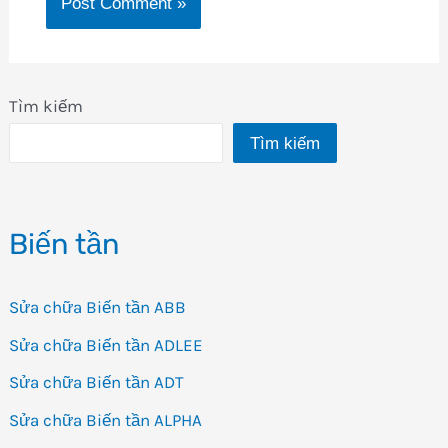
Tìm kiếm
Tìm kiếm
Biến tần
Sửa chữa Biến tần ABB
Sửa chữa Biến tần ADLEE
Sửa chữa Biến tần ADT
Sửa chữa Biến tần ALPHA