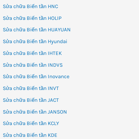
Sửa chữa Biến tần HNC
Sửa chữa Biến tần HOLIP
Sửa chữa Biến tần HUAYUAN
Sửa chữa Biến tần Hyundai
Sửa chữa Biến tần IHTEK
Sửa chữa Biến tần INDVS
Sửa chữa Biến tần Inovance
Sửa chữa Biến tần INVT
Sửa chữa Biến tần JACT
Sửa chữa Biến tần JANSON
Sửa chữa Biến tần KCLY
Sửa chữa Biến tần KDE