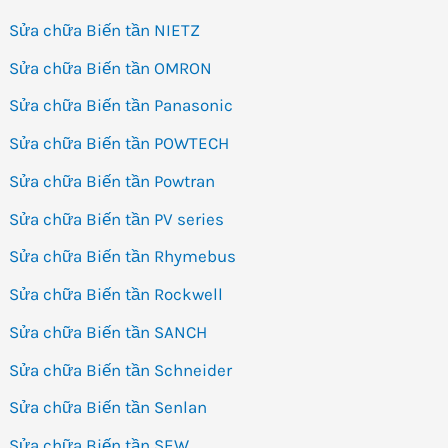
Sửa chữa Biến tần NIETZ
Sửa chữa Biến tần OMRON
Sửa chữa Biến tần Panasonic
Sửa chữa Biến tần POWTECH
Sửa chữa Biến tần Powtran
Sửa chữa Biến tần PV series
Sửa chữa Biến tần Rhymebus
Sửa chữa Biến tần Rockwell
Sửa chữa Biến tần SANCH
Sửa chữa Biến tần Schneider
Sửa chữa Biến tần Senlan
Sửa chữa Biến tần SEW