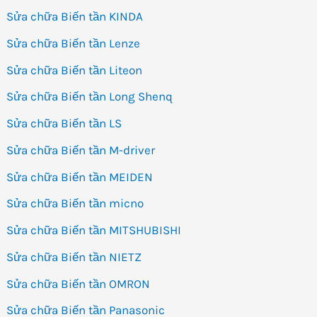
Sửa chữa Biến tần KINDA
Sửa chữa Biến tần Lenze
Sửa chữa Biến tần Liteon
Sửa chữa Biến tần Long Shenq
Sửa chữa Biến tần LS
Sửa chữa Biến tần M-driver
Sửa chữa Biến tần MEIDEN
Sửa chữa Biến tần micno
Sửa chữa Biến tần MITSHUBISHI
Sửa chữa Biến tần NIETZ
Sửa chữa Biến tần OMRON
Sửa chữa Biến tần Panasonic