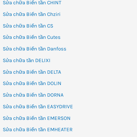
Sửa chữa Biến tần CHINT
Sửa chữa Biến tần Chziri
Sửa chữa Biến tần CS
Sửa chữa Biến tần Cutes
Sửa chữa Biến tần Danfoss
Sửa chữa tần DELIXI
Sửa chữa Biến tần DELTA
Sửa chữa Biến tần DOLIN
Sửa chữa Biến tần DORNA
Sửa chữa Biến tần EASYDRIVE
Sửa chữa Biến tần EMERSON
Sửa chữa Biến tần EMHEATER