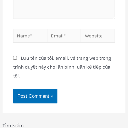
Name*
Email*
Website
Lưu tên của tôi, email, và trang web trong
trình duyệt này cho lần bình luận kế tiếp của
tôi.
Tìm kiếm