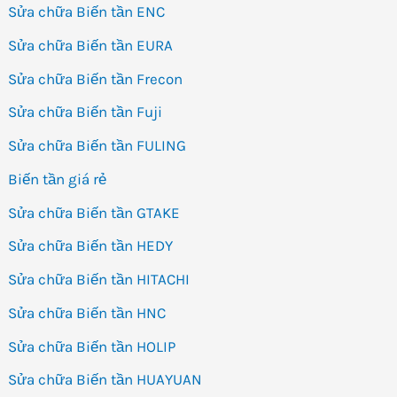
Sửa chữa Biến tần ENC
Sửa chữa Biến tần EURA
Sửa chữa Biến tần Frecon
Sửa chữa Biến tần Fuji
Sửa chữa Biến tần FULING
Biến tần giá rẻ
Sửa chữa Biến tần GTAKE
Sửa chữa Biến tần HEDY
Sửa chữa Biến tần HITACHI
Sửa chữa Biến tần HNC
Sửa chữa Biến tần HOLIP
Sửa chữa Biến tần HUAYUAN