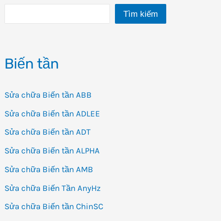
Tìm kiếm
Biến tần
Sửa chữa Biến tần ABB
Sửa chữa Biến tần ADLEE
Sửa chữa Biến tần ADT
Sửa chữa Biến tần ALPHA
Sửa chữa Biến tần AMB
Sửa chữa Biến Tần AnyHz
Sửa chữa Biến tần ChinSC