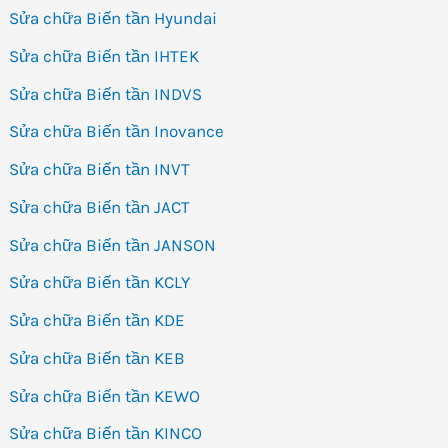
Sửa chữa Biến tần Hyundai
Sửa chữa Biến tần IHTEK
Sửa chữa Biến tần INDVS
Sửa chữa Biến tần Inovance
Sửa chữa Biến tần INVT
Sửa chữa Biến tần JACT
Sửa chữa Biến tần JANSON
Sửa chữa Biến tần KCLY
Sửa chữa Biến tần KDE
Sửa chữa Biến tần KEB
Sửa chữa Biến tần KEWO
Sửa chữa Biến tần KINCO