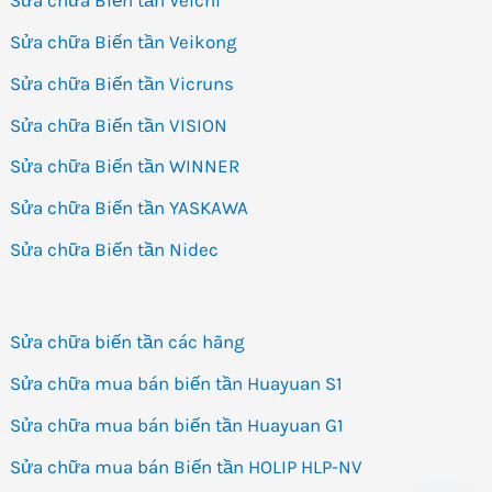
Sửa chữa Biến tần Veichi
Sửa chữa Biến tần Veikong
Sửa chữa Biến tần Vicruns
Sửa chữa Biến tần VISION
Sửa chữa Biến tần WINNER
Sửa chữa Biến tần YASKAWA
Sửa chữa Biến tần Nidec
Sửa chữa biến tần các hãng
Sửa chữa mua bán biến tần Huayuan S1
Sửa chữa mua bán biến tần Huayuan G1
Sửa chữa mua bán Biến tần HOLIP HLP-NV