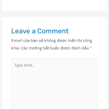
Leave a Comment
Email của bạn sẽ không được hiển thị công
khai.
Các trường bắt buộc được đánh dấu
*
Type
here..