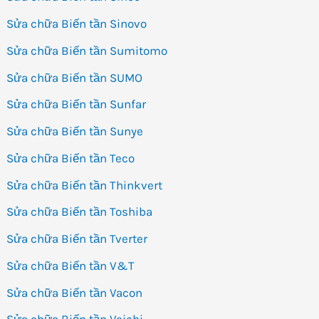
Sửa chữa Biến tần Sinovo
Sửa chữa Biến tần Sumitomo
Sửa chữa Biến tần SUMO
Sửa chữa Biến tần Sunfar
Sửa chữa Biến tần Sunye
Sửa chữa Biến tần Teco
Sửa chữa Biến tần Thinkvert
Sửa chữa Biến tần Toshiba
Sửa chữa Biến tần Tverter
Sửa chữa Biến tần V&T
Sửa chữa Biến tần Vacon