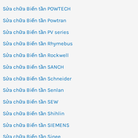
Sửa chữa Biến tần POWTECH
Sửa chữa Biến tần Powtran
Sửa chữa Biến tần PV series
Sửa chữa Biến tần Rhymebus
Sửa chữa Biến tần Rockwell
Sửa chữa Biến tần SANCH
Sửa chữa Biến tần Schneider
Sửa chữa Biến tần Senlan
Sửa chữa Biến tần SEW
Sửa chữa Biến tần Shihlin
Sửa chữa Biến tần SIEMENS
Sửa chữa Biến tần Sinee