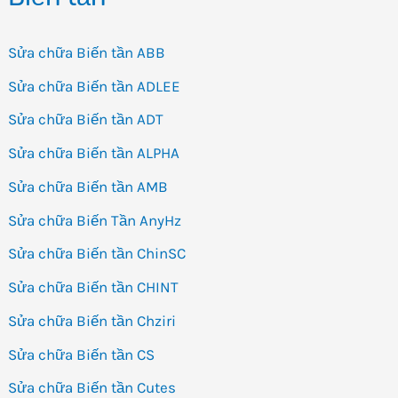
Sửa chữa Biến tần ABB
Sửa chữa Biến tần ADLEE
Sửa chữa Biến tần ADT
Sửa chữa Biến tần ALPHA
Sửa chữa Biến tần AMB
Sửa chữa Biến Tần AnyHz
Sửa chữa Biến tần ChinSC
Sửa chữa Biến tần CHINT
Sửa chữa Biến tần Chziri
Sửa chữa Biến tần CS
Sửa chữa Biến tần Cutes