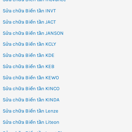
Sửa chữa Biến tần INVT
Sửa chữa Biến tần JACT
Sửa chữa Biến tần JANSON
Sửa chữa Biến tần KCLY
Sửa chữa Biến tần KDE
Sửa chữa Biến tần KEB
Sửa chữa Biến tần KEWO
Sửa chữa Biến tần KINCO
Sửa chữa Biến tần KINDA
Sửa chữa Biến tần Lenze
Sửa chữa Biến tần Liteon