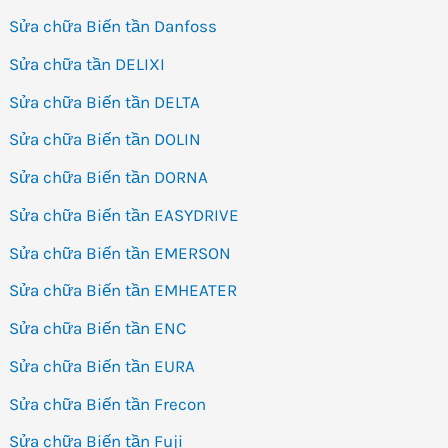
Sửa chữa Biến tần Danfoss
Sửa chữa tần DELIXI
Sửa chữa Biến tần DELTA
Sửa chữa Biến tần DOLIN
Sửa chữa Biến tần DORNA
Sửa chữa Biến tần EASYDRIVE
Sửa chữa Biến tần EMERSON
Sửa chữa Biến tần EMHEATER
Sửa chữa Biến tần ENC
Sửa chữa Biến tần EURA
Sửa chữa Biến tần Frecon
Sửa chữa Biến tần Fuji