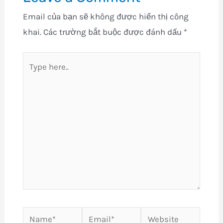
Email của bạn sẽ không được hiển thị công
khai.
Các trường bắt buộc được đánh dấu
*
Type
here..
Name*
Email*
Website