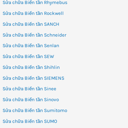
Sửa chữa Biến tần Rhymebus
Sửa chữa Biến tần Rockwell
Sửa chữa Biến tần SANCH
Sửa chữa Biến tần Schneider
Sửa chữa Biến tần Senlan
Sửa chữa Biến tần SEW
Sửa chữa Biến tần Shihlin
Sửa chữa Biến tần SIEMENS
Sửa chữa Biến tần Sinee
Sửa chữa Biến tần Sinovo
Sửa chữa Biến tần Sumitomo
Sửa chữa Biến tần SUMO