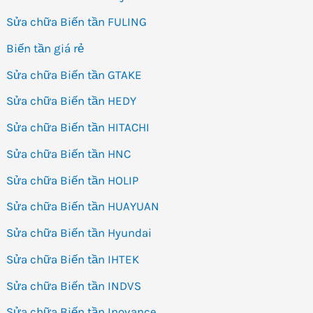
Sửa chữa Biến tần FULING
Biến tần giá rẻ
Sửa chữa Biến tần GTAKE
Sửa chữa Biến tần HEDY
Sửa chữa Biến tần HITACHI
Sửa chữa Biến tần HNC
Sửa chữa Biến tần HOLIP
Sửa chữa Biến tần HUAYUAN
Sửa chữa Biến tần Hyundai
Sửa chữa Biến tần IHTEK
Sửa chữa Biến tần INDVS
Sửa chữa Biến tần Inovance