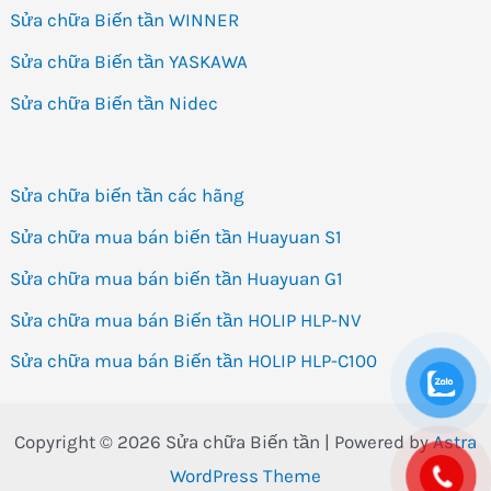
Sửa chữa Biến tần WINNER
Sửa chữa Biến tần YASKAWA
Sửa chữa Biến tần Nidec
Sửa chữa biến tần các hãng
Sửa chữa mua bán biến tần Huayuan S1
Sửa chữa mua bán biến tần Huayuan G1
Sửa chữa mua bán Biến tần HOLIP HLP-NV
Sửa chữa mua bán Biến tần HOLIP HLP-C100
Copyright © 2026 Sửa chữa Biến tần | Powered by
Astra
WordPress Theme