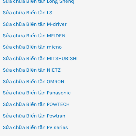
Sửa chữa Biến tần Long Shenq
Sửa chữa Biến tần LS
Sửa chữa Biến tần M-driver
Sửa chữa Biến tần MEIDEN
Sửa chữa Biến tần micno
Sửa chữa Biến tần MITSHUBISHI
Sửa chữa Biến tần NIETZ
Sửa chữa Biến tần OMRON
Sửa chữa Biến tần Panasonic
Sửa chữa Biến tần POWTECH
Sửa chữa Biến tần Powtran
Sửa chữa Biến tần PV series