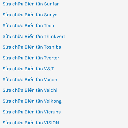
Sửa chữa Biến tần Sunfar
Sửa chữa Biến tần Sunye
Sửa chữa Biến tần Teco
Sửa chữa Biến tần Thinkvert
Sửa chữa Biến tần Toshiba
Sửa chữa Biến tần Tverter
Sửa chữa Biến tần V&T
Sửa chữa Biến tần Vacon
Sửa chữa Biến tần Veichi
Sửa chữa Biến tần Veikong
Sửa chữa Biến tần Vicruns
Sửa chữa Biến tần VISION