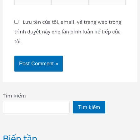
Lưu tên của tôi, email, và trang web trong
trình duyệt này cho lần bình luận kế tiếp của
tôi.
Tìm kiếm
Tìm kiếm
Biến tần