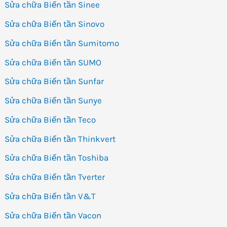
Sửa chữa Biến tần Sinee
Sửa chữa Biến tần Sinovo
Sửa chữa Biến tần Sumitomo
Sửa chữa Biến tần SUMO
Sửa chữa Biến tần Sunfar
Sửa chữa Biến tần Sunye
Sửa chữa Biến tần Teco
Sửa chữa Biến tần Thinkvert
Sửa chữa Biến tần Toshiba
Sửa chữa Biến tần Tverter
Sửa chữa Biến tần V&T
Sửa chữa Biến tần Vacon