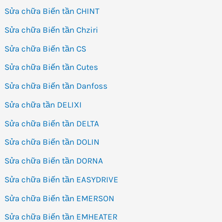
Sửa chữa Biến tần CHINT
Sửa chữa Biến tần Chziri
Sửa chữa Biến tần CS
Sửa chữa Biến tần Cutes
Sửa chữa Biến tần Danfoss
Sửa chữa tần DELIXI
Sửa chữa Biến tần DELTA
Sửa chữa Biến tần DOLIN
Sửa chữa Biến tần DORNA
Sửa chữa Biến tần EASYDRIVE
Sửa chữa Biến tần EMERSON
Sửa chữa Biến tần EMHEATER