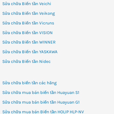
Sửa chữa Biến tần Veichi
Sửa chữa Biến tần Veikong
Sửa chữa Biến tần Vicruns
Sửa chữa Biến tần VISION
Sửa chữa Biến tần WINNER
Sửa chữa Biến tần YASKAWA
Sửa chữa Biến tần Nidec
Sửa chữa biến tần các hãng
Sửa chữa mua bán biến tần Huayuan S1
Sửa chữa mua bán biến tần Huayuan G1
Sửa chữa mua bán Biến tần HOLIP HLP-NV