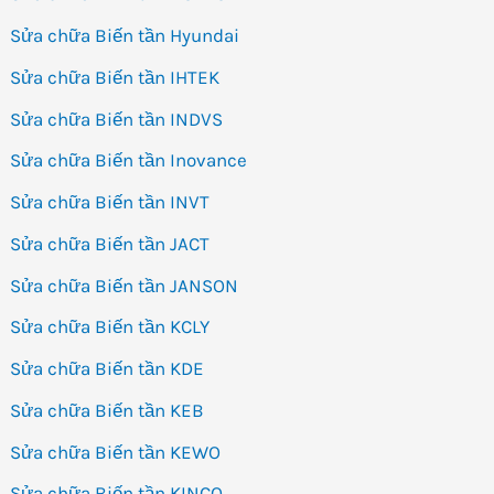
Sửa chữa Biến tần Hyundai
Sửa chữa Biến tần IHTEK
Sửa chữa Biến tần INDVS
Sửa chữa Biến tần Inovance
Sửa chữa Biến tần INVT
Sửa chữa Biến tần JACT
Sửa chữa Biến tần JANSON
Sửa chữa Biến tần KCLY
Sửa chữa Biến tần KDE
Sửa chữa Biến tần KEB
Sửa chữa Biến tần KEWO
Sửa chữa Biến tần KINCO