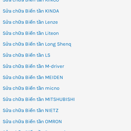
Sửa chữa Biến tần KINDA
Sửa chữa Biến tần Lenze
Sửa chữa Biến tần Liteon
Sửa chữa Biến tần Long Shenq
Sửa chữa Biến tần LS
Sửa chữa Biến tần M-driver
Sửa chữa Biến tần MEIDEN
Sửa chữa Biến tần micno
Sửa chữa Biến tần MITSHUBISHI
Sửa chữa Biến tần NIETZ
Sửa chữa Biến tần OMRON