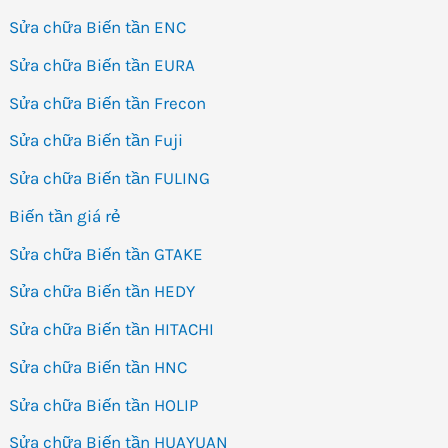
Sửa chữa Biến tần ENC
Sửa chữa Biến tần EURA
Sửa chữa Biến tần Frecon
Sửa chữa Biến tần Fuji
Sửa chữa Biến tần FULING
Biến tần giá rẻ
Sửa chữa Biến tần GTAKE
Sửa chữa Biến tần HEDY
Sửa chữa Biến tần HITACHI
Sửa chữa Biến tần HNC
Sửa chữa Biến tần HOLIP
Sửa chữa Biến tần HUAYUAN