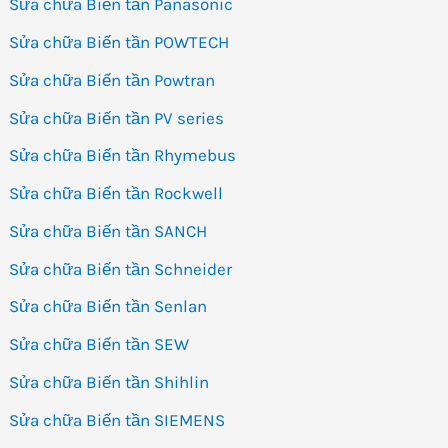
Sửa chữa Biến tần Panasonic
Sửa chữa Biến tần POWTECH
Sửa chữa Biến tần Powtran
Sửa chữa Biến tần PV series
Sửa chữa Biến tần Rhymebus
Sửa chữa Biến tần Rockwell
Sửa chữa Biến tần SANCH
Sửa chữa Biến tần Schneider
Sửa chữa Biến tần Senlan
Sửa chữa Biến tần SEW
Sửa chữa Biến tần Shihlin
Sửa chữa Biến tần SIEMENS