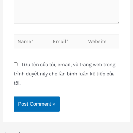
Name*
Email*
Website
Lưu tên của tôi, email, và trang web trong
trình duyệt này cho lần bình luận kế tiếp của
tôi.