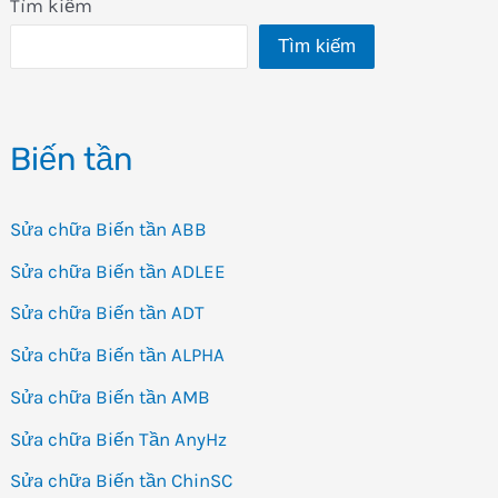
Tìm kiếm
Tìm kiếm
Biến tần
Sửa chữa Biến tần ABB
Sửa chữa Biến tần ADLEE
Sửa chữa Biến tần ADT
Sửa chữa Biến tần ALPHA
Sửa chữa Biến tần AMB
Sửa chữa Biến Tần AnyHz
Sửa chữa Biến tần ChinSC