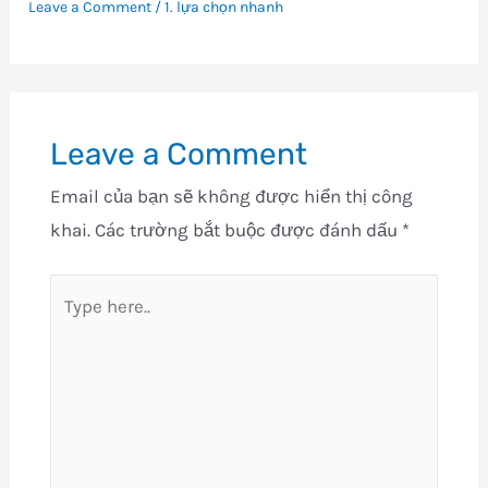
Leave a Comment
/
1. lựa chọn nhanh
Leave a Comment
Email của bạn sẽ không được hiển thị công
khai.
Các trường bắt buộc được đánh dấu
*
Type
here..