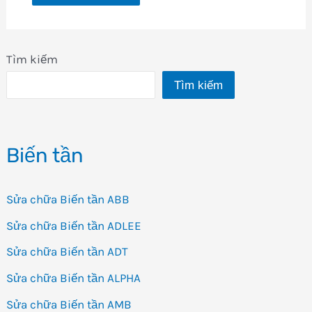
Tìm kiếm
Tìm kiếm
Biến tần
Sửa chữa Biến tần ABB
Sửa chữa Biến tần ADLEE
Sửa chữa Biến tần ADT
Sửa chữa Biến tần ALPHA
Sửa chữa Biến tần AMB