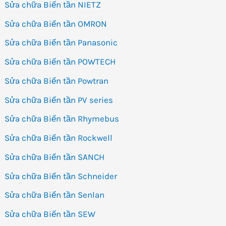
Sửa chữa Biến tần NIETZ
Sửa chữa Biến tần OMRON
Sửa chữa Biến tần Panasonic
Sửa chữa Biến tần POWTECH
Sửa chữa Biến tần Powtran
Sửa chữa Biến tần PV series
Sửa chữa Biến tần Rhymebus
Sửa chữa Biến tần Rockwell
Sửa chữa Biến tần SANCH
Sửa chữa Biến tần Schneider
Sửa chữa Biến tần Senlan
Sửa chữa Biến tần SEW