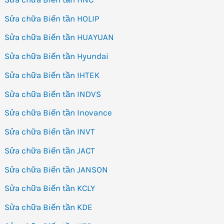
Sửa chữa Biến tần HOLIP
Sửa chữa Biến tần HUAYUAN
Sửa chữa Biến tần Hyundai
Sửa chữa Biến tần IHTEK
Sửa chữa Biến tần INDVS
Sửa chữa Biến tần Inovance
Sửa chữa Biến tần INVT
Sửa chữa Biến tần JACT
Sửa chữa Biến tần JANSON
Sửa chữa Biến tần KCLY
Sửa chữa Biến tần KDE