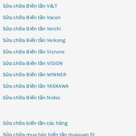
Sửa chữa Biến tần V&T
Sửa chữa Biến tần Vacon
Sửa chữa Biến tần Veichi
Sửa chữa Biến tần Veikong
Sửa chữa Biến tần Vicruns
Sửa chữa Biến tần VISION
Sửa chữa Biến tần WINNER
Sửa chữa Biến tần YASKAWA
Sửa chữa Biến tần Nidec
Sửa chữa biến tần các hãng
Sửa chữa mua bán biến tần Huayuan S1