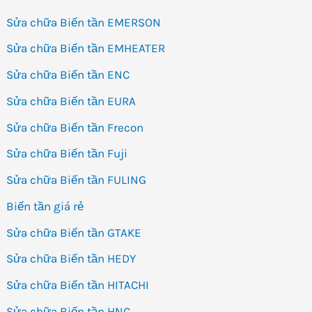
Sửa chữa Biến tần EMERSON
Sửa chữa Biến tần EMHEATER
Sửa chữa Biến tần ENC
Sửa chữa Biến tần EURA
Sửa chữa Biến tần Frecon
Sửa chữa Biến tần Fuji
Sửa chữa Biến tần FULING
Biến tần giá rẻ
Sửa chữa Biến tần GTAKE
Sửa chữa Biến tần HEDY
Sửa chữa Biến tần HITACHI
Sửa chữa Biến tần HNC