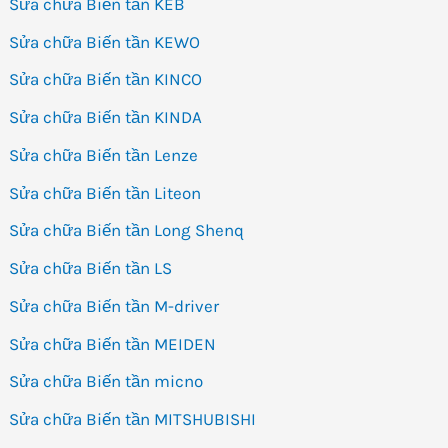
Sửa chữa Biến tần KEB
Sửa chữa Biến tần KEWO
Sửa chữa Biến tần KINCO
Sửa chữa Biến tần KINDA
Sửa chữa Biến tần Lenze
Sửa chữa Biến tần Liteon
Sửa chữa Biến tần Long Shenq
Sửa chữa Biến tần LS
Sửa chữa Biến tần M-driver
Sửa chữa Biến tần MEIDEN
Sửa chữa Biến tần micno
Sửa chữa Biến tần MITSHUBISHI