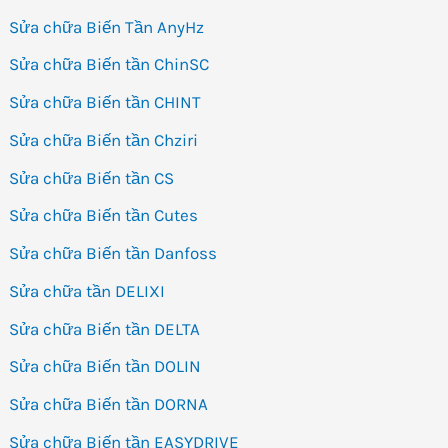
Sửa chữa Biến Tần AnyHz
Sửa chữa Biến tần ChinSC
Sửa chữa Biến tần CHINT
Sửa chữa Biến tần Chziri
Sửa chữa Biến tần CS
Sửa chữa Biến tần Cutes
Sửa chữa Biến tần Danfoss
Sửa chữa tần DELIXI
Sửa chữa Biến tần DELTA
Sửa chữa Biến tần DOLIN
Sửa chữa Biến tần DORNA
Sửa chữa Biến tần EASYDRIVE