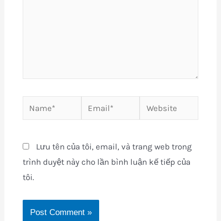
Name*
Email*
Website
Lưu tên của tôi, email, và trang web trong
trình duyệt này cho lần bình luận kế tiếp của
tôi.