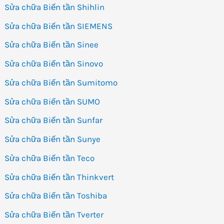
Sửa chữa Biến tần Shihlin
Sửa chữa Biến tần SIEMENS
Sửa chữa Biến tần Sinee
Sửa chữa Biến tần Sinovo
Sửa chữa Biến tần Sumitomo
Sửa chữa Biến tần SUMO
Sửa chữa Biến tần Sunfar
Sửa chữa Biến tần Sunye
Sửa chữa Biến tần Teco
Sửa chữa Biến tần Thinkvert
Sửa chữa Biến tần Toshiba
Sửa chữa Biến tần Tverter