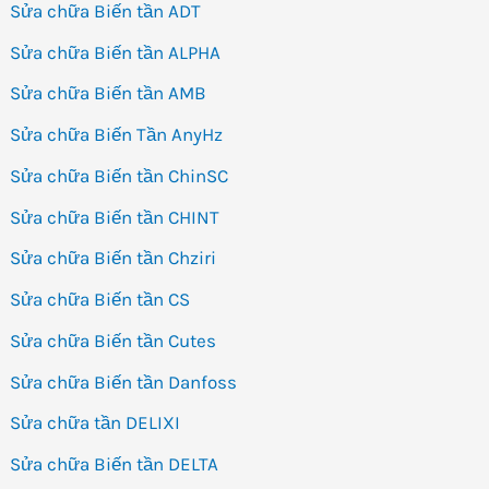
Sửa chữa Biến tần ADT
Sửa chữa Biến tần ALPHA
Sửa chữa Biến tần AMB
Sửa chữa Biến Tần AnyHz
Sửa chữa Biến tần ChinSC
Sửa chữa Biến tần CHINT
Sửa chữa Biến tần Chziri
Sửa chữa Biến tần CS
Sửa chữa Biến tần Cutes
Sửa chữa Biến tần Danfoss
Sửa chữa tần DELIXI
Sửa chữa Biến tần DELTA