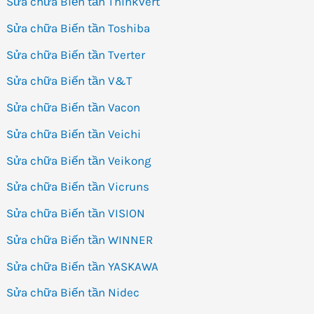
Sửa chữa Biến tần Thinkvert
Sửa chữa Biến tần Toshiba
Sửa chữa Biến tần Tverter
Sửa chữa Biến tần V&T
Sửa chữa Biến tần Vacon
Sửa chữa Biến tần Veichi
Sửa chữa Biến tần Veikong
Sửa chữa Biến tần Vicruns
Sửa chữa Biến tần VISION
Sửa chữa Biến tần WINNER
Sửa chữa Biến tần YASKAWA
Sửa chữa Biến tần Nidec