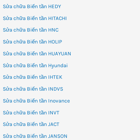
Sửa chữa Biến tần HEDY
Sửa chữa Biến tần HITACHI
Sửa chữa Biến tần HNC
Sửa chữa Biến tần HOLIP
Sửa chữa Biến tần HUAYUAN
Sửa chữa Biến tần Hyundai
Sửa chữa Biến tần IHTEK
Sửa chữa Biến tần INDVS
Sửa chữa Biến tần Inovance
Sửa chữa Biến tần INVT
Sửa chữa Biến tần JACT
Sửa chữa Biến tần JANSON