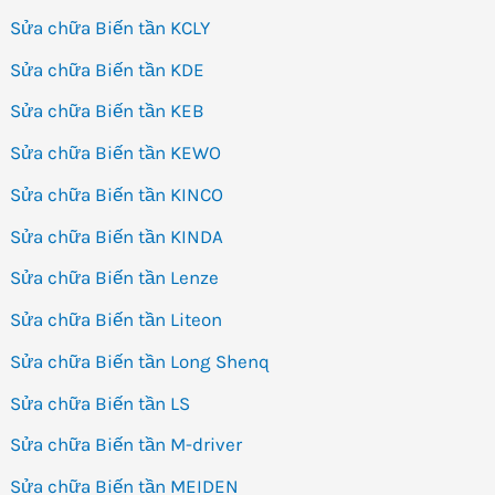
Sửa chữa Biến tần KCLY
Sửa chữa Biến tần KDE
Sửa chữa Biến tần KEB
Sửa chữa Biến tần KEWO
Sửa chữa Biến tần KINCO
Sửa chữa Biến tần KINDA
Sửa chữa Biến tần Lenze
Sửa chữa Biến tần Liteon
Sửa chữa Biến tần Long Shenq
Sửa chữa Biến tần LS
Sửa chữa Biến tần M-driver
Sửa chữa Biến tần MEIDEN