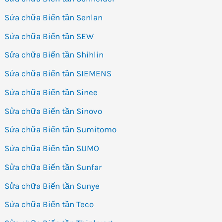
Sửa chữa Biến tần Senlan
Sửa chữa Biến tần SEW
Sửa chữa Biến tần Shihlin
Sửa chữa Biến tần SIEMENS
Sửa chữa Biến tần Sinee
Sửa chữa Biến tần Sinovo
Sửa chữa Biến tần Sumitomo
Sửa chữa Biến tần SUMO
Sửa chữa Biến tần Sunfar
Sửa chữa Biến tần Sunye
Sửa chữa Biến tần Teco