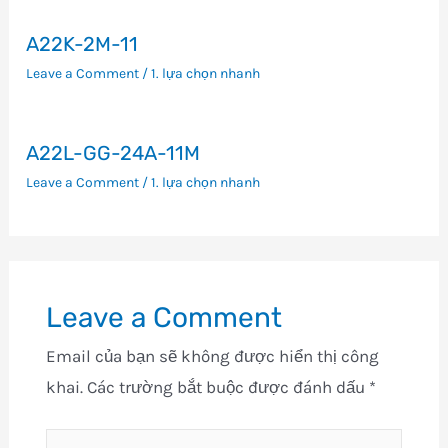
A22K-2M-11
Leave a Comment
/
1. lựa chọn nhanh
A22L-GG-24A-11M
Leave a Comment
/
1. lựa chọn nhanh
Leave a Comment
Email của bạn sẽ không được hiển thị công
khai.
Các trường bắt buộc được đánh dấu
*
Type