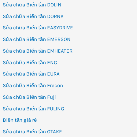
Sửa chữa Biến tần DOLIN
Sửa chữa Biến tần DORNA
Sửa chữa Biến tần EASYDRIVE
Sửa chữa Biến tần EMERSON
Sửa chữa Biến tần EMHEATER
Sửa chữa Biến tần ENC
Sửa chữa Biến tần EURA
Sửa chữa Biến tần Frecon
Sửa chữa Biến tần Fuji
Sửa chữa Biến tần FULING
Biến tần giá rẻ
Sửa chữa Biến tần GTAKE