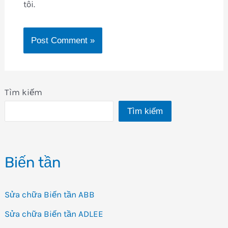
tôi.
Tìm kiếm
Tìm kiếm
Biến tần
Sửa chữa Biến tần ABB
Sửa chữa Biến tần ADLEE