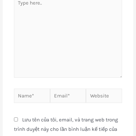
here..
Name*
Email*
Website
Lưu tên của tôi, email, và trang web trong
trình duyệt này cho lần bình luận kế tiếp của