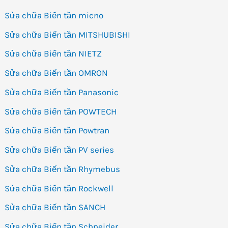
Sửa chữa Biến tần micno
Sửa chữa Biến tần MITSHUBISHI
Sửa chữa Biến tần NIETZ
Sửa chữa Biến tần OMRON
Sửa chữa Biến tần Panasonic
Sửa chữa Biến tần POWTECH
Sửa chữa Biến tần Powtran
Sửa chữa Biến tần PV series
Sửa chữa Biến tần Rhymebus
Sửa chữa Biến tần Rockwell
Sửa chữa Biến tần SANCH
Sửa chữa Biến tần Schneider