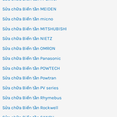
Sửa chữa Biến tần MEIDEN
Sửa chữa Biến tần micno
Sửa chữa Biến tần MITSHUBISHI
Sửa chữa Biến tần NIETZ
Sửa chữa Biến tần OMRON
Sửa chữa Biến tần Panasonic
Sửa chữa Biến tần POWTECH
Sửa chữa Biến tần Powtran
Sửa chữa Biến tần PV series
Sửa chữa Biến tần Rhymebus
Sửa chữa Biến tần Rockwell