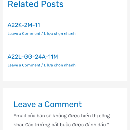
Related Posts
A22K-2M-11
Leave a Comment
/
1. lựa chọn nhanh
A22L-GG-24A-11M
Leave a Comment
/
1. lựa chọn nhanh
Leave a Comment
Email của bạn sẽ không được hiển thị công
khai.
Các trường bắt buộc được đánh dấu
*