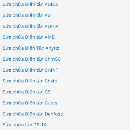
Sửa chữa Biến tần ADLEE
Sửa chữa Biến tần ADT
Sửa chữa Biến tần ALPHA
Sửa chữa Biến tần AMB
Sửa chữa Biến Tần AnyHz
Sửa chữa Biến tần ChinSC
Sửa chữa Biến tần CHINT
Sửa chữa Biến tần Chziri
Sửa chữa Biến tần CS
Sửa chữa Biến tần Cutes
Sửa chữa Biến tần Danfoss
Sửa chữa tần DELIXI