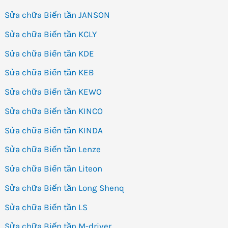
Sửa chữa Biến tần JANSON
Sửa chữa Biến tần KCLY
Sửa chữa Biến tần KDE
Sửa chữa Biến tần KEB
Sửa chữa Biến tần KEWO
Sửa chữa Biến tần KINCO
Sửa chữa Biến tần KINDA
Sửa chữa Biến tần Lenze
Sửa chữa Biến tần Liteon
Sửa chữa Biến tần Long Shenq
Sửa chữa Biến tần LS
Sửa chữa Biến tần M-driver