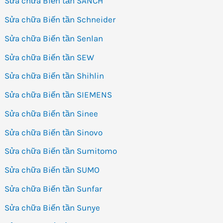
Sửa chữa Biến tần SANCH
Sửa chữa Biến tần Schneider
Sửa chữa Biến tần Senlan
Sửa chữa Biến tần SEW
Sửa chữa Biến tần Shihlin
Sửa chữa Biến tần SIEMENS
Sửa chữa Biến tần Sinee
Sửa chữa Biến tần Sinovo
Sửa chữa Biến tần Sumitomo
Sửa chữa Biến tần SUMO
Sửa chữa Biến tần Sunfar
Sửa chữa Biến tần Sunye