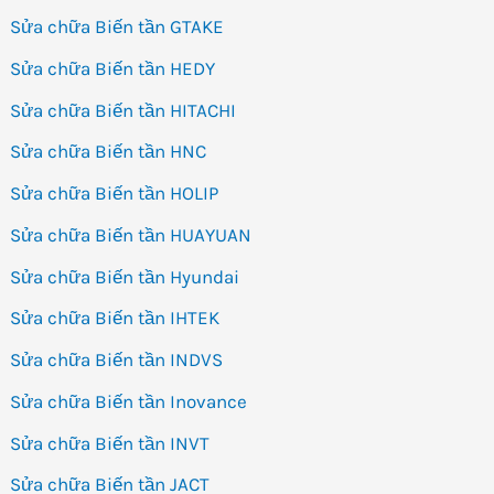
Sửa chữa Biến tần GTAKE
Sửa chữa Biến tần HEDY
Sửa chữa Biến tần HITACHI
Sửa chữa Biến tần HNC
Sửa chữa Biến tần HOLIP
Sửa chữa Biến tần HUAYUAN
Sửa chữa Biến tần Hyundai
Sửa chữa Biến tần IHTEK
Sửa chữa Biến tần INDVS
Sửa chữa Biến tần Inovance
Sửa chữa Biến tần INVT
Sửa chữa Biến tần JACT