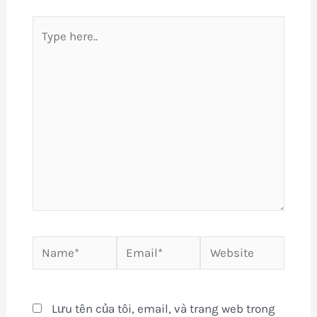
Type
here..
Name*
Email*
Website
Lưu tên của tôi, email, và trang web trong