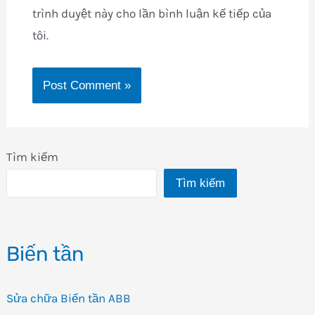
trình duyệt này cho lần bình luận kế tiếp của
tôi.
Tìm kiếm
Tìm kiếm
Biến tần
Sửa chữa Biến tần ABB