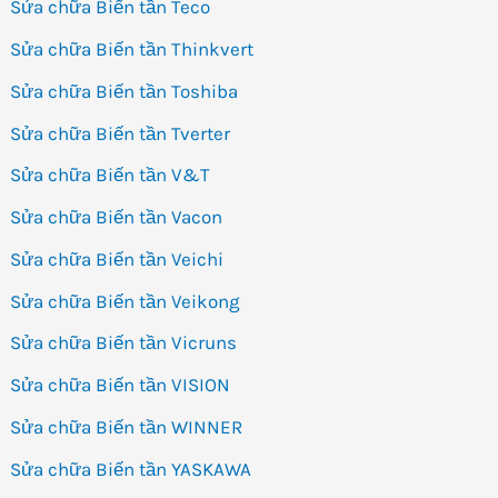
Sửa chữa Biến tần Teco
Sửa chữa Biến tần Thinkvert
Sửa chữa Biến tần Toshiba
Sửa chữa Biến tần Tverter
Sửa chữa Biến tần V&T
Sửa chữa Biến tần Vacon
Sửa chữa Biến tần Veichi
Sửa chữa Biến tần Veikong
Sửa chữa Biến tần Vicruns
Sửa chữa Biến tần VISION
Sửa chữa Biến tần WINNER
Sửa chữa Biến tần YASKAWA