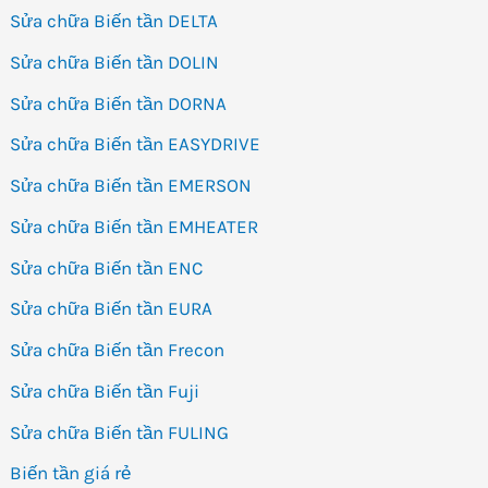
Sửa chữa Biến tần DELTA
Sửa chữa Biến tần DOLIN
Sửa chữa Biến tần DORNA
Sửa chữa Biến tần EASYDRIVE
Sửa chữa Biến tần EMERSON
Sửa chữa Biến tần EMHEATER
Sửa chữa Biến tần ENC
Sửa chữa Biến tần EURA
Sửa chữa Biến tần Frecon
Sửa chữa Biến tần Fuji
Sửa chữa Biến tần FULING
Biến tần giá rẻ