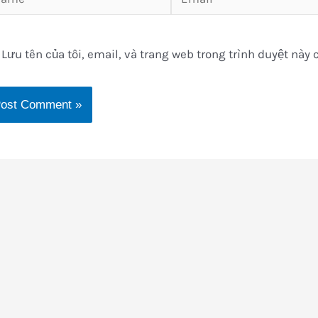
Lưu tên của tôi, email, và trang web trong trình duyệt này c