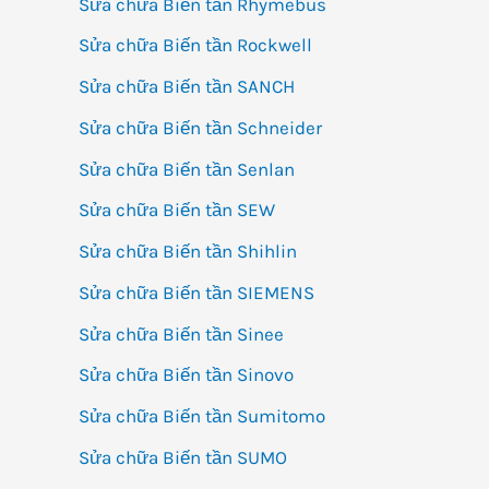
Sửa chữa Biến tần Rhymebus
Sửa chữa Biến tần Rockwell
Sửa chữa Biến tần SANCH
Sửa chữa Biến tần Schneider
Sửa chữa Biến tần Senlan
Sửa chữa Biến tần SEW
Sửa chữa Biến tần Shihlin
Sửa chữa Biến tần SIEMENS
Sửa chữa Biến tần Sinee
Sửa chữa Biến tần Sinovo
Sửa chữa Biến tần Sumitomo
Sửa chữa Biến tần SUMO