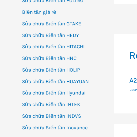
Sửa chữa Biến tần FULING
Biến tần giá rẻ
Đi
Sửa chữa Biến tần GTAKE
h
Sửa chữa Biến tần HEDY
bà
Sửa chữa Biến tần HITACHI
vi
R
Sửa chữa Biến tần HNC
Sửa chữa Biến tần HOLIP
A2
Sửa chữa Biến tần HUAYUAN
Lea
Sửa chữa Biến tần Hyundai
Sửa chữa Biến tần IHTEK
Sửa chữa Biến tần INDVS
Sửa chữa Biến tần Inovance