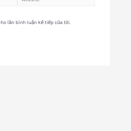
ho lần bình luận kế tiếp của tôi.