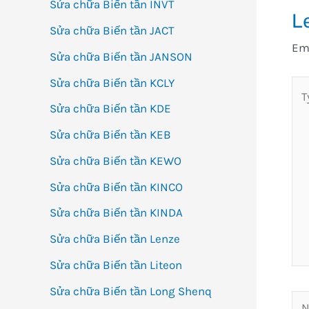
Sửa chữa Biến tần INVT
L
Sửa chữa Biến tần JACT
Ema
Sửa chữa Biến tần JANSON
Sửa chữa Biến tần KCLY
Ty
her
Sửa chữa Biến tần KDE
Sửa chữa Biến tần KEB
Sửa chữa Biến tần KEWO
Sửa chữa Biến tần KINCO
Sửa chữa Biến tần KINDA
Sửa chữa Biến tần Lenze
Sửa chữa Biến tần Liteon
Sửa chữa Biến tần Long Shenq
Na