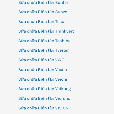
Sửa chữa Biến tần Sunfar
Sửa chữa Biến tần Sunye
Sửa chữa Biến tần Teco
Sửa chữa Biến tần Thinkvert
Sửa chữa Biến tần Toshiba
Sửa chữa Biến tần Tverter
Sửa chữa Biến tần V&T
Sửa chữa Biến tần Vacon
Sửa chữa Biến tần Veichi
Sửa chữa Biến tần Veikong
Sửa chữa Biến tần Vicruns
Sửa chữa Biến tần VISION