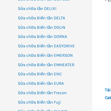
– Đ
Sửa chữa tần DELIXI
Sửa chữa Biến tần DELTA
Sửa chữa Biến tần DOLIN
Sửa chữa Biến tần DORNA
Sửa chữa Biến tần EASYDRIVE
Sửa chữa Biến tần EMERSON
Sửa chữa Biến tần EMHEATER
Sửa chữa Biến tần ENC
Sửa chữa Biến tần EURA
Tài
Sửa chữa Biến tần Frecon
Cat
Sửa chữa Biến tần Fuji