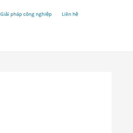
Giải pháp công nghiệp
Liên hệ