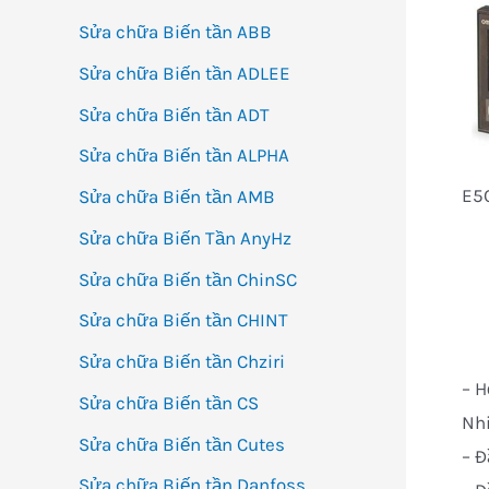
Sửa chữa Biến tần ABB
Sửa chữa Biến tần ADLEE
Sửa chữa Biến tần ADT
Sửa chữa Biến tần ALPHA
E5
Sửa chữa Biến tần AMB
Sửa chữa Biến Tần AnyHz
Sửa chữa Biến tần ChinSC
Sửa chữa Biến tần CHINT
Sửa chữa Biến tần Chziri
– H
Sửa chữa Biến tần CS
Nhi
Sửa chữa Biến tần Cutes
– Đ
Sửa chữa Biến tần Danfoss