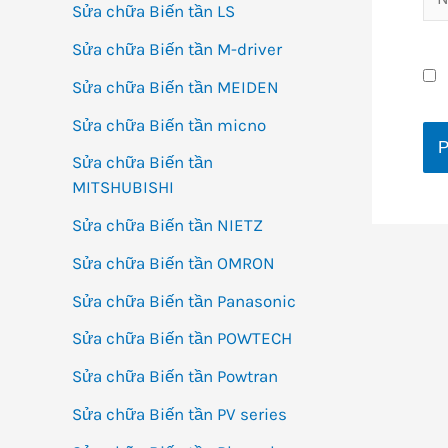
Sửa chữa Biến tần LS
Sửa chữa Biến tần M-driver
Sửa chữa Biến tần MEIDEN
Sửa chữa Biến tần micno
Sửa chữa Biến tần
MITSHUBISHI
Sửa chữa Biến tần NIETZ
Sửa chữa Biến tần OMRON
Sửa chữa Biến tần Panasonic
Sửa chữa Biến tần POWTECH
Sửa chữa Biến tần Powtran
Sửa chữa Biến tần PV series