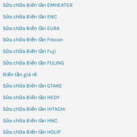
Sửa chữa Biến tần EMHEATER
Sửa chữa Biến tần ENC
Sửa chữa Biến tần EURA
Sửa chữa Biến tần Frecon
Sửa chữa Biến tần Fuji
Sửa chữa Biến tần FULING
Biến tần giá rẻ
Sửa chữa Biến tần GTAKE
Sửa chữa Biến tần HEDY
Sửa chữa Biến tần HITACHI
Sửa chữa Biến tần HNC
Sửa chữa Biến tần HOLIP