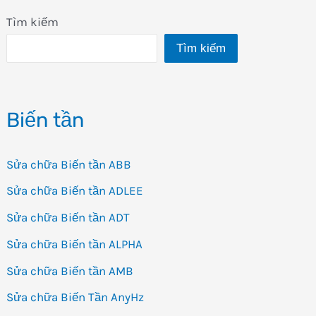
Tìm kiếm
Tìm kiếm
Biến tần
Sửa chữa Biến tần ABB
Sửa chữa Biến tần ADLEE
Sửa chữa Biến tần ADT
Sửa chữa Biến tần ALPHA
Sửa chữa Biến tần AMB
Sửa chữa Biến Tần AnyHz