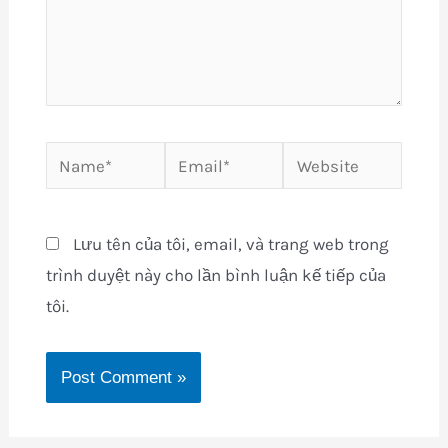
Name*
Email*
Website
Lưu tên của tôi, email, và trang web trong
trình duyệt này cho lần bình luận kế tiếp của
tôi.