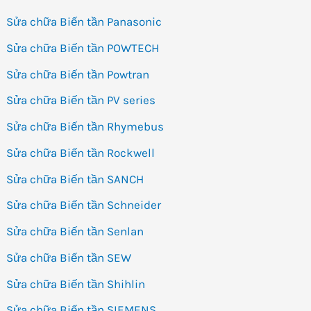
Sửa chữa Biến tần Panasonic
Sửa chữa Biến tần POWTECH
Sửa chữa Biến tần Powtran
Sửa chữa Biến tần PV series
Sửa chữa Biến tần Rhymebus
Sửa chữa Biến tần Rockwell
Sửa chữa Biến tần SANCH
Sửa chữa Biến tần Schneider
Sửa chữa Biến tần Senlan
Sửa chữa Biến tần SEW
Sửa chữa Biến tần Shihlin
Sửa chữa Biến tần SIEMENS