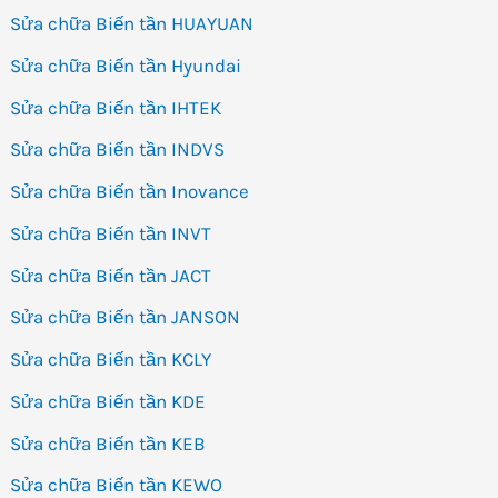
Sửa chữa Biến tần HUAYUAN
Sửa chữa Biến tần Hyundai
Sửa chữa Biến tần IHTEK
Sửa chữa Biến tần INDVS
Sửa chữa Biến tần Inovance
Sửa chữa Biến tần INVT
Sửa chữa Biến tần JACT
Sửa chữa Biến tần JANSON
Sửa chữa Biến tần KCLY
Sửa chữa Biến tần KDE
Sửa chữa Biến tần KEB
Sửa chữa Biến tần KEWO