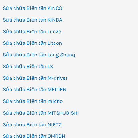
Sửa chữa Biến tần KINCO
Sửa chữa Biến tần KINDA
Sửa chữa Biến tần Lenze
Sửa chữa Biến tần Liteon
Sửa chữa Biến tần Long Shenq
Sửa chữa Biến tần LS
Sửa chữa Biến tần M-driver
Sửa chữa Biến tần MEIDEN
Sửa chữa Biến tần micno
Sửa chữa Biến tần MITSHUBISHI
Sửa chữa Biến tần NIETZ
Sửa chữa Biến tần OMRON