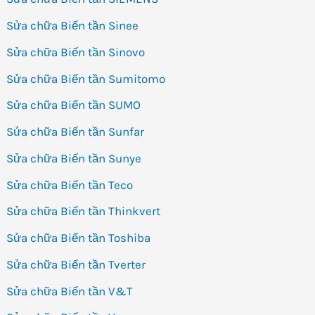
Sửa chữa Biến tần Sinee
Sửa chữa Biến tần Sinovo
Sửa chữa Biến tần Sumitomo
Sửa chữa Biến tần SUMO
Sửa chữa Biến tần Sunfar
Sửa chữa Biến tần Sunye
Sửa chữa Biến tần Teco
Sửa chữa Biến tần Thinkvert
Sửa chữa Biến tần Toshiba
Sửa chữa Biến tần Tverter
Sửa chữa Biến tần V&T