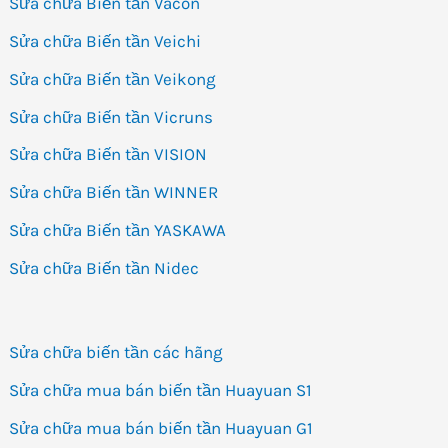
Sửa chữa Biến tần Vacon
Sửa chữa Biến tần Veichi
Sửa chữa Biến tần Veikong
Sửa chữa Biến tần Vicruns
Sửa chữa Biến tần VISION
Sửa chữa Biến tần WINNER
Sửa chữa Biến tần YASKAWA
Sửa chữa Biến tần Nidec
Sửa chữa biến tần các hãng
Sửa chữa mua bán biến tần Huayuan S1
Sửa chữa mua bán biến tần Huayuan G1