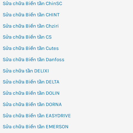
Sửa chữa Biến tần ChinSC
Sửa chữa Biến tần CHINT
Sửa chữa Biến tần Chziri
Sửa chữa Biến tần CS
Sửa chữa Biến tần Cutes
Sửa chữa Biến tần Danfoss
Sửa chữa tần DELIXI
Sửa chữa Biến tần DELTA
Sửa chữa Biến tần DOLIN
Sửa chữa Biến tần DORNA
Sửa chữa Biến tần EASYDRIVE
Sửa chữa Biến tần EMERSON