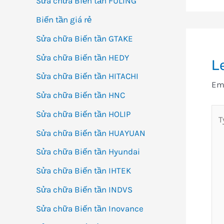
Sửa chữa Biến tần FULING
Biến tần giá rẻ
Sửa chữa Biến tần GTAKE
Sửa chữa Biến tần HEDY
L
Sửa chữa Biến tần HITACHI
Ema
Sửa chữa Biến tần HNC
Ty
Sửa chữa Biến tần HOLIP
her
Sửa chữa Biến tần HUAYUAN
Sửa chữa Biến tần Hyundai
Sửa chữa Biến tần IHTEK
Sửa chữa Biến tần INDVS
Sửa chữa Biến tần Inovance