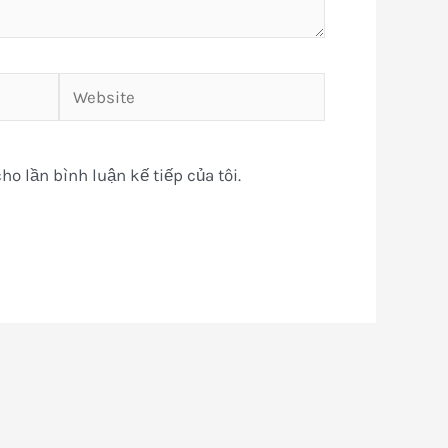
Website
ho lần bình luận kế tiếp của tôi.