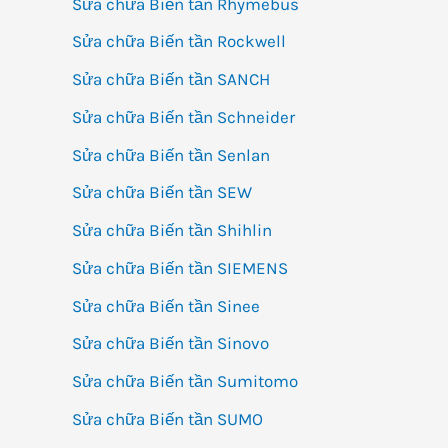
Sửa chữa Biến tần Rhymebus
Sửa chữa Biến tần Rockwell
Sửa chữa Biến tần SANCH
Sửa chữa Biến tần Schneider
Sửa chữa Biến tần Senlan
Sửa chữa Biến tần SEW
Sửa chữa Biến tần Shihlin
Sửa chữa Biến tần SIEMENS
Sửa chữa Biến tần Sinee
Sửa chữa Biến tần Sinovo
Sửa chữa Biến tần Sumitomo
Sửa chữa Biến tần SUMO