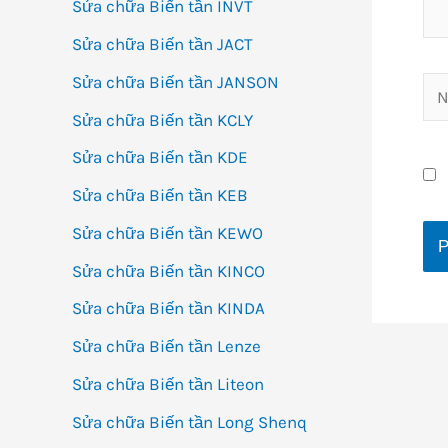
Sửa chữa Biến tần INVT
Sửa chữa Biến tần JACT
Sửa chữa Biến tần JANSON
Na
Sửa chữa Biến tần KCLY
Sửa chữa Biến tần KDE
Sửa chữa Biến tần KEB
Sửa chữa Biến tần KEWO
Sửa chữa Biến tần KINCO
Sửa chữa Biến tần KINDA
Sửa chữa Biến tần Lenze
Sửa chữa Biến tần Liteon
Sửa chữa Biến tần Long Shenq