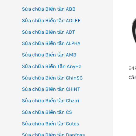
Sửa chữa Biến tần ABB
Sửa chữa Biến tần ADLEE
Sửa chữa Biến tần ADT
Sửa chữa Biến tần ALPHA
Sửa chữa Biến tần AMB
Sửa chữa Biến Tần AnyHz
E4
Cả
Sửa chữa Biến tần ChinSC
Sửa chữa Biến tần CHINT
Sửa chữa Biến tần Chziri
Sửa chữa Biến tần CS
Sửa chữa Biến tần Cutes
Sửa chữa Biến tần Danfoss