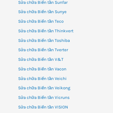
Sửa chữa Biến tần Sunfar
Sửa chữa Biến tần Sunye
Sửa chữa Biến tần Teco
Sửa chữa Biến tần Thinkvert
Sửa chữa Biến tần Toshiba
Sửa chữa Biến tần Tverter
Sửa chữa Biến tần V&T
Sửa chữa Biến tần Vacon
Sửa chữa Biến tần Veichi
Sửa chữa Biến tần Veikong
Sửa chữa Biến tần Vicruns
Sửa chữa Biến tần VISION