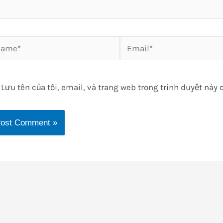
me*
Email*
Lưu tên của tôi, email, và trang web trong trình duyệt này c