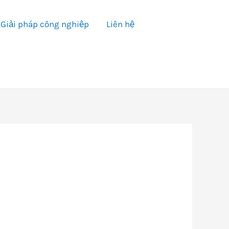
Giải pháp công nghiệp
Liên hệ