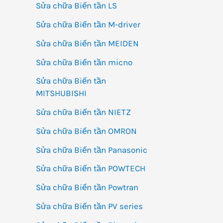
Sửa chữa Biến tần LS
Sửa chữa Biến tần M-driver
Sửa chữa Biến tần MEIDEN
Sửa chữa Biến tần micno
Sửa chữa Biến tần
MITSHUBISHI
Sửa chữa Biến tần NIETZ
Sửa chữa Biến tần OMRON
Sửa chữa Biến tần Panasonic
Sửa chữa Biến tần POWTECH
Sửa chữa Biến tần Powtran
Sửa chữa Biến tần PV series