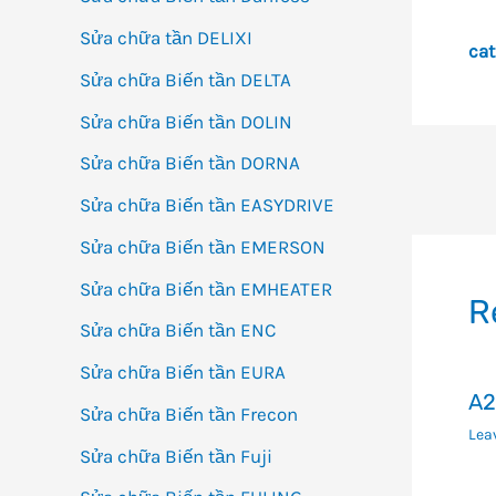
Sửa chữa tần DELIXI
cat
Sửa chữa Biến tần DELTA
Sửa chữa Biến tần DOLIN
Sửa chữa Biến tần DORNA
Đi
Sửa chữa Biến tần EASYDRIVE
h
bà
Sửa chữa Biến tần EMERSON
vi
Sửa chữa Biến tần EMHEATER
R
Sửa chữa Biến tần ENC
Sửa chữa Biến tần EURA
A2
Sửa chữa Biến tần Frecon
Lea
Sửa chữa Biến tần Fuji