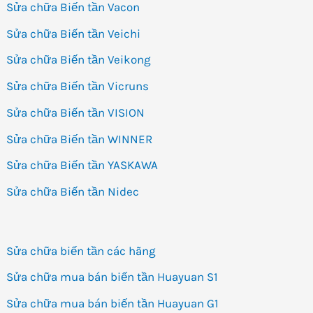
Sửa chữa Biến tần Vacon
Sửa chữa Biến tần Veichi
Sửa chữa Biến tần Veikong
Sửa chữa Biến tần Vicruns
Sửa chữa Biến tần VISION
Sửa chữa Biến tần WINNER
Sửa chữa Biến tần YASKAWA
Sửa chữa Biến tần Nidec
Sửa chữa biến tần các hãng
Sửa chữa mua bán biến tần Huayuan S1
Sửa chữa mua bán biến tần Huayuan G1