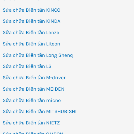
Sửa chữa Biến tần KINCO
Sửa chữa Biến tần KINDA
Sửa chữa Biến tần Lenze
Sửa chữa Biến tần Liteon
Sửa chữa Biến tần Long Shenq
Sửa chữa Biến tần LS
Sửa chữa Biến tần M-driver
Sửa chữa Biến tần MEIDEN
Sửa chữa Biến tần micno
Sửa chữa Biến tần MITSHUBISHI
Sửa chữa Biến tần NIETZ
Sửa chữa Biến tần OMRON