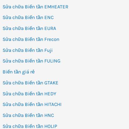
Sửa chữa Biến tần EMHEATER
Sửa chữa Biến tần ENC
Sửa chữa Biến tần EURA
Sửa chữa Biến tần Frecon
Sửa chữa Biến tần Fuji
Sửa chữa Biến tần FULING
Biến tần giá rẻ
Sửa chữa Biến tần GTAKE
Sửa chữa Biến tần HEDY
Sửa chữa Biến tần HITACHI
Sửa chữa Biến tần HNC
Sửa chữa Biến tần HOLIP