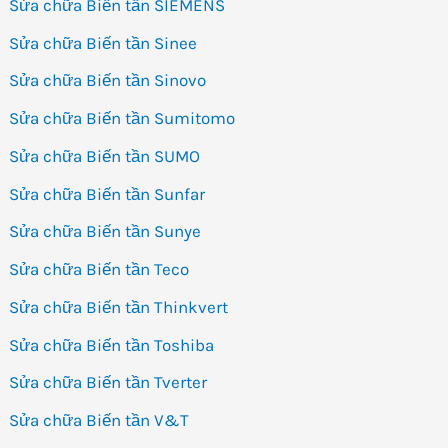
Sửa chữa Biến tần SIEMENS
Sửa chữa Biến tần Sinee
Sửa chữa Biến tần Sinovo
Sửa chữa Biến tần Sumitomo
Sửa chữa Biến tần SUMO
Sửa chữa Biến tần Sunfar
Sửa chữa Biến tần Sunye
Sửa chữa Biến tần Teco
Sửa chữa Biến tần Thinkvert
Sửa chữa Biến tần Toshiba
Sửa chữa Biến tần Tverter
Sửa chữa Biến tần V&T