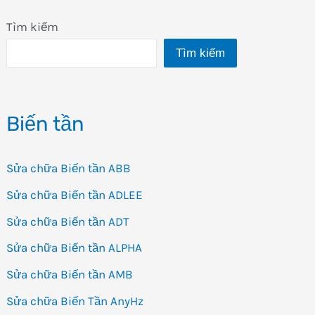
Tìm kiếm
Tìm kiếm
Biến tần
Sửa chữa Biến tần ABB
Sửa chữa Biến tần ADLEE
Sửa chữa Biến tần ADT
Sửa chữa Biến tần ALPHA
Sửa chữa Biến tần AMB
Sửa chữa Biến Tần AnyHz