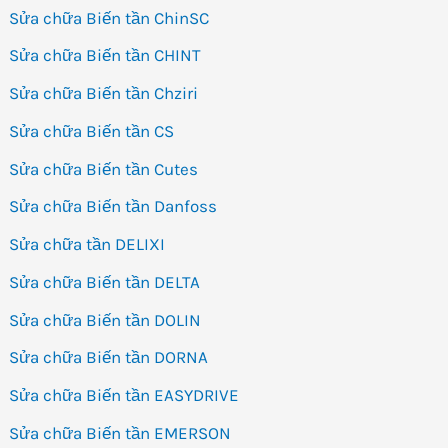
Sửa chữa Biến tần ChinSC
Sửa chữa Biến tần CHINT
Sửa chữa Biến tần Chziri
Sửa chữa Biến tần CS
Sửa chữa Biến tần Cutes
Sửa chữa Biến tần Danfoss
Sửa chữa tần DELIXI
Sửa chữa Biến tần DELTA
Sửa chữa Biến tần DOLIN
Sửa chữa Biến tần DORNA
Sửa chữa Biến tần EASYDRIVE
Sửa chữa Biến tần EMERSON