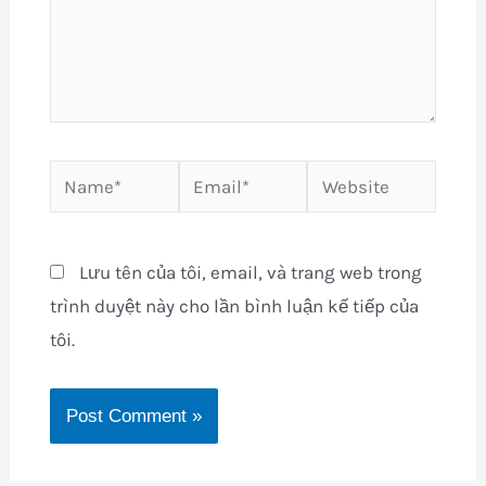
Name*
Email*
Website
Lưu tên của tôi, email, và trang web trong
trình duyệt này cho lần bình luận kế tiếp của
tôi.