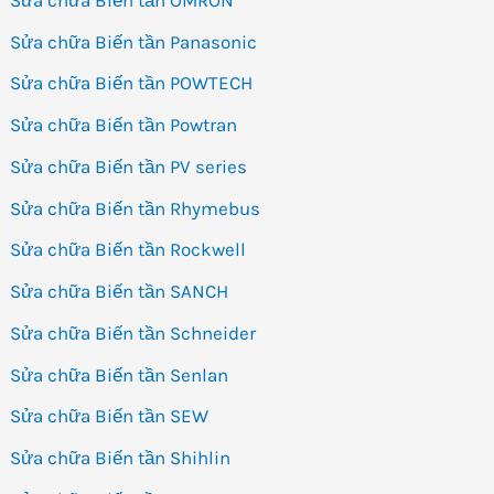
Sửa chữa Biến tần Panasonic
Sửa chữa Biến tần POWTECH
Sửa chữa Biến tần Powtran
Sửa chữa Biến tần PV series
Sửa chữa Biến tần Rhymebus
Sửa chữa Biến tần Rockwell
Sửa chữa Biến tần SANCH
Sửa chữa Biến tần Schneider
Sửa chữa Biến tần Senlan
Sửa chữa Biến tần SEW
Sửa chữa Biến tần Shihlin