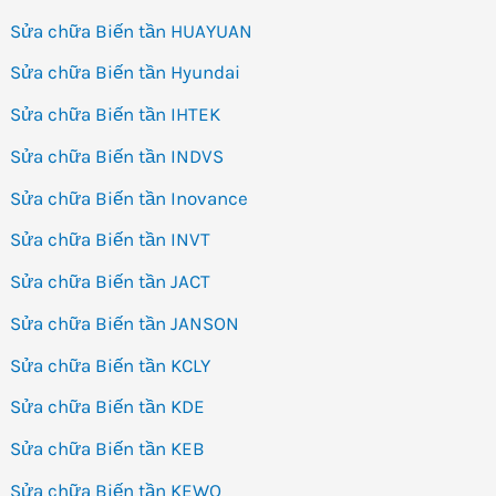
Sửa chữa Biến tần HUAYUAN
Sửa chữa Biến tần Hyundai
Sửa chữa Biến tần IHTEK
Sửa chữa Biến tần INDVS
Sửa chữa Biến tần Inovance
Sửa chữa Biến tần INVT
Sửa chữa Biến tần JACT
Sửa chữa Biến tần JANSON
Sửa chữa Biến tần KCLY
Sửa chữa Biến tần KDE
Sửa chữa Biến tần KEB
Sửa chữa Biến tần KEWO