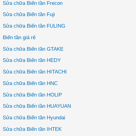
Sửa chữa Biến tần Frecon
Sửa chữa Biến tần Fuji
Sửa chữa Biến tần FULING
Biến tần giá rẻ
Sửa chữa Biến tần GTAKE
Sửa chữa Biến tần HEDY
Sửa chữa Biến tần HITACHI
Sửa chữa Biến tần HNC
Sửa chữa Biến tần HOLIP
Sửa chữa Biến tần HUAYUAN
Sửa chữa Biến tần Hyundai
Sửa chữa Biến tần IHTEK