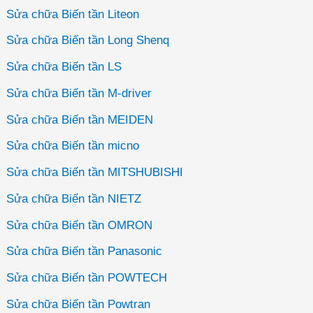
Sửa chữa Biến tần Liteon
Sửa chữa Biến tần Long Shenq
Sửa chữa Biến tần LS
Sửa chữa Biến tần M-driver
Sửa chữa Biến tần MEIDEN
Sửa chữa Biến tần micno
Sửa chữa Biến tần MITSHUBISHI
Sửa chữa Biến tần NIETZ
Sửa chữa Biến tần OMRON
Sửa chữa Biến tần Panasonic
Sửa chữa Biến tần POWTECH
Sửa chữa Biến tần Powtran