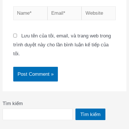
Name*
Email*
Website
Lưu tên của tôi, email, và trang web trong
trình duyệt này cho lần bình luận kế tiếp của
tôi.
Tìm kiếm
Tìm kiếm