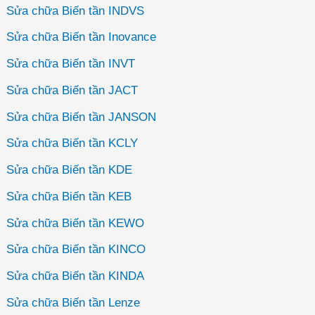
Sửa chữa Biến tần INDVS
Sửa chữa Biến tần Inovance
Sửa chữa Biến tần INVT
Sửa chữa Biến tần JACT
Sửa chữa Biến tần JANSON
Sửa chữa Biến tần KCLY
Sửa chữa Biến tần KDE
Sửa chữa Biến tần KEB
Sửa chữa Biến tần KEWO
Sửa chữa Biến tần KINCO
Sửa chữa Biến tần KINDA
Sửa chữa Biến tần Lenze