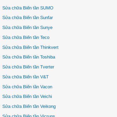
Sửa chữa Biến tần SUMO
Sửa chữa Biến tần Sunfar
Sửa chữa Biến tần Sunye
Sửa chữa Biến tần Teco
Sửa chữa Biến tần Thinkvert
Sửa chữa Biến tần Toshiba
Sửa chữa Biến tần Tverter
Sửa chữa Biến tần V&T
Sửa chữa Biến tần Vacon
Sửa chữa Biến tần Veichi
Sửa chữa Biến tần Veikong
Sửa chữa Biến tần Vicruns