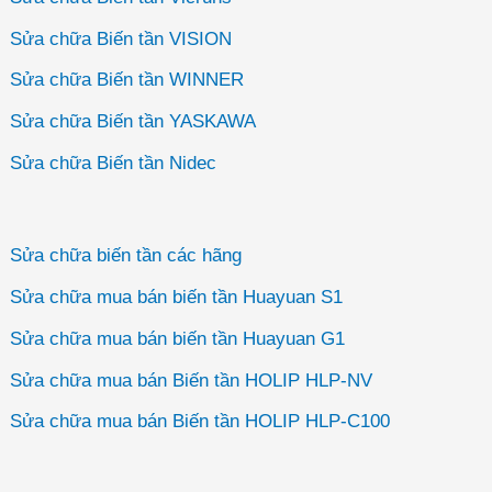
Sửa chữa Biến tần VISION
Sửa chữa Biến tần WINNER
Sửa chữa Biến tần YASKAWA
Sửa chữa Biến tần Nidec
Sửa chữa biến tần các hãng
Sửa chữa mua bán biến tần Huayuan S1
Sửa chữa mua bán biến tần Huayuan G1
Sửa chữa mua bán Biến tần HOLIP HLP-NV
Sửa chữa mua bán Biến tần HOLIP HLP-C100