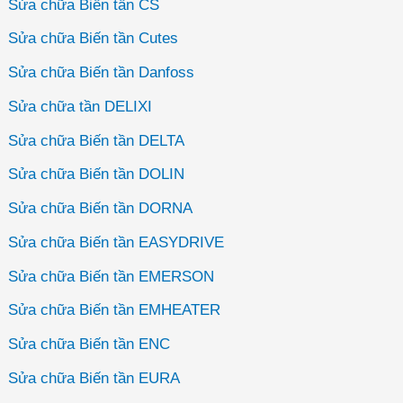
Sửa chữa Biến tần CS
Sửa chữa Biến tần Cutes
Sửa chữa Biến tần Danfoss
Sửa chữa tần DELIXI
Sửa chữa Biến tần DELTA
Sửa chữa Biến tần DOLIN
Sửa chữa Biến tần DORNA
Sửa chữa Biến tần EASYDRIVE
Sửa chữa Biến tần EMERSON
Sửa chữa Biến tần EMHEATER
Sửa chữa Biến tần ENC
Sửa chữa Biến tần EURA