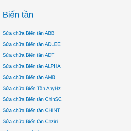
Biến tần
Sửa chữa Biến tần ABB
Sửa chữa Biến tần ADLEE
Sửa chữa Biến tần ADT
Sửa chữa Biến tần ALPHA
Sửa chữa Biến tần AMB
Sửa chữa Biến Tần AnyHz
Sửa chữa Biến tần ChinSC
Sửa chữa Biến tần CHINT
Sửa chữa Biến tần Chziri