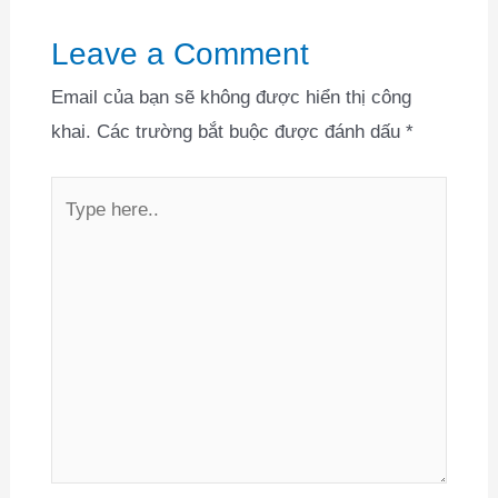
Leave a Comment
Email của bạn sẽ không được hiển thị công
khai.
Các trường bắt buộc được đánh dấu
*
Type
here..