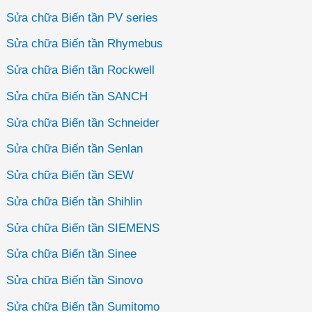
Sửa chữa Biến tần PV series
Sửa chữa Biến tần Rhymebus
Sửa chữa Biến tần Rockwell
Sửa chữa Biến tần SANCH
Sửa chữa Biến tần Schneider
Sửa chữa Biến tần Senlan
Sửa chữa Biến tần SEW
Sửa chữa Biến tần Shihlin
Sửa chữa Biến tần SIEMENS
Sửa chữa Biến tần Sinee
Sửa chữa Biến tần Sinovo
Sửa chữa Biến tần Sumitomo