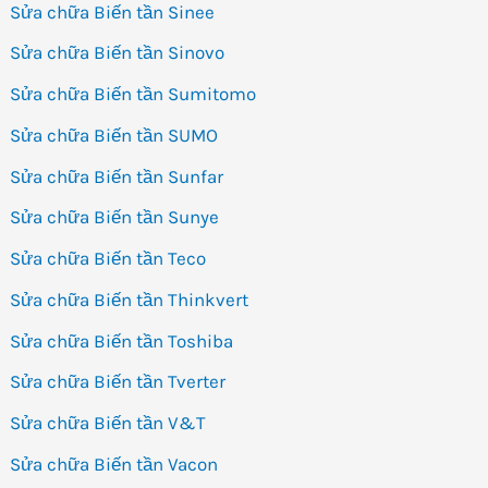
Sửa chữa Biến tần Sinee
Sửa chữa Biến tần Sinovo
Sửa chữa Biến tần Sumitomo
Sửa chữa Biến tần SUMO
Sửa chữa Biến tần Sunfar
Sửa chữa Biến tần Sunye
Sửa chữa Biến tần Teco
Sửa chữa Biến tần Thinkvert
Sửa chữa Biến tần Toshiba
Sửa chữa Biến tần Tverter
Sửa chữa Biến tần V&T
Sửa chữa Biến tần Vacon