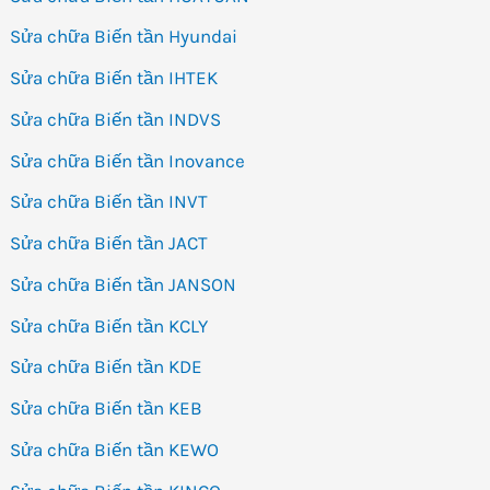
Sửa chữa Biến tần Hyundai
Sửa chữa Biến tần IHTEK
Sửa chữa Biến tần INDVS
Sửa chữa Biến tần Inovance
Sửa chữa Biến tần INVT
Sửa chữa Biến tần JACT
Sửa chữa Biến tần JANSON
Sửa chữa Biến tần KCLY
Sửa chữa Biến tần KDE
Sửa chữa Biến tần KEB
Sửa chữa Biến tần KEWO