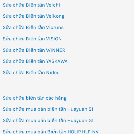
Sửa chữa Biến tần Veichi
Sửa chữa Biến tần Veikong
Sửa chữa Biến tần Vicruns
Sửa chữa Biến tần VISION
Sửa chữa Biến tần WINNER
Sửa chữa Biến tần YASKAWA
Sửa chữa Biến tần Nidec
Sửa chữa biến tần các hãng
Sửa chữa mua bán biến tần Huayuan S1
Sửa chữa mua bán biến tần Huayuan G1
Sửa chữa mua bán Biến tần HOLIP HLP-NV