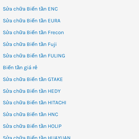
Sửa chữa Biến tần ENC
Sửa chữa Biến tần EURA
Sửa chữa Biến tần Frecon
Sửa chữa Biến tần Fuji
Sửa chữa Biến tần FULING
Biến tần giá rẻ
Sửa chữa Biến tần GTAKE
Sửa chữa Biến tần HEDY
Sửa chữa Biến tần HITACHI
Sửa chữa Biến tần HNC
Sửa chữa Biến tần HOLIP
Sửa chữa Biến tần HUAYUAN