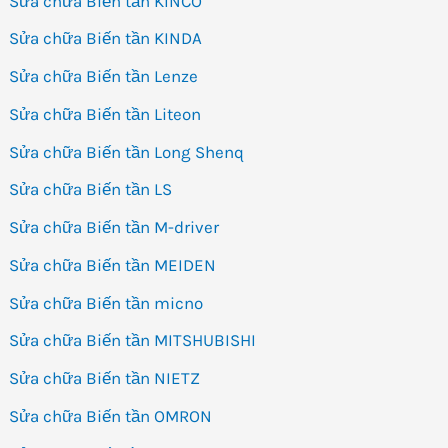
Sửa chữa Biến tần KINCO
Sửa chữa Biến tần KINDA
Sửa chữa Biến tần Lenze
Sửa chữa Biến tần Liteon
Sửa chữa Biến tần Long Shenq
Sửa chữa Biến tần LS
Sửa chữa Biến tần M-driver
Sửa chữa Biến tần MEIDEN
Sửa chữa Biến tần micno
Sửa chữa Biến tần MITSHUBISHI
Sửa chữa Biến tần NIETZ
Sửa chữa Biến tần OMRON