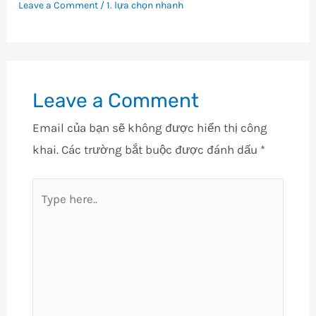
Leave a Comment
/
1. lựa chọn nhanh
Leave a Comment
Email của bạn sẽ không được hiển thị công
khai.
Các trường bắt buộc được đánh dấu
*
Type
here..