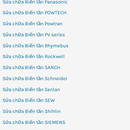
Sửa chữa Biến tần Panasonic
Sửa chữa Biến tần POWTECH
Sửa chữa Biến tần Powtran
Sửa chữa Biến tần PV series
Sửa chữa Biến tần Rhymebus
Sửa chữa Biến tần Rockwell
Sửa chữa Biến tần SANCH
Sửa chữa Biến tần Schneider
Sửa chữa Biến tần Senlan
Sửa chữa Biến tần SEW
Sửa chữa Biến tần Shihlin
Sửa chữa Biến tần SIEMENS