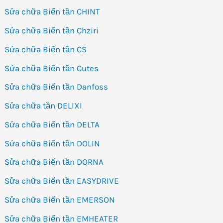
Sửa chữa Biến tần CHINT
Sửa chữa Biến tần Chziri
Sửa chữa Biến tần CS
Sửa chữa Biến tần Cutes
Sửa chữa Biến tần Danfoss
Sửa chữa tần DELIXI
Sửa chữa Biến tần DELTA
Sửa chữa Biến tần DOLIN
Sửa chữa Biến tần DORNA
Sửa chữa Biến tần EASYDRIVE
Sửa chữa Biến tần EMERSON
Sửa chữa Biến tần EMHEATER