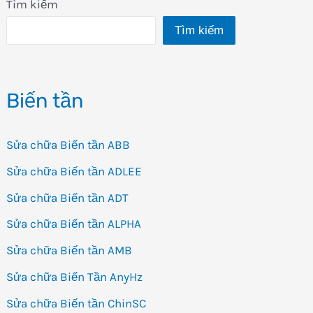
Tìm kiếm
Tìm kiếm
Biến tần
Sửa chữa Biến tần ABB
Sửa chữa Biến tần ADLEE
Sửa chữa Biến tần ADT
Sửa chữa Biến tần ALPHA
Sửa chữa Biến tần AMB
Sửa chữa Biến Tần AnyHz
Sửa chữa Biến tần ChinSC