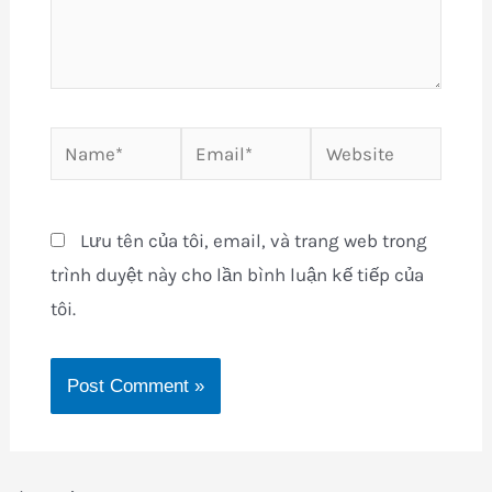
Name*
Email*
Website
Lưu tên của tôi, email, và trang web trong
trình duyệt này cho lần bình luận kế tiếp của
tôi.