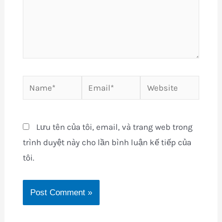
Name*
Email*
Website
Lưu tên của tôi, email, và trang web trong
trình duyệt này cho lần bình luận kế tiếp của
tôi.