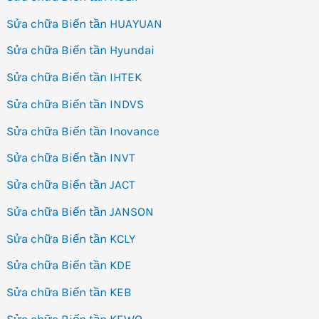
Sửa chữa Biến tần HUAYUAN
Sửa chữa Biến tần Hyundai
Sửa chữa Biến tần IHTEK
Sửa chữa Biến tần INDVS
Sửa chữa Biến tần Inovance
Sửa chữa Biến tần INVT
Sửa chữa Biến tần JACT
Sửa chữa Biến tần JANSON
Sửa chữa Biến tần KCLY
Sửa chữa Biến tần KDE
Sửa chữa Biến tần KEB
Sửa chữa Biến tần KEWO