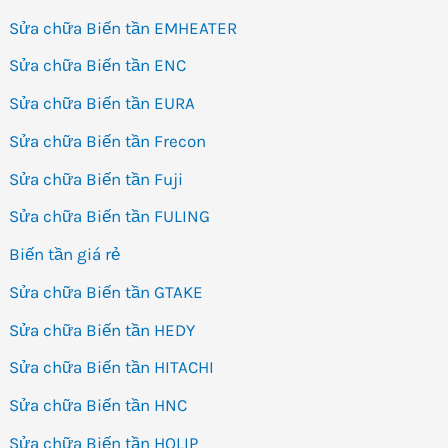
Sửa chữa Biến tần EMHEATER
Sửa chữa Biến tần ENC
Sửa chữa Biến tần EURA
Sửa chữa Biến tần Frecon
Sửa chữa Biến tần Fuji
Sửa chữa Biến tần FULING
Biến tần giá rẻ
Sửa chữa Biến tần GTAKE
Sửa chữa Biến tần HEDY
Sửa chữa Biến tần HITACHI
Sửa chữa Biến tần HNC
Sửa chữa Biến tần HOLIP