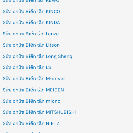
Sửa chữa Biến tần KINCO
Sửa chữa Biến tần KINDA
Sửa chữa Biến tần Lenze
Sửa chữa Biến tần Liteon
Sửa chữa Biến tần Long Shenq
Sửa chữa Biến tần LS
Sửa chữa Biến tần M-driver
Sửa chữa Biến tần MEIDEN
Sửa chữa Biến tần micno
Sửa chữa Biến tần MITSHUBISHI
Sửa chữa Biến tần NIETZ