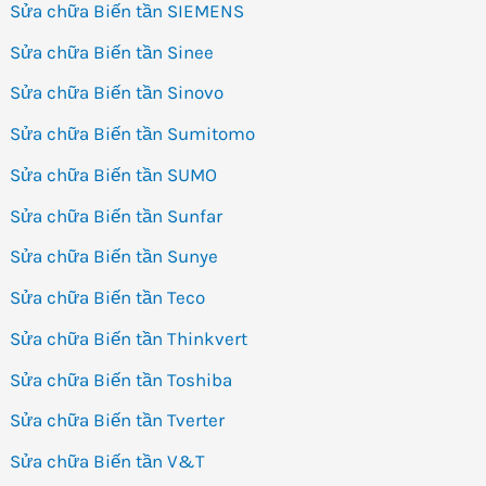
Sửa chữa Biến tần SIEMENS
Sửa chữa Biến tần Sinee
Sửa chữa Biến tần Sinovo
Sửa chữa Biến tần Sumitomo
Sửa chữa Biến tần SUMO
Sửa chữa Biến tần Sunfar
Sửa chữa Biến tần Sunye
Sửa chữa Biến tần Teco
Sửa chữa Biến tần Thinkvert
Sửa chữa Biến tần Toshiba
Sửa chữa Biến tần Tverter
Sửa chữa Biến tần V&T