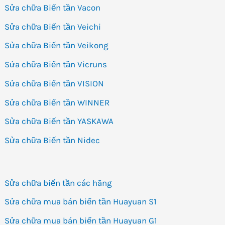
Sửa chữa Biến tần Vacon
Sửa chữa Biến tần Veichi
Sửa chữa Biến tần Veikong
Sửa chữa Biến tần Vicruns
Sửa chữa Biến tần VISION
Sửa chữa Biến tần WINNER
Sửa chữa Biến tần YASKAWA
Sửa chữa Biến tần Nidec
Sửa chữa biến tần các hãng
Sửa chữa mua bán biến tần Huayuan S1
Sửa chữa mua bán biến tần Huayuan G1