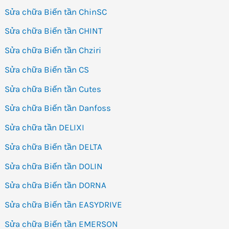
Sửa chữa Biến tần ChinSC
Sửa chữa Biến tần CHINT
Sửa chữa Biến tần Chziri
Sửa chữa Biến tần CS
Sửa chữa Biến tần Cutes
Sửa chữa Biến tần Danfoss
Sửa chữa tần DELIXI
Sửa chữa Biến tần DELTA
Sửa chữa Biến tần DOLIN
Sửa chữa Biến tần DORNA
Sửa chữa Biến tần EASYDRIVE
Sửa chữa Biến tần EMERSON