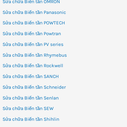
Sửa chữa Biến tần OMRON
Sửa chữa Biến tần Panasonic
Sửa chữa Biến tần POWTECH
Sửa chữa Biến tần Powtran
Sửa chữa Biến tần PV series
Sửa chữa Biến tần Rhymebus
Sửa chữa Biến tần Rockwell
Sửa chữa Biến tần SANCH
Sửa chữa Biến tần Schneider
Sửa chữa Biến tần Senlan
Sửa chữa Biến tần SEW
Sửa chữa Biến tần Shihlin