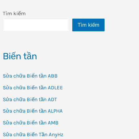
Tìm kiếm
Tìm kiếm
Biến tần
Sửa chữa Biến tần ABB
Sửa chữa Biến tần ADLEE
Sửa chữa Biến tần ADT
Sửa chữa Biến tần ALPHA
Sửa chữa Biến tần AMB
Sửa chữa Biến Tần AnyHz