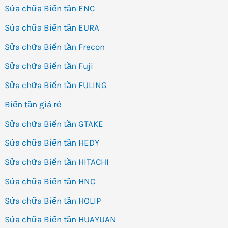
Sửa chữa Biến tần ENC
Sửa chữa Biến tần EURA
Sửa chữa Biến tần Frecon
Sửa chữa Biến tần Fuji
Sửa chữa Biến tần FULING
Biến tần giá rẻ
Sửa chữa Biến tần GTAKE
Sửa chữa Biến tần HEDY
Sửa chữa Biến tần HITACHI
Sửa chữa Biến tần HNC
Sửa chữa Biến tần HOLIP
Sửa chữa Biến tần HUAYUAN