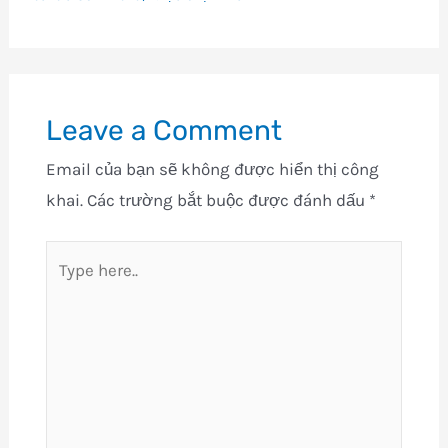
Leave a Comment
Email của bạn sẽ không được hiển thị công
khai.
Các trường bắt buộc được đánh dấu
*
Type
here..