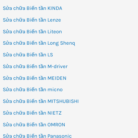
Sửa chữa Biến tần KINDA
Sửa chữa Biến tần Lenze
Sửa chữa Biến tần Liteon
Sửa chữa Biến tần Long Shenq
Sửa chữa Biến tần LS
Sửa chữa Biến tần M-driver
Sửa chữa Biến tần MEIDEN
Sửa chữa Biến tần micno
Sửa chữa Biến tần MITSHUBISHI
Sửa chữa Biến tần NIETZ
Sửa chữa Biến tần OMRON
Sửa chữa Biến tần Panasonic