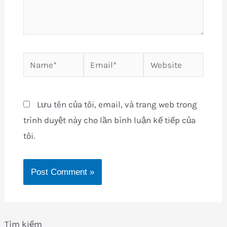
Name*
Email*
Website
Lưu tên của tôi, email, và trang web trong
trình duyệt này cho lần bình luận kế tiếp của
tôi.
Tìm kiếm