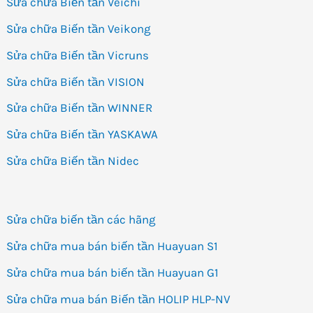
Sửa chữa Biến tần Veichi
Sửa chữa Biến tần Veikong
Sửa chữa Biến tần Vicruns
Sửa chữa Biến tần VISION
Sửa chữa Biến tần WINNER
Sửa chữa Biến tần YASKAWA
Sửa chữa Biến tần Nidec
Sửa chữa biến tần các hãng
Sửa chữa mua bán biến tần Huayuan S1
Sửa chữa mua bán biến tần Huayuan G1
Sửa chữa mua bán Biến tần HOLIP HLP-NV