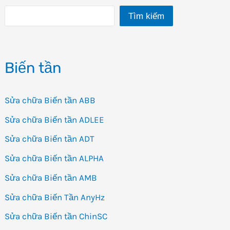
Tìm kiếm
Biến tần
Sửa chữa Biến tần ABB
Sửa chữa Biến tần ADLEE
Sửa chữa Biến tần ADT
Sửa chữa Biến tần ALPHA
Sửa chữa Biến tần AMB
Sửa chữa Biến Tần AnyHz
Sửa chữa Biến tần ChinSC