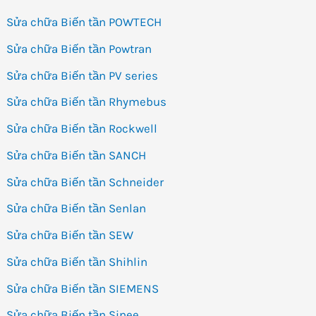
Sửa chữa Biến tần POWTECH
Sửa chữa Biến tần Powtran
Sửa chữa Biến tần PV series
Sửa chữa Biến tần Rhymebus
Sửa chữa Biến tần Rockwell
Sửa chữa Biến tần SANCH
Sửa chữa Biến tần Schneider
Sửa chữa Biến tần Senlan
Sửa chữa Biến tần SEW
Sửa chữa Biến tần Shihlin
Sửa chữa Biến tần SIEMENS
Sửa chữa Biến tần Sinee