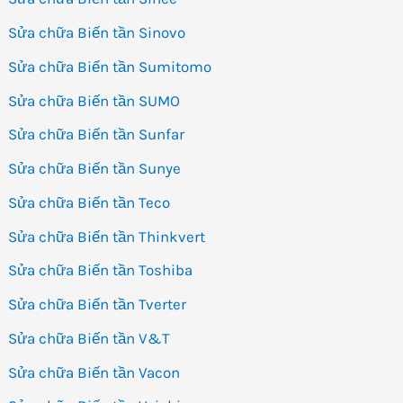
Sửa chữa Biến tần Sinovo
Sửa chữa Biến tần Sumitomo
Sửa chữa Biến tần SUMO
Sửa chữa Biến tần Sunfar
Sửa chữa Biến tần Sunye
Sửa chữa Biến tần Teco
Sửa chữa Biến tần Thinkvert
Sửa chữa Biến tần Toshiba
Sửa chữa Biến tần Tverter
Sửa chữa Biến tần V&T
Sửa chữa Biến tần Vacon