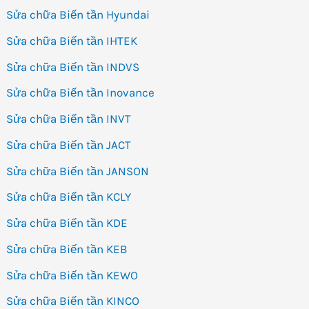
Sửa chữa Biến tần Hyundai
Sửa chữa Biến tần IHTEK
Sửa chữa Biến tần INDVS
Sửa chữa Biến tần Inovance
Sửa chữa Biến tần INVT
Sửa chữa Biến tần JACT
Sửa chữa Biến tần JANSON
Sửa chữa Biến tần KCLY
Sửa chữa Biến tần KDE
Sửa chữa Biến tần KEB
Sửa chữa Biến tần KEWO
Sửa chữa Biến tần KINCO