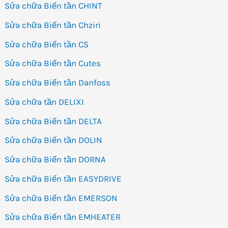
Sửa chữa Biến tần CHINT
Sửa chữa Biến tần Chziri
Sửa chữa Biến tần CS
Sửa chữa Biến tần Cutes
Sửa chữa Biến tần Danfoss
Sửa chữa tần DELIXI
Sửa chữa Biến tần DELTA
Sửa chữa Biến tần DOLIN
Sửa chữa Biến tần DORNA
Sửa chữa Biến tần EASYDRIVE
Sửa chữa Biến tần EMERSON
Sửa chữa Biến tần EMHEATER