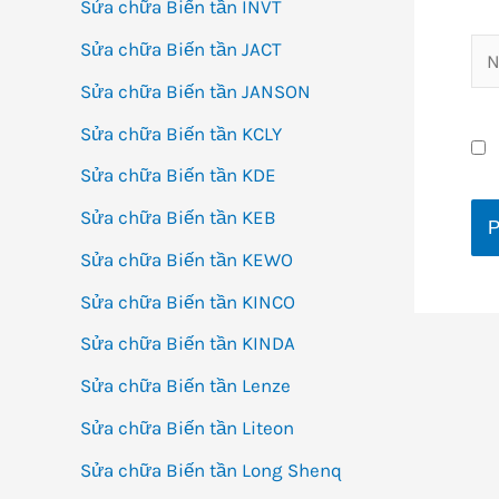
Sửa chữa Biến tần INVT
Sửa chữa Biến tần JACT
Na
Sửa chữa Biến tần JANSON
Sửa chữa Biến tần KCLY
Sửa chữa Biến tần KDE
Sửa chữa Biến tần KEB
Sửa chữa Biến tần KEWO
Sửa chữa Biến tần KINCO
Sửa chữa Biến tần KINDA
Sửa chữa Biến tần Lenze
Sửa chữa Biến tần Liteon
Sửa chữa Biến tần Long Shenq