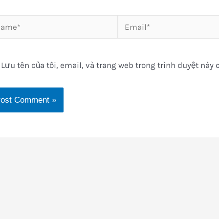
me*
Email*
Lưu tên của tôi, email, và trang web trong trình duyệt này c