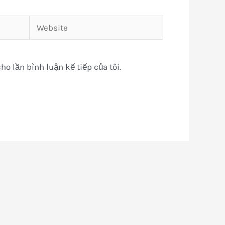
Website
ho lần bình luận kế tiếp của tôi.