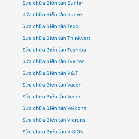
Sửa chữa Biến tần Sunfar
Sửa chữa Biến tần Sunye
Sửa chữa Biến tần Teco
Sửa chữa Biến tần Thinkvert
Sửa chữa Biến tần Toshiba
Sửa chữa Biến tần Tverter
Sửa chữa Biến tần V&T
Sửa chữa Biến tần Vacon
Sửa chữa Biến tần Veichi
Sửa chữa Biến tần Veikong
Sửa chữa Biến tần Vicruns
Sửa chữa Biến tần VISION