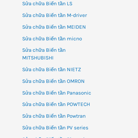
Sửa chữa Biến tần LS
Sửa chữa Biến tần M-driver
Sửa chữa Biến tần MEIDEN
Sửa chữa Biến tần micno
Sửa chữa Biến tần
MITSHUBISHI
Sửa chữa Biến tần NIETZ
Sửa chữa Biến tần OMRON
Sửa chữa Biến tần Panasonic
Sửa chữa Biến tần POWTECH
Sửa chữa Biến tần Powtran
Sửa chữa Biến tần PV series