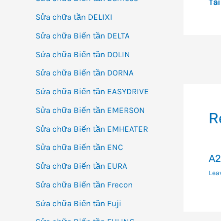
Tài
Sửa chữa tần DELIXI
Sửa chữa Biến tần DELTA
Sửa chữa Biến tần DOLIN
Đi
Sửa chữa Biến tần DORNA
h
bà
Sửa chữa Biến tần EASYDRIVE
vi
Sửa chữa Biến tần EMERSON
R
Sửa chữa Biến tần EMHEATER
Sửa chữa Biến tần ENC
A2
Sửa chữa Biến tần EURA
Lea
Sửa chữa Biến tần Frecon
Sửa chữa Biến tần Fuji