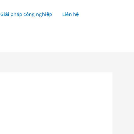
Giải pháp công nghiệp
Liên hệ