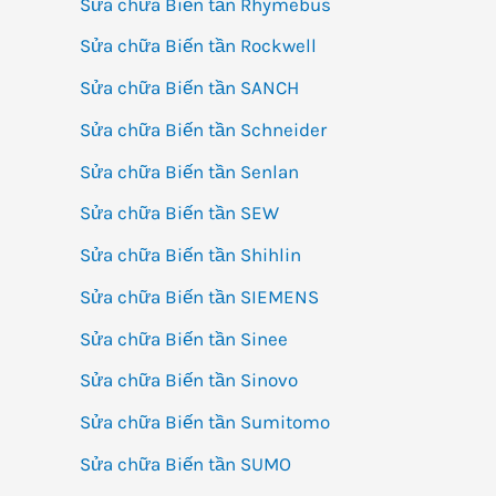
Sửa chữa Biến tần Rhymebus
Sửa chữa Biến tần Rockwell
Sửa chữa Biến tần SANCH
Sửa chữa Biến tần Schneider
Sửa chữa Biến tần Senlan
Sửa chữa Biến tần SEW
Sửa chữa Biến tần Shihlin
Sửa chữa Biến tần SIEMENS
Sửa chữa Biến tần Sinee
Sửa chữa Biến tần Sinovo
Sửa chữa Biến tần Sumitomo
Sửa chữa Biến tần SUMO