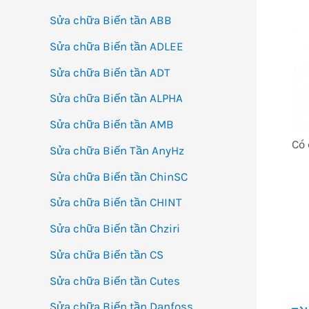
Sửa chữa Biến tần ABB
Sửa chữa Biến tần ADLEE
Sửa chữa Biến tần ADT
Sửa chữa Biến tần ALPHA
Sửa chữa Biến tần AMB
Có 
Sửa chữa Biến Tần AnyHz
Sửa chữa Biến tần ChinSC
Sửa chữa Biến tần CHINT
Sửa chữa Biến tần Chziri
Sửa chữa Biến tần CS
Sửa chữa Biến tần Cutes
Sửa chữa Biến tần Danfoss