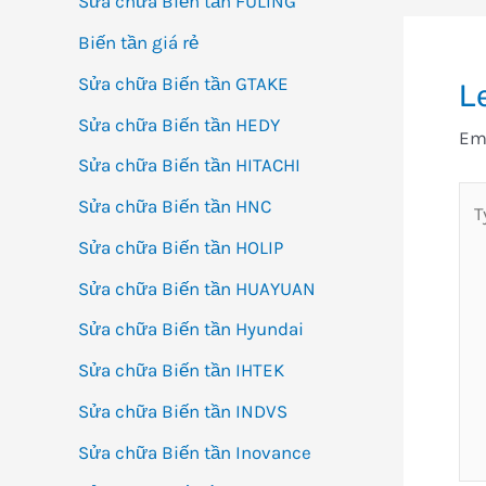
Sửa chữa Biến tần FULING
Biến tần giá rẻ
Sửa chữa Biến tần GTAKE
L
Sửa chữa Biến tần HEDY
Ema
Sửa chữa Biến tần HITACHI
Ty
Sửa chữa Biến tần HNC
her
Sửa chữa Biến tần HOLIP
Sửa chữa Biến tần HUAYUAN
Sửa chữa Biến tần Hyundai
Sửa chữa Biến tần IHTEK
Sửa chữa Biến tần INDVS
Sửa chữa Biến tần Inovance