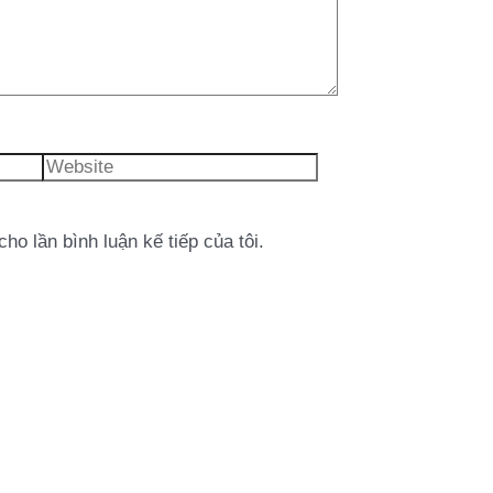
Website
cho lần bình luận kế tiếp của tôi.