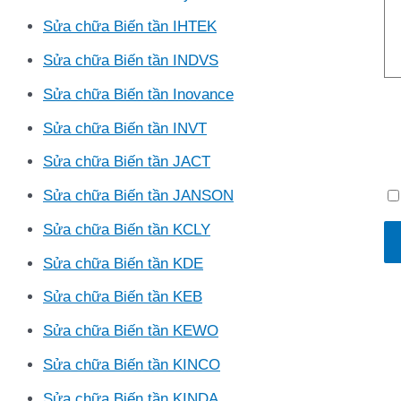
Sửa chữa Biến tần IHTEK
Sửa chữa Biến tần INDVS
Sửa chữa Biến tần Inovance
Sửa chữa Biến tần INVT
Sửa chữa Biến tần JACT
Sửa chữa Biến tần JANSON
Sửa chữa Biến tần KCLY
Sửa chữa Biến tần KDE
Sửa chữa Biến tần KEB
Sửa chữa Biến tần KEWO
Sửa chữa Biến tần KINCO
Sửa chữa Biến tần KINDA