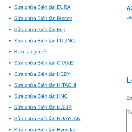
Sửa chữa Biến tần EURA
A
Le
Sửa chữa Biến tần Frecon
Sửa chữa Biến tần Fuji
Sửa chữa Biến tần FULING
Biến tần giá rẻ
Sửa chữa Biến tần GTAKE
Sửa chữa Biến tần HEDY
L
Sửa chữa Biến tần HITACHI
Sửa chữa Biến tần HNC
Em
Sửa chữa Biến tần HOLIP
Ty
he
Sửa chữa Biến tần HUAYUAN
Sửa chữa Biến tần Hyundai