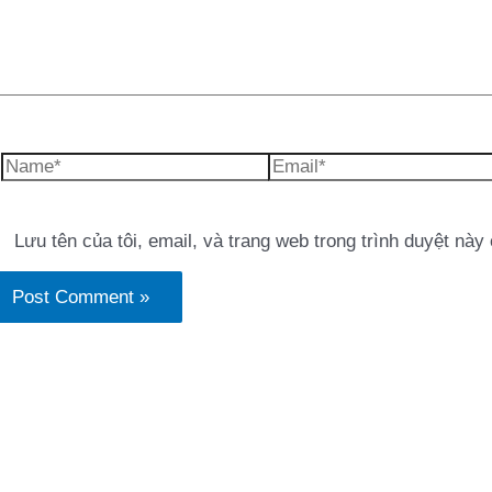
Name*
Email*
Lưu tên của tôi, email, và trang web trong trình duyệt này 