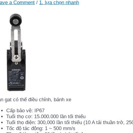
ave a Comment
/
1. lựa chọn nhanh
n gạt có thể điều chỉnh, bánh xe
Cấp bảo vệ: IP67
Tuổi thọ cơ: 15.000.000 lần tối thiểu
Tuổi thọ điện: 300,000 lần tối thiểu (10 A tải thuần trở, 2
Tốc độ tác động: 1 ~ 500 mm/s