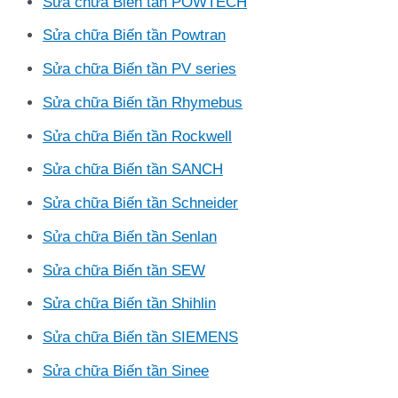
Sửa chữa Biến tần POWTECH
Sửa chữa Biến tần Powtran
Sửa chữa Biến tần PV series
Sửa chữa Biến tần Rhymebus
Sửa chữa Biến tần Rockwell
Sửa chữa Biến tần SANCH
Sửa chữa Biến tần Schneider
Sửa chữa Biến tần Senlan
Sửa chữa Biến tần SEW
Sửa chữa Biến tần Shihlin
Sửa chữa Biến tần SIEMENS
Sửa chữa Biến tần Sinee