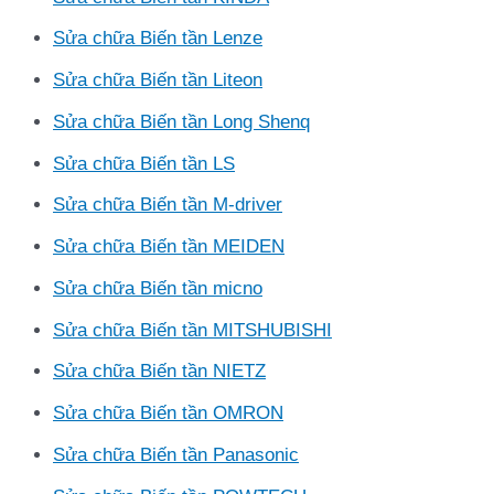
Sửa chữa Biến tần Lenze
Sửa chữa Biến tần Liteon
Sửa chữa Biến tần Long Shenq
Sửa chữa Biến tần LS
Sửa chữa Biến tần M-driver
Sửa chữa Biến tần MEIDEN
Sửa chữa Biến tần micno
Sửa chữa Biến tần MITSHUBISHI
Sửa chữa Biến tần NIETZ
Sửa chữa Biến tần OMRON
Sửa chữa Biến tần Panasonic