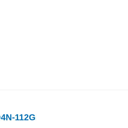
4N-112G