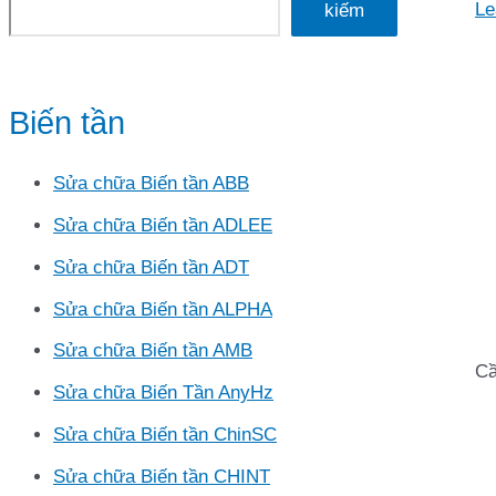
Le
kiếm
Biến tần
Sửa chữa Biến tần ABB
Sửa chữa Biến tần ADLEE
Sửa chữa Biến tần ADT
Sửa chữa Biến tần ALPHA
Sửa chữa Biến tần AMB
Cầ
Sửa chữa Biến Tần AnyHz
Sửa chữa Biến tần ChinSC
Sửa chữa Biến tần CHINT