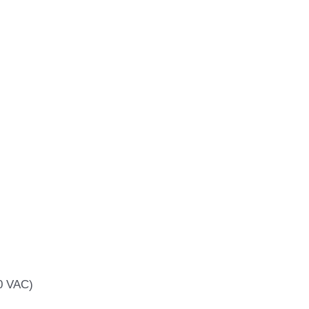
50 VAC)