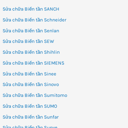
Sửa chữa Biến tần SANCH
Sửa chữa Biến tần Schneider
Sửa chữa Biến tần Senlan
Sửa chữa Biến tần SEW
Sửa chữa Biến tần Shihlin
Sửa chữa Biến tần SIEMENS
Sửa chữa Biến tần Sinee
Sửa chữa Biến tần Sinovo
Sửa chữa Biến tần Sumitomo
Sửa chữa Biến tần SUMO
Sửa chữa Biến tần Sunfar
Sửa chữa Biến tần Sunye