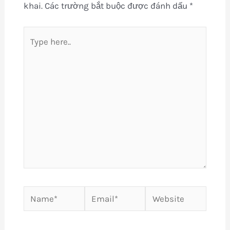
khai.
Các trường bắt buộc được đánh dấu
*
Type
here..
Name*
Email*
Website