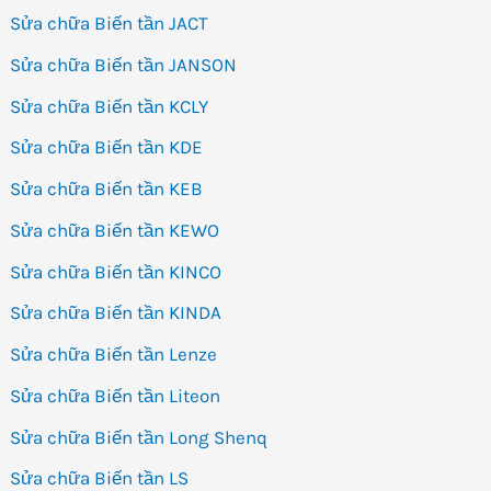
Sửa chữa Biến tần JACT
Sửa chữa Biến tần JANSON
Sửa chữa Biến tần KCLY
Sửa chữa Biến tần KDE
Sửa chữa Biến tần KEB
Sửa chữa Biến tần KEWO
Sửa chữa Biến tần KINCO
Sửa chữa Biến tần KINDA
Sửa chữa Biến tần Lenze
Sửa chữa Biến tần Liteon
Sửa chữa Biến tần Long Shenq
Sửa chữa Biến tần LS