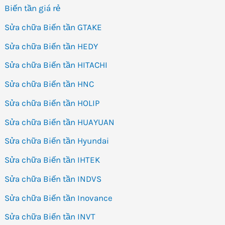
Biến tần giá rẻ
Sửa chữa Biến tần GTAKE
Sửa chữa Biến tần HEDY
Sửa chữa Biến tần HITACHI
Sửa chữa Biến tần HNC
Sửa chữa Biến tần HOLIP
Sửa chữa Biến tần HUAYUAN
Sửa chữa Biến tần Hyundai
Sửa chữa Biến tần IHTEK
Sửa chữa Biến tần INDVS
Sửa chữa Biến tần Inovance
Sửa chữa Biến tần INVT