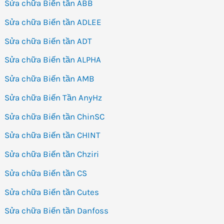
Sửa chữa Biến tần ABB
Sửa chữa Biến tần ADLEE
Sửa chữa Biến tần ADT
Sửa chữa Biến tần ALPHA
Sửa chữa Biến tần AMB
Sửa chữa Biến Tần AnyHz
Sửa chữa Biến tần ChinSC
Sửa chữa Biến tần CHINT
Sửa chữa Biến tần Chziri
Sửa chữa Biến tần CS
Sửa chữa Biến tần Cutes
Sửa chữa Biến tần Danfoss