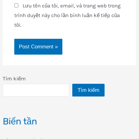
Lưu tên của tôi, email, và trang web trong
trình duyệt này cho lần bình luận kế tiếp của
tôi.
Tìm kiếm
Tìm kiếm
Biến tần