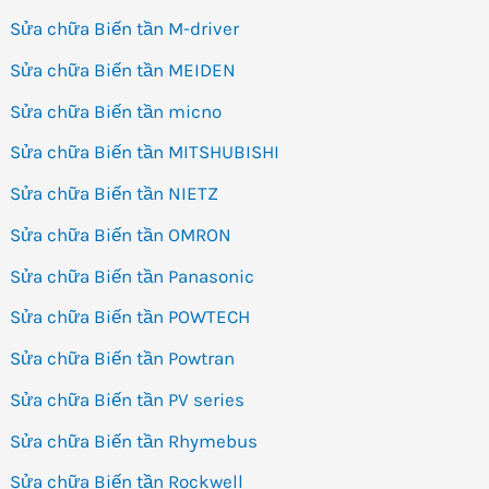
Sửa chữa Biến tần M-driver
Sửa chữa Biến tần MEIDEN
Sửa chữa Biến tần micno
Sửa chữa Biến tần MITSHUBISHI
Sửa chữa Biến tần NIETZ
Sửa chữa Biến tần OMRON
Sửa chữa Biến tần Panasonic
Sửa chữa Biến tần POWTECH
Sửa chữa Biến tần Powtran
Sửa chữa Biến tần PV series
Sửa chữa Biến tần Rhymebus
Sửa chữa Biến tần Rockwell