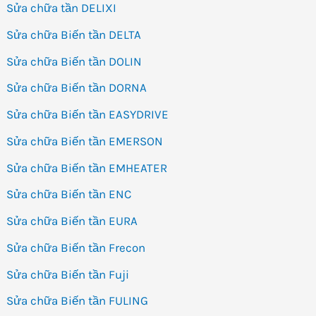
Sửa chữa tần DELIXI
Sửa chữa Biến tần DELTA
Sửa chữa Biến tần DOLIN
Sửa chữa Biến tần DORNA
Sửa chữa Biến tần EASYDRIVE
Sửa chữa Biến tần EMERSON
Sửa chữa Biến tần EMHEATER
Sửa chữa Biến tần ENC
Sửa chữa Biến tần EURA
Sửa chữa Biến tần Frecon
Sửa chữa Biến tần Fuji
Sửa chữa Biến tần FULING