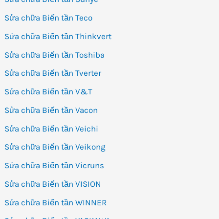
Sửa chữa Biến tần Teco
Sửa chữa Biến tần Thinkvert
Sửa chữa Biến tần Toshiba
Sửa chữa Biến tần Tverter
Sửa chữa Biến tần V&T
Sửa chữa Biến tần Vacon
Sửa chữa Biến tần Veichi
Sửa chữa Biến tần Veikong
Sửa chữa Biến tần Vicruns
Sửa chữa Biến tần VISION
Sửa chữa Biến tần WINNER