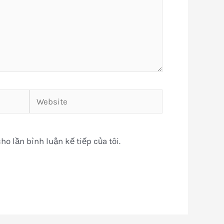
Website
ho lần bình luận kế tiếp của tôi.