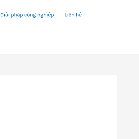
Giải pháp công nghiệp
Liên hệ