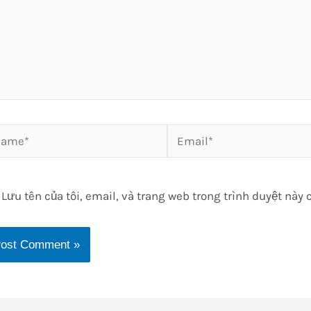
me*
Email*
Lưu tên của tôi, email, và trang web trong trình duyệt này c