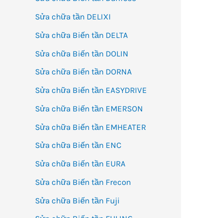
Sửa chữa tần DELIXI
Sửa chữa Biến tần DELTA
Sửa chữa Biến tần DOLIN
Sửa chữa Biến tần DORNA
Sửa chữa Biến tần EASYDRIVE
Sửa chữa Biến tần EMERSON
Sửa chữa Biến tần EMHEATER
Sửa chữa Biến tần ENC
Sửa chữa Biến tần EURA
Sửa chữa Biến tần Frecon
Sửa chữa Biến tần Fuji