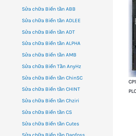
Sửa chữa Biến tần ABB
Sửa chữa Biến tần ADLEE
Sửa chữa Biến tần ADT
Sửa chữa Biến tần ALPHA
Sửa chữa Biến tần AMB
Sửa chữa Biến Tần AnyHz
Sửa chữa Biến tần ChinSC
CP1
Sửa chữa Biến tần CHINT
PLC
Sửa chữa Biến tần Chziri
Sửa chữa Biến tần CS
Sửa chữa Biến tần Cutes
Sửa chữa Biến tần Danfoss