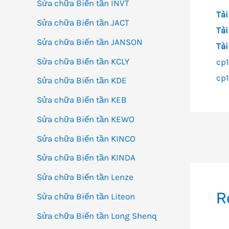
Sửa chữa Biến tần INVT
Tài
Sửa chữa Biến tần JACT
Tài
Sửa chữa Biến tần JANSON
Tài
Sửa chữa Biến tần KCLY
cp1
cp
Sửa chữa Biến tần KDE
Sửa chữa Biến tần KEB
Sửa chữa Biến tần KEWO
Đi
Sửa chữa Biến tần KINCO
h
Sửa chữa Biến tần KINDA
bà
Sửa chữa Biến tần Lenze
vi
R
Sửa chữa Biến tần Liteon
Sửa chữa Biến tần Long Shenq