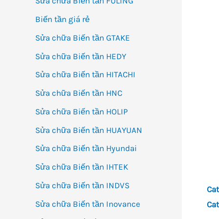
Sửa chữa Biến tần FULING
Biến tần giá rẻ
Sửa chữa Biến tần GTAKE
Sửa chữa Biến tần HEDY
Sửa chữa Biến tần HITACHI
Sửa chữa Biến tần HNC
Sửa chữa Biến tần HOLIP
Sửa chữa Biến tần HUAYUAN
Sửa chữa Biến tần Hyundai
Sửa chữa Biến tần IHTEK
Sửa chữa Biến tần INDVS
Cat
Sửa chữa Biến tần Inovance
Cat