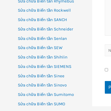
Sửa chữa Biến tần Rhymebus
Sửa chữa Biến tần Rockwell
Sửa chữa Biến tần SANCH
Sửa chữa Biến tần Schneider
Sửa chữa Biến tần Senlan
Sửa chữa Biến tần SEW
Na
Sửa chữa Biến tần Shihlin
Sửa chữa Biến tần SIEMENS
Sửa chữa Biến tần Sinee
Sửa chữa Biến tần Sinovo
Sửa chữa Biến tần Sumitomo
Sửa chữa Biến tần SUMO