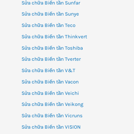
Sửa chữa Biến tần Sunfar
Sửa chữa Biến tần Sunye
Sửa chữa Biến tần Teco
Sửa chữa Biến tần Thinkvert
Sửa chữa Biến tần Toshiba
Sửa chữa Biến tần Tverter
Sửa chữa Biến tần V&T
Sửa chữa Biến tần Vacon
Sửa chữa Biến tần Veichi
Sửa chữa Biến tần Veikong
Sửa chữa Biến tần Vicruns
Sửa chữa Biến tần VISION