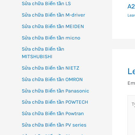
Sửa chữa Biến tần LS
A2
Sửa chữa Biến tần M-driver
Lea
Sửa chữa Biến tần MEIDEN
Sửa chữa Biến tần micno
Sửa chữa Biến tần
MITSHUBISHI
Sửa chữa Biến tần NIETZ
L
Sửa chữa Biến tần OMRON
Ema
Sửa chữa Biến tần Panasonic
Ty
Sửa chữa Biến tần POWTECH
her
Sửa chữa Biến tần Powtran
Sửa chữa Biến tần PV series