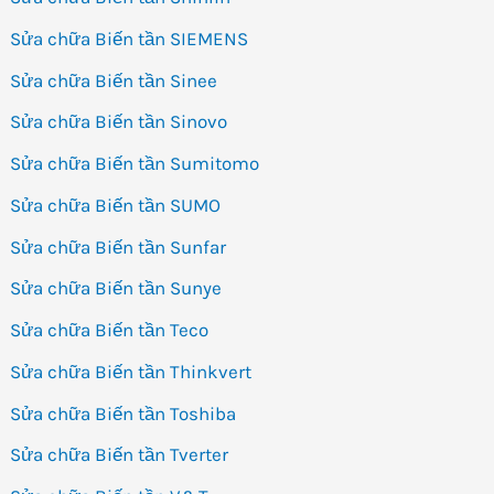
Sửa chữa Biến tần SIEMENS
Sửa chữa Biến tần Sinee
Sửa chữa Biến tần Sinovo
Sửa chữa Biến tần Sumitomo
Sửa chữa Biến tần SUMO
Sửa chữa Biến tần Sunfar
Sửa chữa Biến tần Sunye
Sửa chữa Biến tần Teco
Sửa chữa Biến tần Thinkvert
Sửa chữa Biến tần Toshiba
Sửa chữa Biến tần Tverter