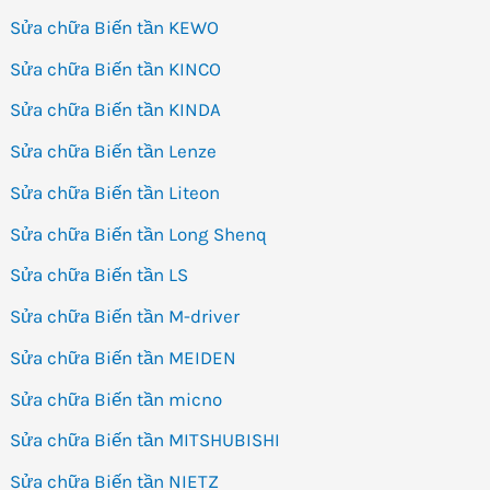
Sửa chữa Biến tần KEWO
Sửa chữa Biến tần KINCO
Sửa chữa Biến tần KINDA
Sửa chữa Biến tần Lenze
Sửa chữa Biến tần Liteon
Sửa chữa Biến tần Long Shenq
Sửa chữa Biến tần LS
Sửa chữa Biến tần M-driver
Sửa chữa Biến tần MEIDEN
Sửa chữa Biến tần micno
Sửa chữa Biến tần MITSHUBISHI
Sửa chữa Biến tần NIETZ