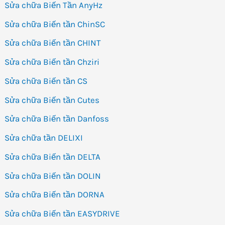
Sửa chữa Biến Tần AnyHz
Sửa chữa Biến tần ChinSC
Sửa chữa Biến tần CHINT
Sửa chữa Biến tần Chziri
Sửa chữa Biến tần CS
Sửa chữa Biến tần Cutes
Sửa chữa Biến tần Danfoss
Sửa chữa tần DELIXI
Sửa chữa Biến tần DELTA
Sửa chữa Biến tần DOLIN
Sửa chữa Biến tần DORNA
Sửa chữa Biến tần EASYDRIVE