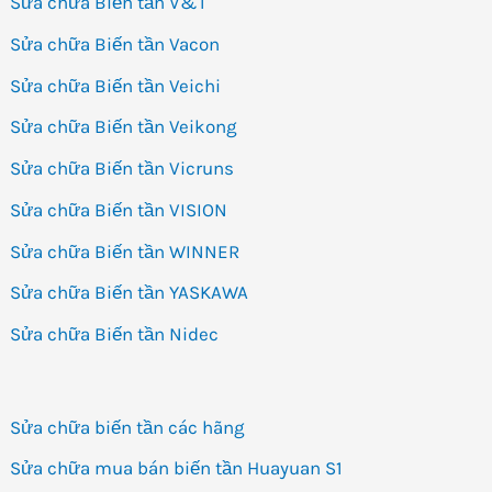
Sửa chữa Biến tần V&T
Sửa chữa Biến tần Vacon
Sửa chữa Biến tần Veichi
Sửa chữa Biến tần Veikong
Sửa chữa Biến tần Vicruns
Sửa chữa Biến tần VISION
Sửa chữa Biến tần WINNER
Sửa chữa Biến tần YASKAWA
Sửa chữa Biến tần Nidec
Sửa chữa biến tần các hãng
Sửa chữa mua bán biến tần Huayuan S1