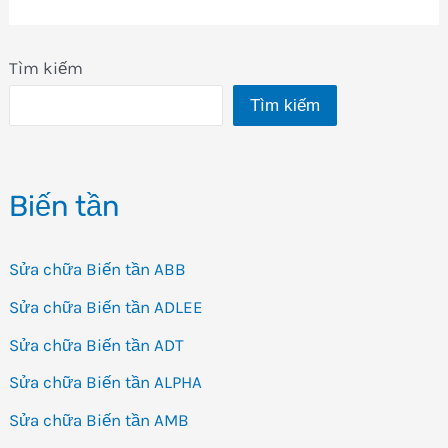
Tìm kiếm
Tìm kiếm
Biến tần
Sửa chữa Biến tần ABB
Sửa chữa Biến tần ADLEE
Sửa chữa Biến tần ADT
Sửa chữa Biến tần ALPHA
Sửa chữa Biến tần AMB