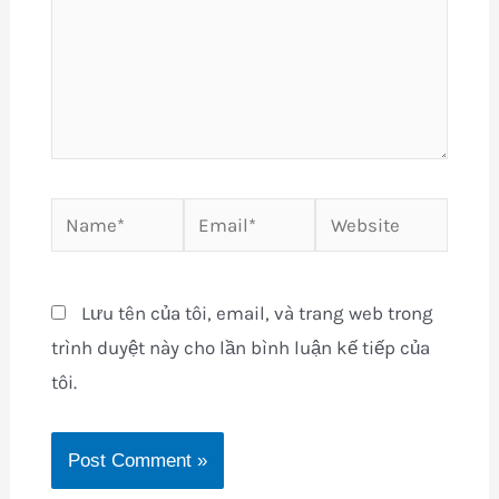
Name*
Email*
Website
Lưu tên của tôi, email, và trang web trong
trình duyệt này cho lần bình luận kế tiếp của
tôi.