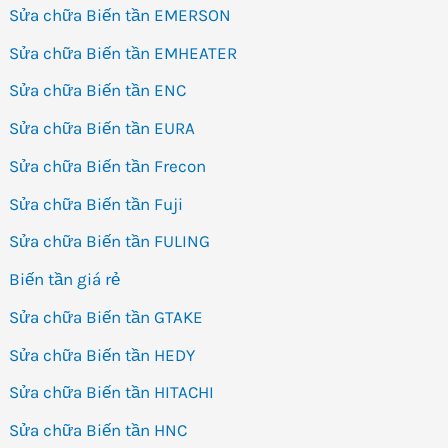
Sửa chữa Biến tần EMERSON
Sửa chữa Biến tần EMHEATER
Sửa chữa Biến tần ENC
Sửa chữa Biến tần EURA
Sửa chữa Biến tần Frecon
Sửa chữa Biến tần Fuji
Sửa chữa Biến tần FULING
Biến tần giá rẻ
Sửa chữa Biến tần GTAKE
Sửa chữa Biến tần HEDY
Sửa chữa Biến tần HITACHI
Sửa chữa Biến tần HNC