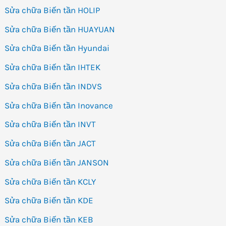
Sửa chữa Biến tần HOLIP
Sửa chữa Biến tần HUAYUAN
Sửa chữa Biến tần Hyundai
Sửa chữa Biến tần IHTEK
Sửa chữa Biến tần INDVS
Sửa chữa Biến tần Inovance
Sửa chữa Biến tần INVT
Sửa chữa Biến tần JACT
Sửa chữa Biến tần JANSON
Sửa chữa Biến tần KCLY
Sửa chữa Biến tần KDE
Sửa chữa Biến tần KEB