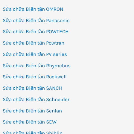
Sửa chữa Biến tần OMRON
Sửa chữa Biến tần Panasonic
Sửa chữa Biến tần POWTECH
Sửa chữa Biến tần Powtran
Sửa chữa Biến tần PV series
Sửa chữa Biến tần Rhymebus
Sửa chữa Biến tần Rockwell
Sửa chữa Biến tần SANCH
Sửa chữa Biến tần Schneider
Sửa chữa Biến tần Senlan
Sửa chữa Biến tần SEW
Sửa chữa Biến tần Shihlin