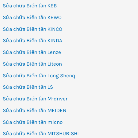
Sửa chữa Biến tần KEB
Sửa chữa Biến tần KEWO
Sửa chữa Biến tần KINCO
Sửa chữa Biến tần KINDA
Sửa chữa Biến tần Lenze
Sửa chữa Biến tần Liteon
Sửa chữa Biến tần Long Shenq
Sửa chữa Biến tần LS
Sửa chữa Biến tần M-driver
Sửa chữa Biến tần MEIDEN
Sửa chữa Biến tần micno
Sửa chữa Biến tần MITSHUBISHI