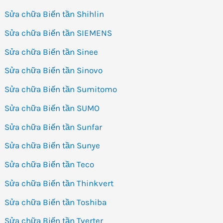
Sửa chữa Biến tần Shihlin
Sửa chữa Biến tần SIEMENS
Sửa chữa Biến tần Sinee
Sửa chữa Biến tần Sinovo
Sửa chữa Biến tần Sumitomo
Sửa chữa Biến tần SUMO
Sửa chữa Biến tần Sunfar
Sửa chữa Biến tần Sunye
Sửa chữa Biến tần Teco
Sửa chữa Biến tần Thinkvert
Sửa chữa Biến tần Toshiba
Sửa chữa Biến tần Tverter