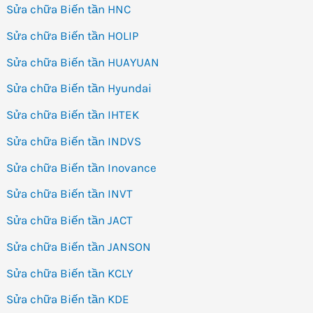
Sửa chữa Biến tần HNC
Sửa chữa Biến tần HOLIP
Sửa chữa Biến tần HUAYUAN
Sửa chữa Biến tần Hyundai
Sửa chữa Biến tần IHTEK
Sửa chữa Biến tần INDVS
Sửa chữa Biến tần Inovance
Sửa chữa Biến tần INVT
Sửa chữa Biến tần JACT
Sửa chữa Biến tần JANSON
Sửa chữa Biến tần KCLY
Sửa chữa Biến tần KDE