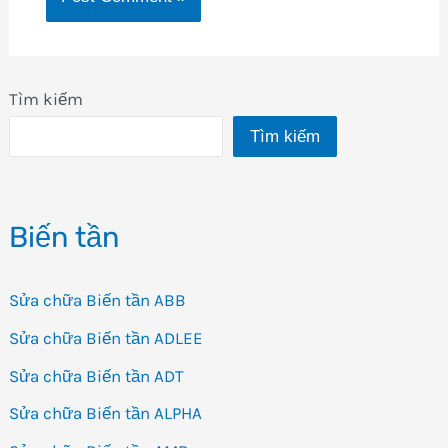
Tìm kiếm
Tìm kiếm
Biến tần
Sửa chữa Biến tần ABB
Sửa chữa Biến tần ADLEE
Sửa chữa Biến tần ADT
Sửa chữa Biến tần ALPHA