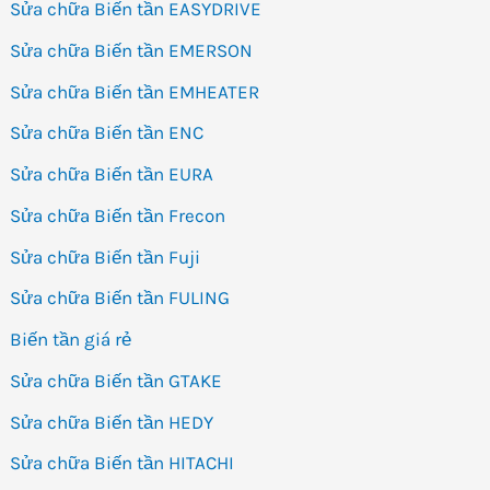
Sửa chữa Biến tần EASYDRIVE
Sửa chữa Biến tần EMERSON
Sửa chữa Biến tần EMHEATER
Sửa chữa Biến tần ENC
Sửa chữa Biến tần EURA
Sửa chữa Biến tần Frecon
Sửa chữa Biến tần Fuji
Sửa chữa Biến tần FULING
Biến tần giá rẻ
Sửa chữa Biến tần GTAKE
Sửa chữa Biến tần HEDY
Sửa chữa Biến tần HITACHI