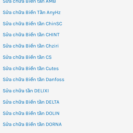
Sửa chữa Biến tần AMB
Sửa chữa Biến Tần AnyHz
Sửa chữa Biến tần ChinSC
Sửa chữa Biến tần CHINT
Sửa chữa Biến tần Chziri
Sửa chữa Biến tần CS
Sửa chữa Biến tần Cutes
Sửa chữa Biến tần Danfoss
Sửa chữa tần DELIXI
Sửa chữa Biến tần DELTA
Sửa chữa Biến tần DOLIN
Sửa chữa Biến tần DORNA