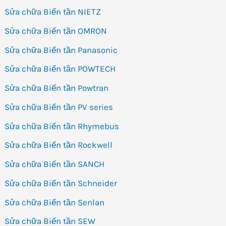
Sửa chữa Biến tần NIETZ
Sửa chữa Biến tần OMRON
Sửa chữa Biến tần Panasonic
Sửa chữa Biến tần POWTECH
Sửa chữa Biến tần Powtran
Sửa chữa Biến tần PV series
Sửa chữa Biến tần Rhymebus
Sửa chữa Biến tần Rockwell
Sửa chữa Biến tần SANCH
Sửa chữa Biến tần Schneider
Sửa chữa Biến tần Senlan
Sửa chữa Biến tần SEW