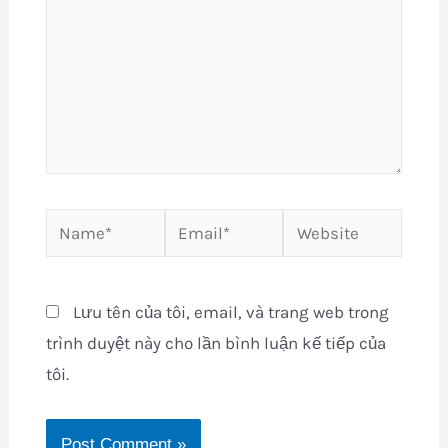
Name*
Email*
Website
Lưu tên của tôi, email, và trang web trong
trình duyệt này cho lần bình luận kế tiếp của
tôi.