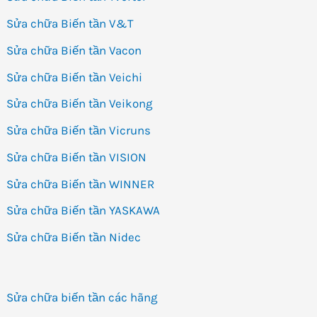
Sửa chữa Biến tần V&T
Sửa chữa Biến tần Vacon
Sửa chữa Biến tần Veichi
Sửa chữa Biến tần Veikong
Sửa chữa Biến tần Vicruns
Sửa chữa Biến tần VISION
Sửa chữa Biến tần WINNER
Sửa chữa Biến tần YASKAWA
Sửa chữa Biến tần Nidec
Sửa chữa biến tần các hãng