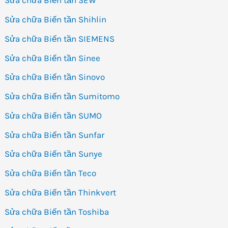
Sửa chữa Biến tần SEW
Sửa chữa Biến tần Shihlin
Sửa chữa Biến tần SIEMENS
Sửa chữa Biến tần Sinee
Sửa chữa Biến tần Sinovo
Sửa chữa Biến tần Sumitomo
Sửa chữa Biến tần SUMO
Sửa chữa Biến tần Sunfar
Sửa chữa Biến tần Sunye
Sửa chữa Biến tần Teco
Sửa chữa Biến tần Thinkvert
Sửa chữa Biến tần Toshiba