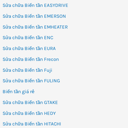
Sửa chữa Biến tần EASYDRIVE
Sửa chữa Biến tần EMERSON
Sửa chữa Biến tần EMHEATER
Sửa chữa Biến tần ENC
Sửa chữa Biến tần EURA
Sửa chữa Biến tần Frecon
Sửa chữa Biến tần Fuji
Sửa chữa Biến tần FULING
Biến tần giá rẻ
Sửa chữa Biến tần GTAKE
Sửa chữa Biến tần HEDY
Sửa chữa Biến tần HITACHI