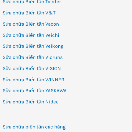
Sửa chữa Biến tần Tverter
Sửa chữa Biến tần V&T
Sửa chữa Biến tần Vacon
Sửa chữa Biến tần Veichi
Sửa chữa Biến tần Veikong
Sửa chữa Biến tần Vicruns
Sửa chữa Biến tần VISION
Sửa chữa Biến tần WINNER
Sửa chữa Biến tần YASKAWA
Sửa chữa Biến tần Nidec
Sửa chữa biến tần các hãng