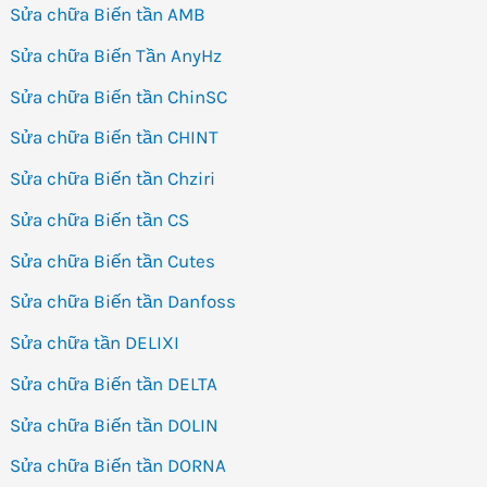
Sửa chữa Biến tần AMB
Sửa chữa Biến Tần AnyHz
Sửa chữa Biến tần ChinSC
Sửa chữa Biến tần CHINT
Sửa chữa Biến tần Chziri
Sửa chữa Biến tần CS
Sửa chữa Biến tần Cutes
Sửa chữa Biến tần Danfoss
Sửa chữa tần DELIXI
Sửa chữa Biến tần DELTA
Sửa chữa Biến tần DOLIN
Sửa chữa Biến tần DORNA