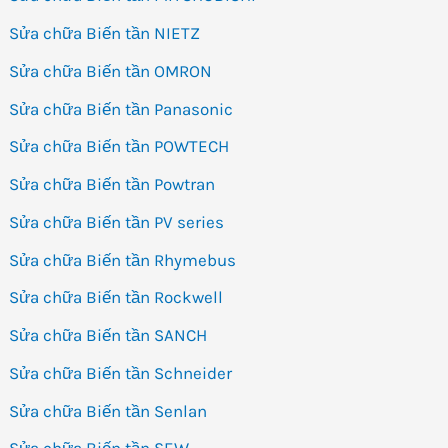
Sửa chữa Biến tần NIETZ
Sửa chữa Biến tần OMRON
Sửa chữa Biến tần Panasonic
Sửa chữa Biến tần POWTECH
Sửa chữa Biến tần Powtran
Sửa chữa Biến tần PV series
Sửa chữa Biến tần Rhymebus
Sửa chữa Biến tần Rockwell
Sửa chữa Biến tần SANCH
Sửa chữa Biến tần Schneider
Sửa chữa Biến tần Senlan