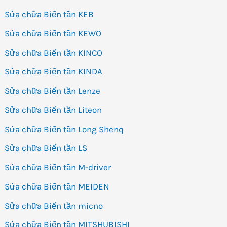
Sửa chữa Biến tần KEB
Sửa chữa Biến tần KEWO
Sửa chữa Biến tần KINCO
Sửa chữa Biến tần KINDA
Sửa chữa Biến tần Lenze
Sửa chữa Biến tần Liteon
Sửa chữa Biến tần Long Shenq
Sửa chữa Biến tần LS
Sửa chữa Biến tần M-driver
Sửa chữa Biến tần MEIDEN
Sửa chữa Biến tần micno
Sửa chữa Biến tần MITSHUBISHI