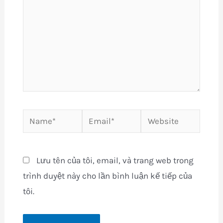
Name*
Email*
Website
Lưu tên của tôi, email, và trang web trong
trình duyệt này cho lần bình luận kế tiếp của
tôi.