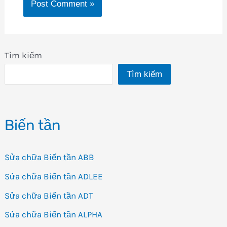
Tìm kiếm
Tìm kiếm
Biến tần
Sửa chữa Biến tần ABB
Sửa chữa Biến tần ADLEE
Sửa chữa Biến tần ADT
Sửa chữa Biến tần ALPHA