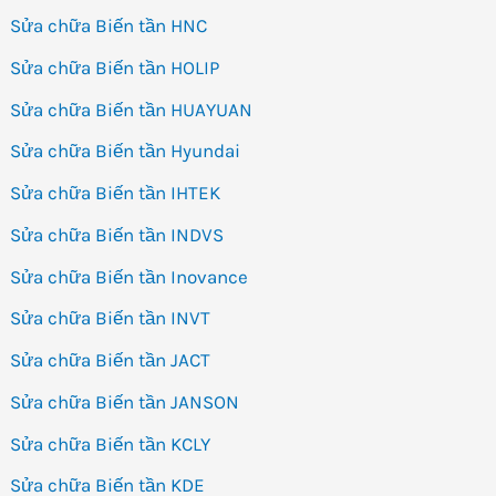
Sửa chữa Biến tần HNC
Sửa chữa Biến tần HOLIP
Sửa chữa Biến tần HUAYUAN
Sửa chữa Biến tần Hyundai
Sửa chữa Biến tần IHTEK
Sửa chữa Biến tần INDVS
Sửa chữa Biến tần Inovance
Sửa chữa Biến tần INVT
Sửa chữa Biến tần JACT
Sửa chữa Biến tần JANSON
Sửa chữa Biến tần KCLY
Sửa chữa Biến tần KDE