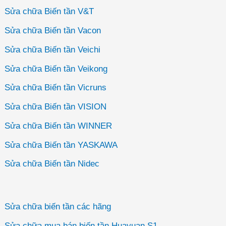
Sửa chữa Biến tần V&T
Sửa chữa Biến tần Vacon
Sửa chữa Biến tần Veichi
Sửa chữa Biến tần Veikong
Sửa chữa Biến tần Vicruns
Sửa chữa Biến tần VISION
Sửa chữa Biến tần WINNER
Sửa chữa Biến tần YASKAWA
Sửa chữa Biến tần Nidec
Sửa chữa biến tần các hãng
Sửa chữa mua bán biến tần Huayuan S1