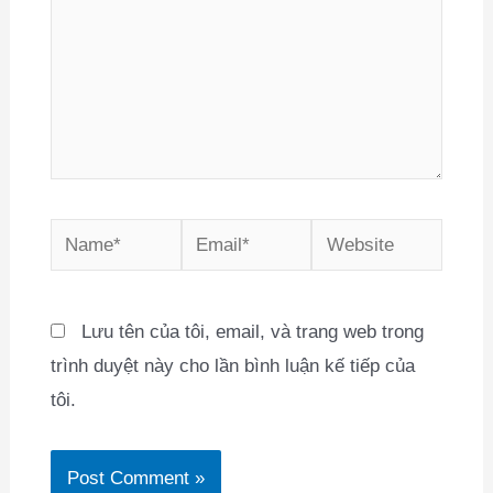
Name*
Email*
Website
Lưu tên của tôi, email, và trang web trong
trình duyệt này cho lần bình luận kế tiếp của
tôi.