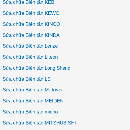
Sửa chữa Biến tần KEB
Sửa chữa Biến tần KEWO
Sửa chữa Biến tần KINCO
Sửa chữa Biến tần KINDA
Sửa chữa Biến tần Lenze
Sửa chữa Biến tần Liteon
Sửa chữa Biến tần Long Shenq
Sửa chữa Biến tần LS
Sửa chữa Biến tần M-driver
Sửa chữa Biến tần MEIDEN
Sửa chữa Biến tần micno
Sửa chữa Biến tần MITSHUBISHI