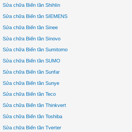
Sửa chữa Biến tần Shihlin
Sửa chữa Biến tần SIEMENS
Sửa chữa Biến tần Sinee
Sửa chữa Biến tần Sinovo
Sửa chữa Biến tần Sumitomo
Sửa chữa Biến tần SUMO
Sửa chữa Biến tần Sunfar
Sửa chữa Biến tần Sunye
Sửa chữa Biến tần Teco
Sửa chữa Biến tần Thinkvert
Sửa chữa Biến tần Toshiba
Sửa chữa Biến tần Tverter