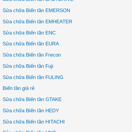
Sửa chữa Biến tần EMERSON
Sửa chữa Biến tần EMHEATER
Sửa chữa Biến tần ENC
Sửa chữa Biến tần EURA
Sửa chữa Biến tần Frecon
Sửa chữa Biến tần Fuji
Sửa chữa Biến tần FULING
Biến tần giá rẻ
Sửa chữa Biến tần GTAKE
Sửa chữa Biến tần HEDY
Sửa chữa Biến tần HITACHI