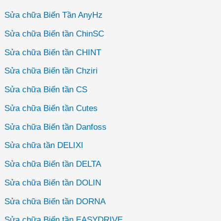
Sửa chữa Biến Tần AnyHz
Sửa chữa Biến tần ChinSC
Sửa chữa Biến tần CHINT
Sửa chữa Biến tần Chziri
Sửa chữa Biến tần CS
Sửa chữa Biến tần Cutes
Sửa chữa Biến tần Danfoss
Sửa chữa tần DELIXI
Sửa chữa Biến tần DELTA
Sửa chữa Biến tần DOLIN
Sửa chữa Biến tần DORNA
Sửa chữa Biến tần EASYDRIVE