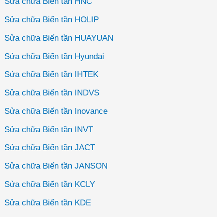
Sửa chữa Biến tần HNC
Sửa chữa Biến tần HOLIP
Sửa chữa Biến tần HUAYUAN
Sửa chữa Biến tần Hyundai
Sửa chữa Biến tần IHTEK
Sửa chữa Biến tần INDVS
Sửa chữa Biến tần Inovance
Sửa chữa Biến tần INVT
Sửa chữa Biến tần JACT
Sửa chữa Biến tần JANSON
Sửa chữa Biến tần KCLY
Sửa chữa Biến tần KDE