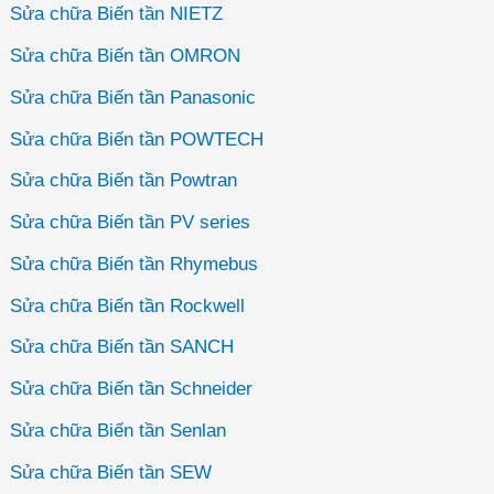
Sửa chữa Biến tần NIETZ
Sửa chữa Biến tần OMRON
Sửa chữa Biến tần Panasonic
Sửa chữa Biến tần POWTECH
Sửa chữa Biến tần Powtran
Sửa chữa Biến tần PV series
Sửa chữa Biến tần Rhymebus
Sửa chữa Biến tần Rockwell
Sửa chữa Biến tần SANCH
Sửa chữa Biến tần Schneider
Sửa chữa Biến tần Senlan
Sửa chữa Biến tần SEW